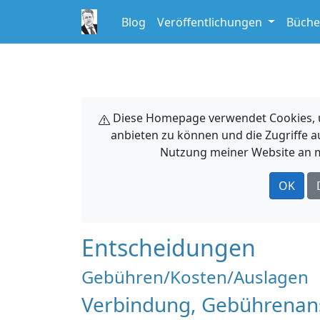
Blog
Veröffentlichungen
Büche
Diese Homepage verwendet Cookies, um
anbieten zu können und die Zugriffe a
Nutzung meiner Website an m
OK
Entscheidungen
Gebühren/Kosten/Auslagen
Verbindung, Gebührenansp