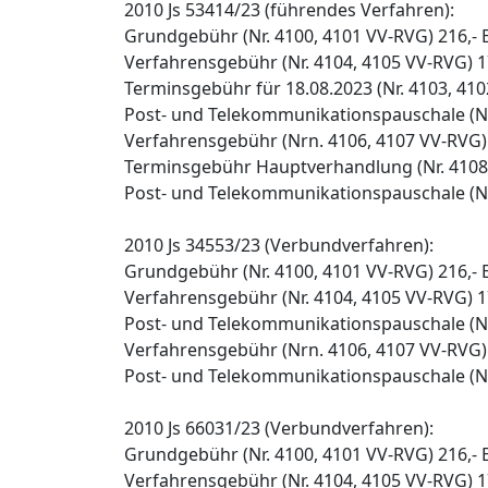
2010 Js 53414/23 (führendes Verfahren):
Grundgebühr (Nr. 4100, 4101 VV-RVG) 216,-
Verfahrensgebühr (Nr. 4104, 4105 VV-RVG) 1
Terminsgebühr für 18.08.2023 (Nr. 4103, 410
Post- und Telekommunikationspauschale (Nr
Verfahrensgebühr (Nrn. 4106, 4107 VV-RVG)
Terminsgebühr Hauptverhandlung (Nr. 4108,
Post- und Telekommunikationspauschale (Nr
2010 Js 34553/23 (Verbundverfahren):
Grundgebühr (Nr. 4100, 4101 VV-RVG) 216,-
Verfahrensgebühr (Nr. 4104, 4105 VV-RVG) 1
Post- und Telekommunikationspauschale (Nr
Verfahrensgebühr (Nrn. 4106, 4107 VV-RVG)
Post- und Telekommunikationspauschale (Nr
2010 Js 66031/23 (Verbundverfahren):
Grundgebühr (Nr. 4100, 4101 VV-RVG) 216,-
Verfahrensgebühr (Nr. 4104, 4105 VV-RVG) 1