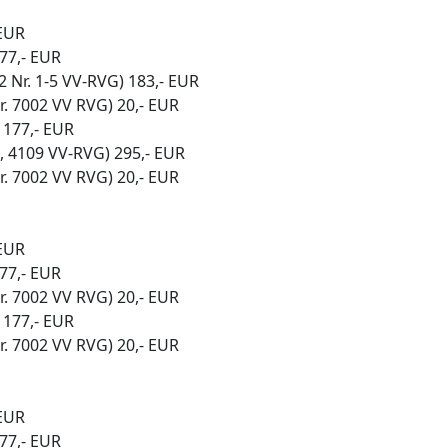
 EUR
77,- EUR
2 Nr. 1-5 VV-RVG) 183,- EUR
. 7002 VV RVG) 20,- EUR
 177,- EUR
 4109 VV-RVG) 295,- EUR
. 7002 VV RVG) 20,- EUR
 EUR
77,- EUR
. 7002 VV RVG) 20,- EUR
 177,- EUR
. 7002 VV RVG) 20,- EUR
 EUR
77,- EUR