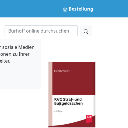
Bestellung
 soziale Medien
ionen zu Ihrer
iter.