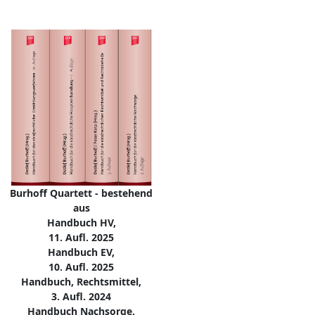
Burhoff Quartett - bestehend
aus
Handbuch HV,
11. Aufl. 2025
Handbuch EV,
10. Aufl. 2025
Handbuch, Rechtsmittel,
3. Aufl. 2024
Handbuch Nachsorge,