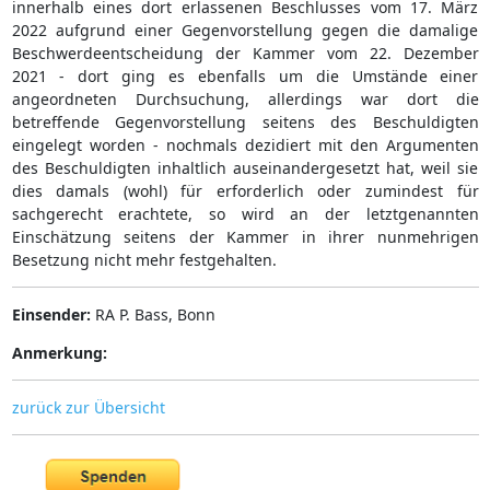
innerhalb eines dort erlassenen Beschlusses vom 17. März
2022 aufgrund einer Gegenvorstellung gegen die damalige
Beschwerdeentscheidung der Kammer vom 22. Dezember
2021 - dort ging es ebenfalls um die Umstände einer
angeordneten Durchsuchung, allerdings war dort die
betreffende Gegenvorstellung seitens des Beschuldigten
eingelegt worden - nochmals dezidiert mit den Argumenten
des Beschuldigten inhaltlich auseinandergesetzt hat, weil sie
dies damals (wohl) für erforderlich oder zumindest für
sachgerecht erachtete, so wird an der letztgenannten
Einschätzung seitens der Kammer in ihrer nunmehrigen
Besetzung nicht mehr festgehalten.
Einsender:
RA P. Bass, Bonn
Anmerkung:
zurück zur Übersicht