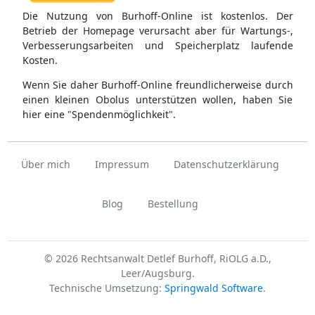
Die Nutzung von Burhoff-Online ist kostenlos. Der
Betrieb der Homepage verursacht aber für Wartungs-,
Verbesserungsarbeiten und Speicherplatz laufende
Kosten.
Wenn Sie daher Burhoff-Online freundlicherweise durch
einen kleinen Obolus unterstützen wollen, haben Sie
hier eine "Spendenmöglichkeit".
Über mich
Impressum
Datenschutzerklärung
Blog
Bestellung
© 2026 Rechtsanwalt Detlef Burhoff, RiOLG a.D.,
Leer/Augsburg.
Technische Umsetzung:
Springwald Software
.