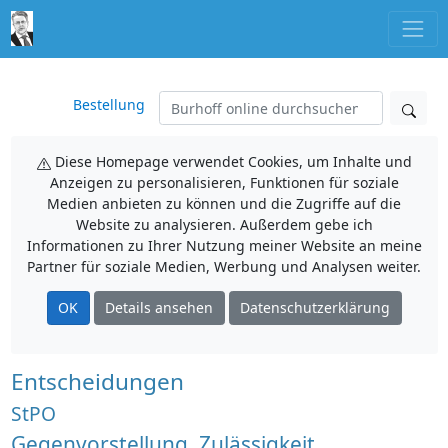
Bestellung
Diese Homepage verwendet Cookies, um Inhalte und
Anzeigen zu personalisieren, Funktionen für soziale
Medien anbieten zu können und die Zugriffe auf die
Website zu analysieren. Außerdem gebe ich
Informationen zu Ihrer Nutzung meiner Website an meine
Partner für soziale Medien, Werbung und Analysen weiter.
OK
Details ansehen
Datenschutzerklärung
Entscheidungen
StPO
Gegenvorstellung, Zulässigkeit