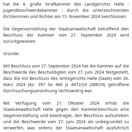
hat die 4. große Strafkammer des Landgerichts Halle -
Jugendbeschwerdekammer - durch die unterzeichnenden
Richterinnen und Richter am 15. November 2024 beschlossen:
Die Gegenvorstellung der Staatsanwaltschaft betreffend den
Beschluss der Kammer vom 27. September 2024 wird
zurückgewiesen.
Gründe:
Mit Beschluss vom 27. September 2024 hat die Kammer auf die
Beschwerde des Beschuldigten vom 27. Juni 2024 festgestellt,
dass die mit Beschluss des Amtsgerichts Halle (Saale) vom 26.
März 2024 (Az: 397 Gs 460 Js 8472/24 (388/24) getroffene
Durchsuchungsanordnung rechtswidrig war.
Mit Verfügung vom 21. Oktober 2024 erhob die
Staatsanwaltschaft Halle gegen den Kammerbeschluss eine
Gegenvorstellung und beantragte, den Beschluss aufzuheben
und die Beschwerde vom 27. Juni 2024 als unbegründet zu
verwerfen, was seitens der Staatsanwaltschaft ausführlich