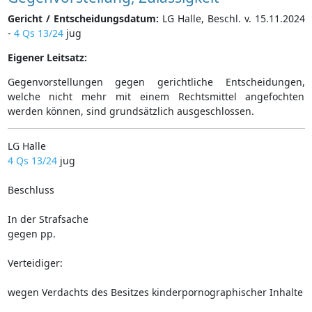
Gericht / Entscheidungsdatum:
LG Halle, Beschl. v. 15.11.2024
-
4 Qs 13/24
jug
Eigener Leitsatz:
Gegenvorstellungen gegen gerichtliche Entscheidungen,
welche nicht mehr mit einem Rechtsmittel angefochten
werden können, sind grundsätzlich ausgeschlossen.
LG Halle
4 Qs 13/24
jug
Beschluss
In der Strafsache
gegen pp.
Verteidiger:
wegen Verdachts des Besitzes kinderpornographischer Inhalte