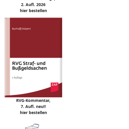
2. Aufl. 2026
hier bestellen
RVG-Kommentar,
7. Aufl. neu!!
hier bestellen