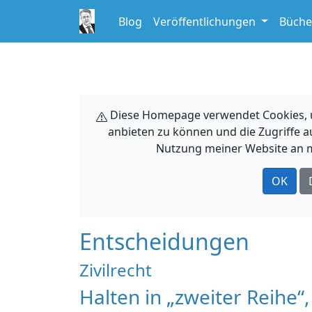
Blog
Veröffentlichungen
Büche
Diese Homepage verwendet Cookies, um
anbieten zu können und die Zugriffe a
Nutzung meiner Website an m
OK
Entscheidungen
Zivilrecht
Halten in „zweiter Reihe“,