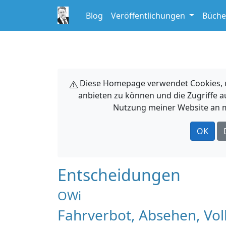
Blog
Veröffentlichungen
Büche
Diese Homepage verwendet Cookies, um
anbieten zu können und die Zugriffe a
Nutzung meiner Website an m
OK
Entscheidungen
OWi
Fahrverbot, Absehen, Vol