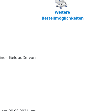
Weitere
Bestellmöglichkeiten
einer Geldbuße von