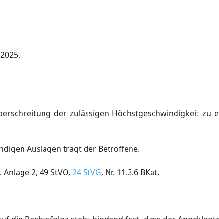
2025,
berschreitung der zulässigen Höchstgeschwindigkeit zu 
digen Auslagen trägt der Betroffene.
. Anlage 2, 49 StVO,
24 StVG
, Nr. 11.3.6 BKat.