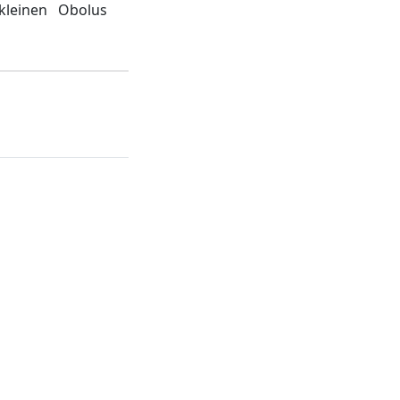
kleinen Obolus