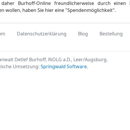
daher Burhoff-Online freundlicherweise durch einen 
en wollen, haben Sie hier eine "Spendenmöglichkeit".
um
Datenschutzerklärung
Blog
Bestellung
nwalt Detlef Burhoff, RiOLG a.D., Leer/Augsburg.
ische Umsetzung:
Springwald Software
.