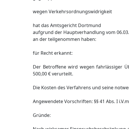
wegen Verkehrsordnungswidrigkeit
hat das Amtsgericht Dortmund
aufgrund der Hauptverhandlung vom 06.03.
an der teilgenommen haben:
für Recht erkannt:
Der Betroffene wird wegen fahrlässiger Ü
500,00 € verurteilt.
Die Kosten des Verfahrens und seine notwen
Angewendete Vorschriften: §§ 41 Abs. I i.V.m
Gründe: