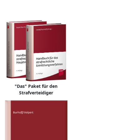
"Das" Paket für den
Strafverteidiger