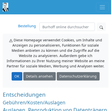
Bestellung
Diese Homepage verwendet Cookies, um Inhalte und
Anzeigen zu personalisieren, Funktionen für soziale
Medien anbieten zu können und die Zugriffe auf die
Website zu analysieren. Außerdem gebe ich
Informationen zu Ihrer Nutzung meiner Website an meine
Partner für soziale Medien, Werbung und Analysen weiter.
OK
Details ansehen
Datenschutzerklärung
Entscheidungen
Gebühren/Kosten/Auslagen
Auslagen, Reproduktion von Datenträgern,