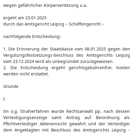
wegen gefährlicher Körperverletzung u.a.
ergeht am 23.01.2025
durch das Amtsgericht Leipzig – Schöffengericht –
nachfolgende Entscheidung:
1. Die Erinnerung der Staatskasse vom 08.01.2025 gegen den
Vergütungsfestsetzungs-beschluss des Amtsgerichts Leipzig
vom 23.12.2024 wird als unbegründet zurückgewiesen.
2. Die Entscheidung ergeht gerichtsgebührenfrei. Kosten
werden nicht erstattet.
Gründe
I.
Im o.g. Strafverfahren wurde Rechtsanwalt pp. nach dessen
Verteidigungsanzeige samt Antrag auf Beiordnung als
Pflichtverteidiger Akteneinsicht gewährt und der Verteidiger
dem Angeklagten mit Beschluss des Amtsgerichts Leipzig -