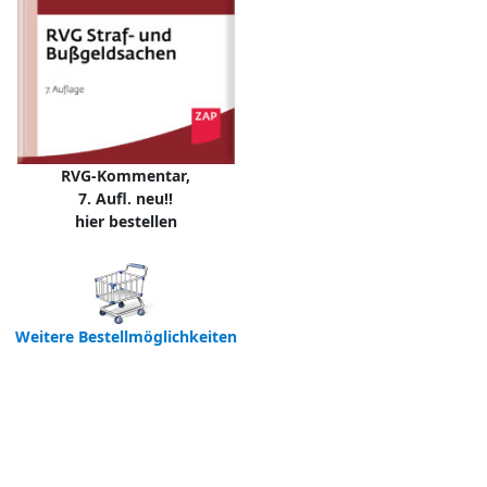
RVG-Kommentar,
7. Aufl. neu!!
hier bestellen
Weitere Bestellmöglichkeiten