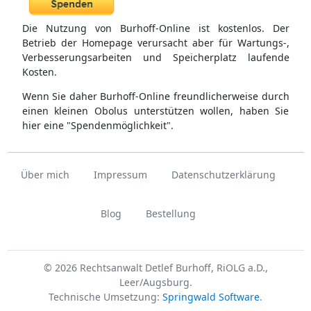
Die Nutzung von Burhoff-Online ist kostenlos. Der
Betrieb der Homepage verursacht aber für Wartungs-,
Verbesserungsarbeiten und Speicherplatz laufende
Kosten.
Wenn Sie daher Burhoff-Online freundlicherweise durch
einen kleinen Obolus unterstützen wollen, haben Sie
hier eine "Spendenmöglichkeit".
Über mich
Impressum
Datenschutzerklärung
Blog
Bestellung
© 2026 Rechtsanwalt Detlef Burhoff, RiOLG a.D.,
Leer/Augsburg.
Technische Umsetzung:
Springwald Software
.