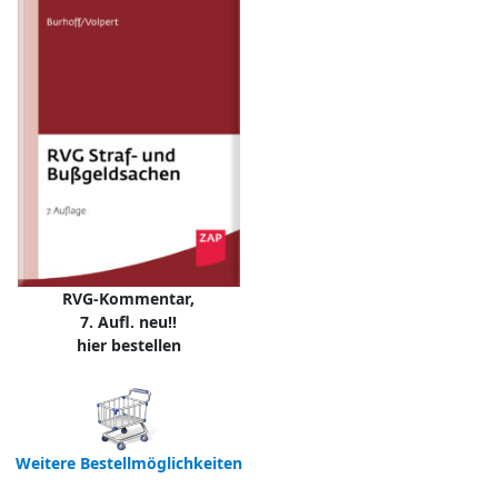
RVG-Kommentar,
7. Aufl. neu!!
hier bestellen
Weitere Bestellmöglichkeiten