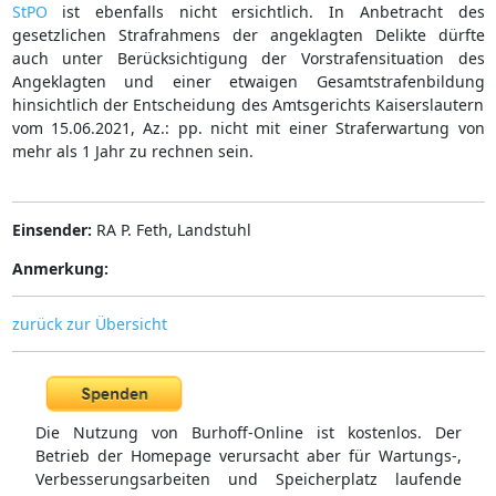
StPO
ist ebenfalls nicht ersichtlich. In Anbetracht des
gesetzlichen Strafrahmens der angeklagten Delikte dürfte
auch unter Berücksichtigung der Vorstrafensituation des
Angeklagten und einer etwaigen Gesamtstrafenbildung
hinsichtlich der Entscheidung des Amtsgerichts Kaiserslautern
vom 15.06.2021, Az.: pp. nicht mit einer Straferwartung von
mehr als 1 Jahr zu rechnen sein.
Einsender:
RA P. Feth, Landstuhl
Anmerkung:
zurück zur Übersicht
Die Nutzung von Burhoff-Online ist kostenlos. Der
Betrieb der Homepage verursacht aber für Wartungs-,
Verbesserungsarbeiten und Speicherplatz laufende