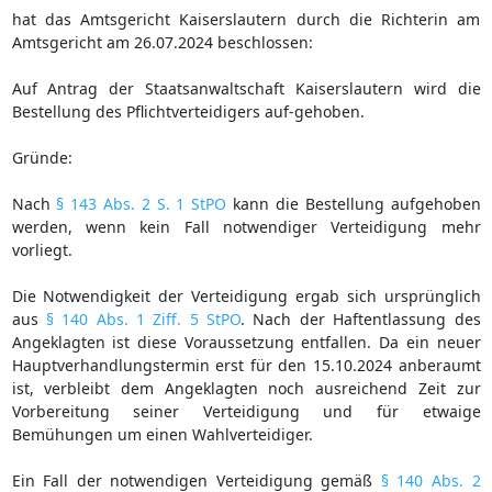
hat das Amtsgericht Kaiserslautern durch die Richterin am
Amtsgericht am 26.07.2024 beschlossen:
Auf Antrag der Staatsanwaltschaft Kaiserslautern wird die
Bestellung des Pflichtverteidigers auf-gehoben.
Gründe:
Nach
§ 143 Abs. 2 S. 1 StPO
kann die Bestellung aufgehoben
werden, wenn kein Fall notwendiger Verteidigung mehr
vorliegt.
Die Notwendigkeit der Verteidigung ergab sich ursprünglich
aus
§ 140 Abs. 1 Ziff. 5 StPO
. Nach der Haftentlassung des
Angeklagten ist diese Voraussetzung entfallen. Da ein neuer
Hauptverhandlungstermin erst für den 15.10.2024 anberaumt
ist, verbleibt dem Angeklagten noch ausreichend Zeit zur
Vorbereitung seiner Verteidigung und für etwaige
Bemühungen um einen Wahlverteidiger.
Ein Fall der notwendigen Verteidigung gemäß
§ 140 Abs. 2