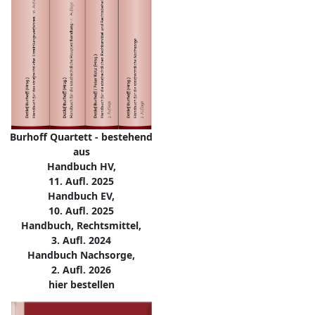
Burhoff Quartett - bestehend
aus
Handbuch HV,
11. Aufl. 2025
Handbuch EV,
10. Aufl. 2025
Handbuch, Rechtsmittel,
3. Aufl. 2024
Handbuch Nachsorge,
2. Aufl. 2026
hier bestellen