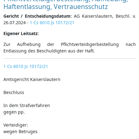
Haftentlassung, Vertrauensschutz
Gericht / Entscheidungsdatum:
AG Kaiserslautern, Beschl. v.
26.07.2024 -
1 Cs 6010 Js 10172/21
Eigener Leitsatz:
Zur Aufhebung der Pflichtverteidigerbestellung nach
Entlassung des Beschuldigten aus der Haft.
1 Cs 6010 Js 10172/21
Amtsgericht Kaiserslautern
Beschluss
In dem Strafverfahren
gegen pp.
Verteidiger:
wegen Betruges