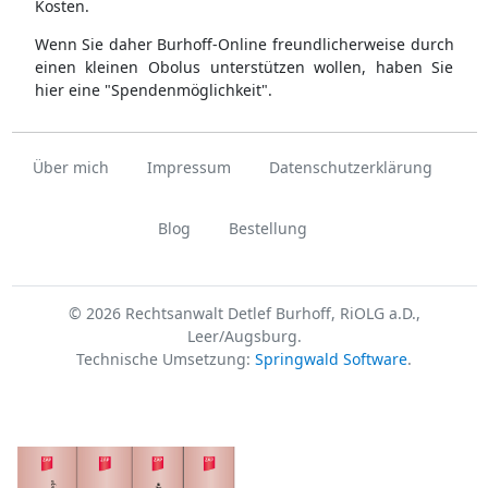
Kosten.
Wenn Sie daher Burhoff-Online freundlicherweise durch
einen kleinen Obolus unterstützen wollen, haben Sie
hier eine "Spendenmöglichkeit".
Über mich
Impressum
Datenschutzerklärung
Blog
Bestellung
© 2026 Rechtsanwalt Detlef Burhoff, RiOLG a.D.,
Leer/Augsburg.
Technische Umsetzung:
Springwald Software
.