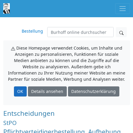
Bestellung
Diese Homepage verwendet Cookies, um Inhalte und
Anzeigen zu personalisieren, Funktionen für soziale
Medien anbieten zu können und die Zugriffe auf die
Website zu analysieren. Außerdem gebe ich
Informationen zu Ihrer Nutzung meiner Website an meine
Partner für soziale Medien, Werbung und Analysen weiter.
OK
Details ansehen
Datenschutzerklärung
Entscheidungen
StPO
Pflichtverteidigerbestellung, Aufhebung,