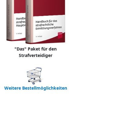
"Das" Paket für den
Strafverteidiger
Weitere Bestellmöglichkeiten