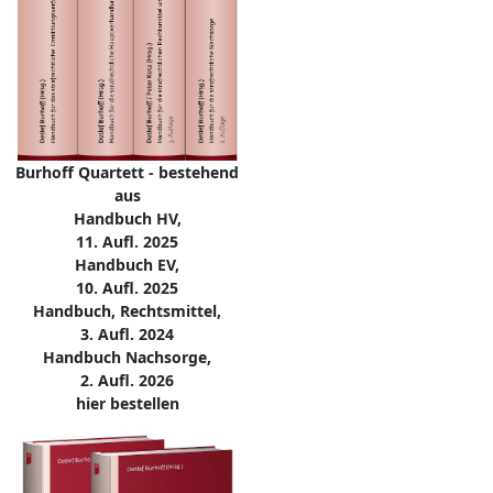
Burhoff Quartett - bestehend
aus
Handbuch HV,
11. Aufl. 2025
Handbuch EV,
10. Aufl. 2025
Handbuch, Rechtsmittel,
3. Aufl. 2024
Handbuch Nachsorge,
2. Aufl. 2026
hier bestellen