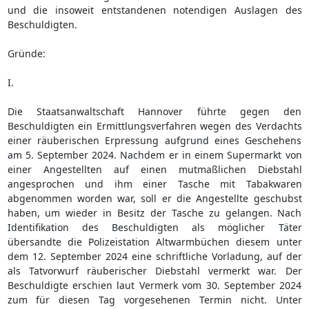
und die insoweit entstandenen notendigen Auslagen des
Beschuldigten.
Gründe:
I.
Die Staatsanwaltschaft Hannover führte gegen den
Beschuldigten ein Ermittlungsverfahren wegen des Verdachts
einer räuberischen Erpressung aufgrund eines Geschehens
am 5. September 2024. Nachdem er in einem Supermarkt von
einer Angestellten auf einen mutmaßlichen Diebstahl
angesprochen und ihm einer Tasche mit Tabakwaren
abgenommen worden war, soll er die Angestellte geschubst
haben, um wieder in Besitz der Tasche zu gelangen. Nach
Identifikation des Beschuldigten als möglicher Täter
übersandte die Polizeistation Altwarmbüchen diesem unter
dem 12. September 2024 eine schriftliche Vorladung, auf der
als Tatvorwurf räuberischer Diebstahl vermerkt war. Der
Beschuldigte erschien laut Vermerk vom 30. September 2024
zum für diesen Tag vorgesehenen Termin nicht. Unter