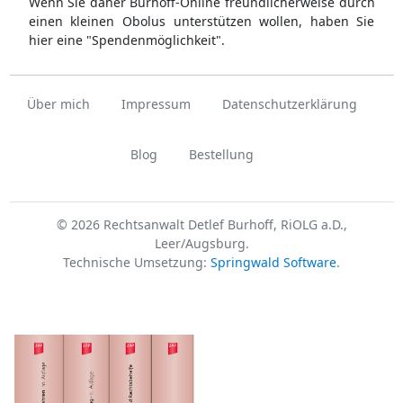
Wenn Sie daher Burhoff-Online freundlicherweise durch
einen kleinen Obolus unterstützen wollen, haben Sie
hier eine "Spendenmöglichkeit".
Über mich
Impressum
Datenschutzerklärung
Blog
Bestellung
© 2026 Rechtsanwalt Detlef Burhoff, RiOLG a.D.,
Leer/Augsburg.
Technische Umsetzung:
Springwald Software
.