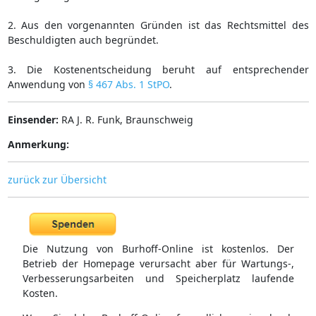
2. Aus den vorgenannten Gründen ist das Rechtsmittel des
Beschuldigten auch begründet.
3. Die Kostenentscheidung beruht auf entsprechender
Anwendung von
§ 467 Abs. 1 StPO
.
Einsender:
RA J. R. Funk, Braunschweig
Anmerkung:
zurück zur Übersicht
Die Nutzung von Burhoff-Online ist kostenlos. Der
Betrieb der Homepage verursacht aber für Wartungs-,
Verbesserungsarbeiten und Speicherplatz laufende
Kosten.