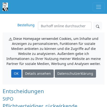
Bestellung
Diese Homepage verwendet Cookies, um Inhalte und
Anzeigen zu personalisieren, Funktionen für soziale
Medien anbieten zu können und die Zugriffe auf die
Website zu analysieren. Außerdem gebe ich
Informationen zu Ihrer Nutzung meiner Website an meine
Partner für soziale Medien, Werbung und Analysen weiter.
OK
Details ansehen
Datenschutzerklärung
Entscheidungen
StPO
Pflichtverteidiger, rückwirkende