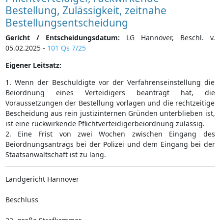
Bestellung, Zulässigkeit, zeitnahe
Bestellungsentscheidung
Gericht / Entscheidungsdatum:
LG Hannover, Beschl. v.
05.02.2025 -
101 Qs 7/25
Eigener Leitsatz:
1. Wenn der Beschuldigte vor der Verfahrenseinstellung die
Beiordnung eines Verteidigers beantragt hat, die
Voraussetzungen der Bestellung vorlagen und die rechtzeitige
Bescheidung aus rein justizinternen Gründen unterblieben ist,
ist eine rückwirkende Pflichtverteidigerbeiordnung zulässig.
2. Eine Frist von zwei Wochen zwischen Eingang des
Beiordnungsantrags bei der Polizei und dem Eingang bei der
Staatsanwaltschaft ist zu lang.
Landgericht Hannover
Beschluss