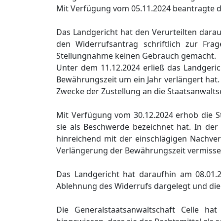
Mit Verfügung vom 05.11.2024 beantragte d
Das Landgericht hat den Verurteilten dara
den Widerrufsantrag schriftlich zur Fra
Stellungnahme keinen Gebrauch gemacht.
Unter dem 11.12.2024 erließ das Landgeric
Bewährungszeit um ein Jahr verlängert hat
Zwecke der Zustellung an die Staatsanwalts
Mit Verfügung vom 30.12.2024 erhob die St
sie als Beschwerde bezeichnet hat. In der 
hinreichend mit der einschlägigen Nachve
Verlängerung der Bewährungszeit vermissen 
Das Landgericht hat daraufhin am 08.01.2
Ablehnung des Widerrufs dargelegt und die
Die Generalstaatsanwaltschaft Celle h