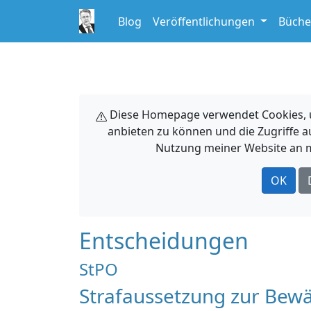
Blog
Veröffentlichungen
Büche
Diese Homepage verwendet Cookies, um
anbieten zu können und die Zugriffe a
Nutzung meiner Website an m
OK
Entscheidungen
StPO
Strafaussetzung zur Bew