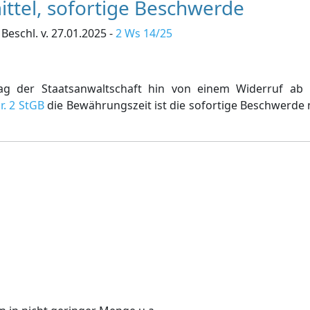
ttel, sofortige Beschwerde
Beschl. v. 27.01.2025 -
2 Ws 14/25
rag der Staatsanwaltschaft hin von einem Widerruf ab 
Nr. 2 StGB
die Bewährungszeit ist die sofortige Beschwerde