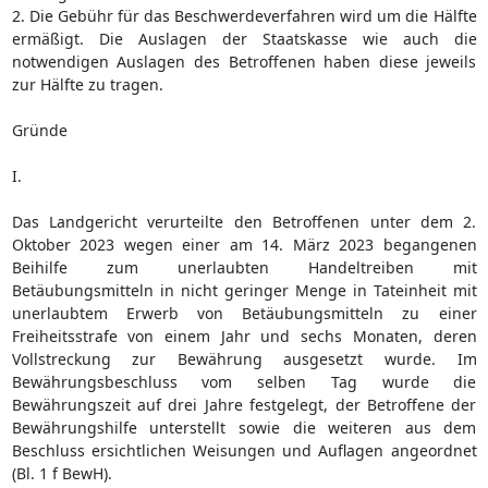
2. Die Gebühr für das Beschwerdeverfahren wird um die Hälfte
ermäßigt. Die Auslagen der Staatskasse wie auch die
notwendigen Auslagen des Betroffenen haben diese jeweils
zur Hälfte zu tragen.
Gründe
I.
Das Landgericht verurteilte den Betroffenen unter dem 2.
Oktober 2023 wegen einer am 14. März 2023 begangenen
Beihilfe zum unerlaubten Handeltreiben mit
Betäubungsmitteln in nicht geringer Menge in Tateinheit mit
unerlaubtem Erwerb von Betäubungsmitteln zu einer
Freiheitsstrafe von einem Jahr und sechs Monaten, deren
Vollstreckung zur Bewährung ausgesetzt wurde. Im
Bewährungsbeschluss vom selben Tag wurde die
Bewährungszeit auf drei Jahre festgelegt, der Betroffene der
Bewährungshilfe unterstellt sowie die weiteren aus dem
Beschluss ersichtlichen Weisungen und Auflagen angeordnet
(Bl. 1 f BewH).