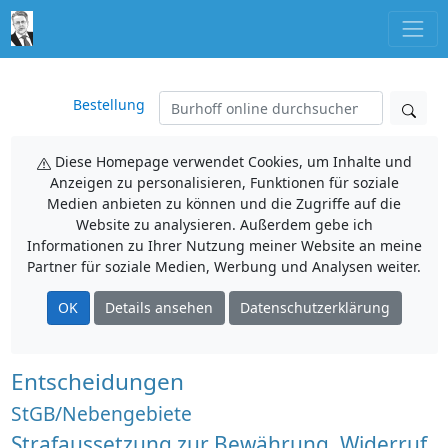
Bestellung
Diese Homepage verwendet Cookies, um Inhalte und
Anzeigen zu personalisieren, Funktionen für soziale
Medien anbieten zu können und die Zugriffe auf die
Website zu analysieren. Außerdem gebe ich
Informationen zu Ihrer Nutzung meiner Website an meine
Partner für soziale Medien, Werbung und Analysen weiter.
OK
Details ansehen
Datenschutzerklärung
Entscheidungen
StGB/Nebengebiete
Strafaussetzung zur Bewährung, Widerruf,