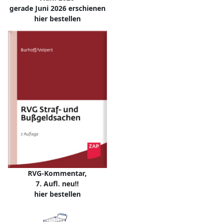
gerade Juni 2026 erschienen
hier bestellen
RVG-Kommentar,
7. Aufl. neu!!
hier bestellen