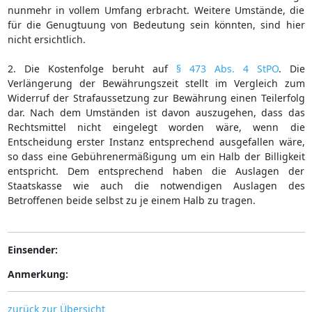
nunmehr in vollem Umfang erbracht. Weitere Umstände, die
für die Genugtuung von Bedeutung sein könnten, sind hier
nicht ersichtlich.
2. Die Kostenfolge beruht auf
§ 473 Abs. 4 StPO
. Die
Verlängerung der Bewährungszeit stellt im Vergleich zum
Widerruf der Strafaussetzung zur Bewährung einen Teilerfolg
dar. Nach dem Umständen ist davon auszugehen, dass das
Rechtsmittel nicht eingelegt worden wäre, wenn die
Entscheidung erster Instanz entsprechend ausgefallen wäre,
so dass eine Gebührenermäßigung um ein Halb der Billigkeit
entspricht. Dem entsprechend haben die Auslagen der
Staatskasse wie auch die notwendigen Auslagen des
Betroffenen beide selbst zu je einem Halb zu tragen.
Einsender:
Anmerkung:
zurück zur Übersicht