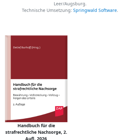
Leer/Augsburg.
Technische Umsetzung:
Springwald Software
.
Handbuch für die
strafrechtliche Nachsorge, 2.
Aufl. 2026