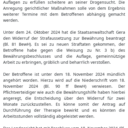
Auflagen zu erfüllen scheitere an seiner Drogensucht. Die
Anregung gerichtlicher Maßnahmen solle von dem Ergebnis
weiterer Termine mit dem Betroffenen abhängig gemacht
werden.
Unter dem 24. Oktober 2024 hat die Staatsanwaltschaft Gera
den Widerruf der Strafaussetzung zur Bewährung beantragt
(Bl. 81 BewH). Es sei zu neuen Straftaten gekommen, der
Betroffene habe gegen die Weisung zu Nr. 3 b) des
Bewährungsbeschlusses und die Auflage, gemeinnützige
Arbeit zu erbringen, gröblich und beharrlich verstoßen.
Der Betroffene ist unter dem 18. November 2024 mündlich
angehört worden. Hierzu wird auf die Niederschrift vom 18.
November 2024 (Bl. 90 ff BewH) verwiesen. Der
Pflichtverteidiger wie auch die Bewährungshilfe haben hierbei
angeregt, die Entscheidung über den Widerruf für zwei
Monate zurückzustellen. Es könne somit der Antrag auf
Durchführung der Therapie bewirkt und es könnten die
Arbeitsstunden vollständig abgeleistet werden.