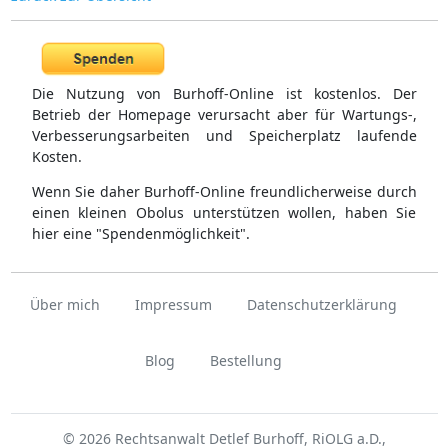
Die Nutzung von Burhoff-Online ist kostenlos. Der
Betrieb der Homepage verursacht aber für Wartungs-,
Verbesserungsarbeiten und Speicherplatz laufende
Kosten.
Wenn Sie daher Burhoff-Online freundlicherweise durch
einen kleinen Obolus unterstützen wollen, haben Sie
hier eine "Spendenmöglichkeit".
Über mich
Impressum
Datenschutzerklärung
Blog
Bestellung
© 2026 Rechtsanwalt Detlef Burhoff, RiOLG a.D.,