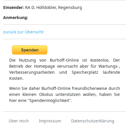
Einsender:
RA D. Hölldobler, Regensburg
Anmerkung:
zurück zur Übersicht
Die Nutzung von Burhoff-Online ist kostenlos. Der
Betrieb der Homepage verursacht aber für Wartungs-,
Verbesserungsarbeiten und Speicherplatz laufende
Kosten.
Wenn Sie daher Burhoff-Online freundlicherweise durch
einen kleinen Obolus unterstützen wollen, haben Sie
hier eine "Spendenmöglichkeit".
Über mich
Impressum
Datenschutzerklärung