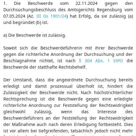
1. Die Beschwerde vom 22.11.2024 gegen den
Durchsuchungsbeschluss des Amtsgerichts Regensburg vom
07.05.2024 (Az.
III Gs 1901/24
) hat Erfolg, da sie zulässig (a)
und begründet (b) ist.
a) Die Beschwerde ist zulässig.
Soweit sich die Beschwerdeführerin mit ihrer Beschwerde
gegen die richterliche Anordnung der Durchsuchung und der
Beschlagnahme richtet, ist nach
§ 304 Abs. 1 StPO
die
Beschwerde der statthafte Rechtsbehelf.
Der Umstand, dass die angeordnete Durchsuchung bereits
erledigt und damit prozessual überholt ist, hindert die
Zulässigkeit der Beschwerde nicht. Nach höchstrichterlicher
Rechtsprechung ist die Beschwerde gegen eine erledigte
richterliche Anordnung zur Feststellung der Rechtswidrigkeit
gleichwohl zulässig, wenn das Interesse des
Beschwerdeführers an der Feststellung der Rechtswidrigkeit
der Maßnahme auch nach deren Erledigung fortbesteht. Dies
ist vor allem bei tiefgreifenden, tatsächlich jedoch nicht mehr