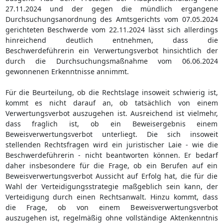
27.11.2024 und der gegen die mündlich ergangene
Durchsuchungsanordnung des Amtsgerichts vom 07.05.2024
gerichteten Beschwerde vom 22.11.2024 lässt sich allerdings
hinreichend deutlich entnehmen, dass die
Beschwerdeführerin ein Verwertungsverbot hinsichtlich der
durch die Durchsuchungsmaßnahme vom 06.06.2024
gewonnenen Erkenntnisse annimmt.
Für die Beurteilung, ob die Rechtslage insoweit schwierig ist,
kommt es nicht darauf an, ob tatsächlich von einem
Verwertungsverbot auszugehen ist. Ausreichend ist vielmehr,
dass fraglich ist, ob ein Beweisergebnis einem
Beweisverwertungsverbot unterliegt. Die sich insoweit
stellenden Rechtsfragen wird ein juristischer Laie - wie die
Beschwerdeführerin - nicht beantworten können. Er bedarf
daher insbesondere für die Frage, ob ein Berufen auf ein
Beweisverwertungsverbot Aussicht auf Erfolg hat, die für die
Wahl der Verteidigungsstrategie maßgeblich sein kann, der
Verteidigung durch einen Rechtsanwalt. Hinzu kommt, dass
die Frage, ob von einem Beweisverwertungsverbot
auszugehen ist, regelmäßig ohne vollständige Aktenkenntnis