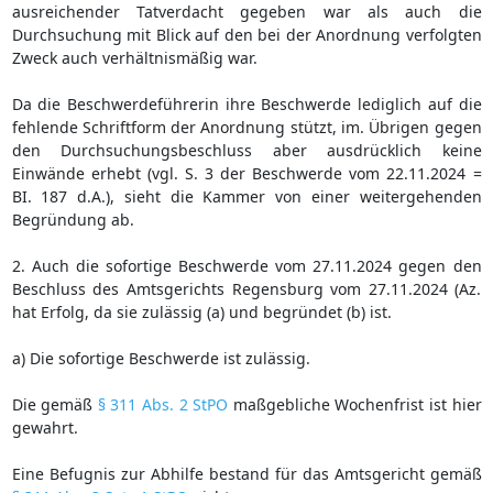
ausreichender Tatverdacht gegeben war als auch die
Durchsuchung mit Blick auf den bei der Anordnung verfolgten
Zweck auch verhältnismäßig war.
Da die Beschwerdeführerin ihre Beschwerde lediglich auf die
fehlende Schriftform der Anordnung stützt, im. Übrigen gegen
den Durchsuchungsbeschluss aber ausdrücklich keine
Einwände erhebt (vgl. S. 3 der Beschwerde vom 22.11.2024 =
BI. 187 d.A.), sieht die Kammer von einer weitergehenden
Begründung ab.
2. Auch die sofortige Beschwerde vom 27.11.2024 gegen den
Beschluss des Amtsgerichts Regensburg vom 27.11.2024 (Az.
hat Erfolg, da sie zulässig (a) und begründet (b) ist.
a) Die sofortige Beschwerde ist zulässig.
Die gemäß
§ 311 Abs. 2 StPO
maßgebliche Wochenfrist ist hier
gewahrt.
Eine Befugnis zur Abhilfe bestand für das Amtsgericht gemäß