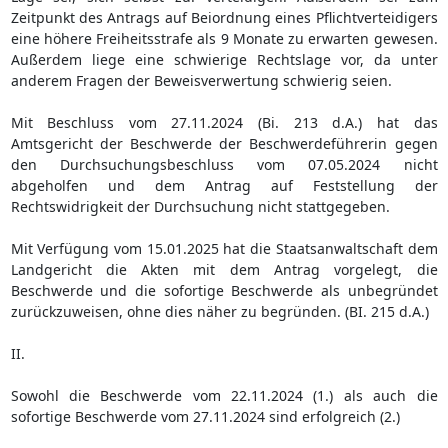
Zeitpunkt des Antrags auf Beiordnung eines Pflichtverteidigers
eine höhere Freiheitsstrafe als 9 Monate zu erwarten gewesen.
Außerdem liege eine schwierige Rechtslage vor, da unter
anderem Fragen der Beweisverwertung schwierig seien.
Mit Beschluss vom 27.11.2024 (Bi. 213 d.A.) hat das
Amtsgericht der Beschwerde der Beschwerdeführerin gegen
den Durchsuchungsbeschluss vom 07.05.2024 nicht
abgeholfen und dem Antrag auf Feststellung der
Rechtswidrigkeit der Durchsuchung nicht stattgegeben.
Mit Verfügung vom 15.01.2025 hat die Staatsanwaltschaft dem
Landgericht die Akten mit dem Antrag vorgelegt, die
Beschwerde und die sofortige Beschwerde als unbegründet
zurückzuweisen, ohne dies näher zu begründen. (BI. 215 d.A.)
II.
Sowohl die Beschwerde vom 22.11.2024 (1.) als auch die
sofortige Beschwerde vom 27.11.2024 sind erfolgreich (2.)