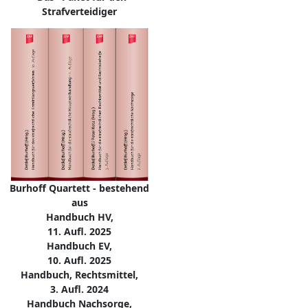
Strafverteidiger
Burhoff Quartett - bestehend
aus
Handbuch HV,
11. Aufl. 2025
Handbuch EV,
10. Aufl. 2025
Handbuch, Rechtsmittel,
3. Aufl. 2024
Handbuch Nachsorge,