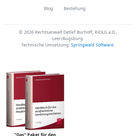
Blog
Bestellung
© 2026 Rechtsanwalt Detlef Burhoff, RiOLG a.D.,
Leer/Augsburg.
Technische Umsetzung:
Springwald Software
.
"Das" Paket für den