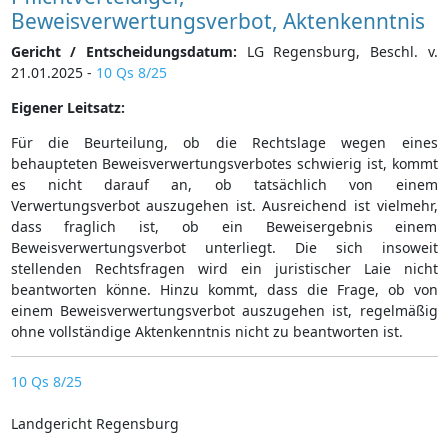
Beweisverwertungsverbot, Aktenkenntnis
Gericht / Entscheidungsdatum:
LG Regensburg, Beschl. v.
21.01.2025 -
10 Qs 8/25
Eigener Leitsatz:
Für die Beurteilung, ob die Rechtslage wegen eines
behaupteten Beweisverwertungsverbotes schwierig ist, kommt
es nicht darauf an, ob tatsächlich von einem
Verwertungsverbot auszugehen ist. Ausreichend ist vielmehr,
dass fraglich ist, ob ein Beweisergebnis einem
Beweisverwertungsverbot unterliegt. Die sich insoweit
stellenden Rechtsfragen wird ein juristischer Laie nicht
beantworten könne. Hinzu kommt, dass die Frage, ob von
einem Beweisverwertungsverbot auszugehen ist, regelmäßig
ohne vollständige Aktenkenntnis nicht zu beantworten ist.
10 Qs 8/25
Landgericht Regensburg