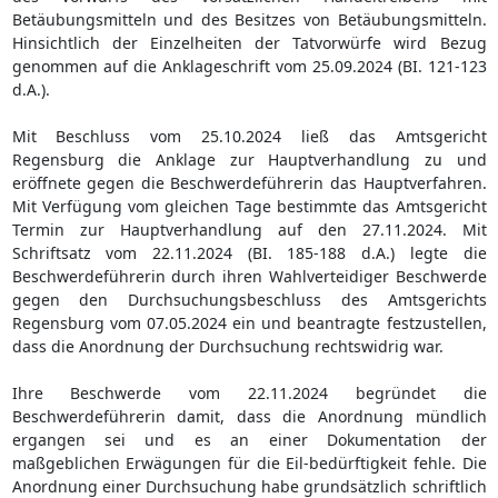
Betäubungsmitteln und des Besitzes von Betäubungsmitteln.
Hinsichtlich der Einzelheiten der Tatvorwürfe wird Bezug
genommen auf die Anklageschrift vom 25.09.2024 (BI. 121-123
d.A.).
Mit Beschluss vom 25.10.2024 ließ das Amtsgericht
Regensburg die Anklage zur Hauptverhandlung zu und
eröffnete gegen die Beschwerdeführerin das Hauptverfahren.
Mit Verfügung vom gleichen Tage bestimmte das Amtsgericht
Termin zur Hauptverhandlung auf den 27.11.2024. Mit
Schriftsatz vom 22.11.2024 (BI. 185-188 d.A.) legte die
Beschwerdeführerin durch ihren Wahlverteidiger Beschwerde
gegen den Durchsuchungsbeschluss des Amtsgerichts
Regensburg vom 07.05.2024 ein und beantragte festzustellen,
dass die Anordnung der Durchsuchung rechtswidrig war.
Ihre Beschwerde vom 22.11.2024 begründet die
Beschwerdeführerin damit, dass die Anordnung mündlich
ergangen sei und es an einer Dokumentation der
maßgeblichen Erwägungen für die Eil-bedürftigkeit fehle. Die
Anordnung einer Durchsuchung habe grundsätzlich schriftlich