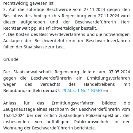
rechtswidrig gewesen ist.
3. Auf die sofortige Beschwerde vom 27.11.2024 gegen den
Beschluss des Amtsgerichts Regensburg vom 27.11.2024 wird
dieser aufgehoben und der Beschwerdeführerin Herr
Rechtsanwalt pp. als Pflichtverteidiger bestellt.
4. Die Kosten des Beschwerdeverfahrens und die notwendigen
Auslagen der Beschwerdeführerin im Beschwerdeverfahren
fallen der Staatskasse zur Last.
Gründe:
Die Staatsanwaltschaft Regensburg leitete am 07.05.2024
gegen die Beschwerdeführerin ein Ermittlungsverfahren
wegen des Verdachts des Handeltreibens mit
Betäubungsmitteln gemäß
§ 29 Abs. 1 Nr. 1 BtMG
ein.
Anlass für das Ermittlungsverfahren bildete die
Zeugenaussage eines Nachbarn der Beschwerdeführerin vom
15.04.2024 bei der örtlich zuständigen Polizeiinspektion, der
insbesondere von auffälligem Publikumsverkehr in der
Wohnung der Beschwerdeführerin berichtete.