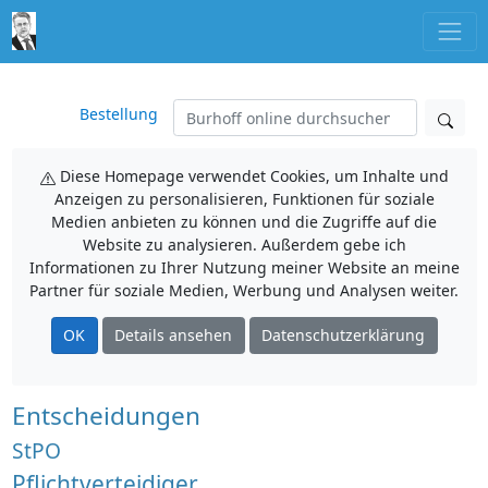
Bestellung
Diese Homepage verwendet Cookies, um Inhalte und
Anzeigen zu personalisieren, Funktionen für soziale
Medien anbieten zu können und die Zugriffe auf die
Website zu analysieren. Außerdem gebe ich
Informationen zu Ihrer Nutzung meiner Website an meine
Partner für soziale Medien, Werbung und Analysen weiter.
OK
Details ansehen
Datenschutzerklärung
Entscheidungen
StPO
Pflichtverteidiger,