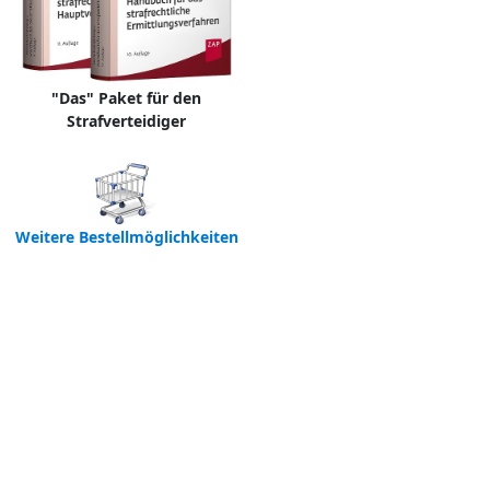
"Das" Paket für den
Strafverteidiger
Weitere Bestellmöglichkeiten