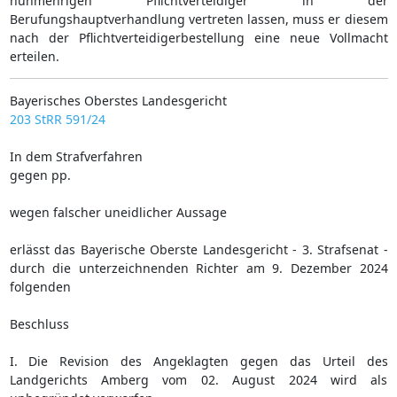
nunmehrigen Pflichtverteidiger in der
Berufungshauptverhandlung vertreten lassen, muss er diesem
nach der Pflichtverteidigerbestellung eine neue Vollmacht
erteilen.
Bayerisches Oberstes Landesgericht
203 StRR 591/24
In dem Strafverfahren
gegen pp.
wegen falscher uneidlicher Aussage
erlässt das Bayerische Oberste Landesgericht - 3. Strafsenat -
durch die unterzeichnenden Richter am 9. Dezember 2024
folgenden
Beschluss
I. Die Revision des Angeklagten gegen das Urteil des
Landgerichts Amberg vom 02. August 2024 wird als