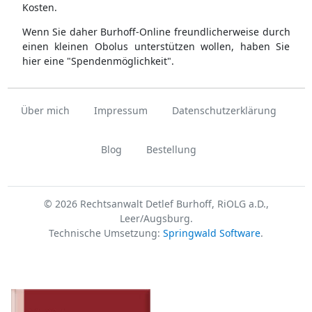
Kosten.
Wenn Sie daher Burhoff-Online freundlicherweise durch
einen kleinen Obolus unterstützen wollen, haben Sie
hier eine "Spendenmöglichkeit".
Über mich
Impressum
Datenschutzerklärung
Blog
Bestellung
© 2026 Rechtsanwalt Detlef Burhoff, RiOLG a.D.,
Leer/Augsburg.
Technische Umsetzung:
Springwald Software
.