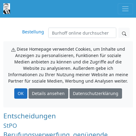
Bestellung
Diese Homepage verwendet Cookies, um Inhalte und
Anzeigen zu personalisieren, Funktionen für soziale
Medien anbieten zu können und die Zugriffe auf die
Website zu analysieren. Außerdem gebe ich
Informationen zu Ihrer Nutzung meiner Website an meine
Partner für soziale Medien, Werbung und Analysen weiter.
OK
Details ansehen
Datenschutzerklärung
Entscheidungen
StPO
Berufungsverwerfung, genügende