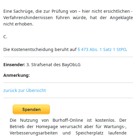
Eine Sachrüge, die zur Prüfung von – hier nicht ersichtlichen -
Verfahrenshindernissen führen würde, hat der Angeklagte
nicht erhoben.
C.
Die Kostenentscheidung beruht auf
§ 473 Abs. 1 Satz 1 StPO
.
Einsender:
3. Strafsenat des BayObLG
Anmerkung:
zurück zur Übersicht
Die Nutzung von Burhoff-Online ist kostenlos. Der
Betrieb der Homepage verursacht aber für Wartungs-,
Verbesserungsarbeiten und Speicherplatz laufende