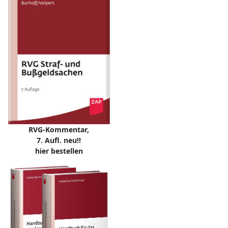
RVG-Kommentar,
7. Aufl. neu!!
hier bestellen