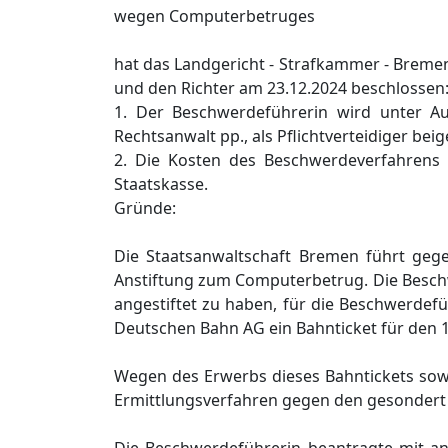
wegen Computerbetruges
hat das Landgericht - Strafkammer - Breme
und den Richter am 23.12.2024 beschlossen
1. Der Beschwerdeführerin wird unter A
Rechtsanwalt pp., als Pflichtverteidiger bei
2. Die Kosten des Beschwerdeverfahrens 
Staatskasse.
Gründe:
Die Staatsanwaltschaft Bremen führt geg
Anstiftung zum Computerbetrug. Die Beschw
angestiftet zu haben, für die Beschwerdef
Deutschen Bahn AG ein Bahnticket für den 1
Wegen des Erwerbs dieses Bahntickets sowie
Ermittlungsverfahren gegen den gesondert 