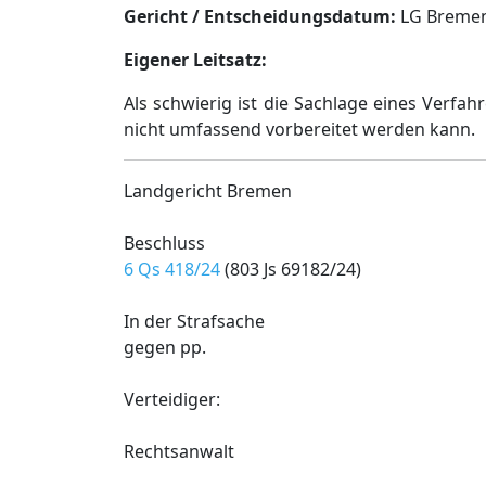
Gericht / Entscheidungsdatum:
LG Bremen,
Eigener Leitsatz:
Als schwierig ist die Sachlage eines Verf
nicht umfassend vorbereitet werden kann.
Landgericht Bremen
Beschluss
6 Qs 418/24
(803 Js 69182/24)
In der Strafsache
gegen pp.
Verteidiger:
Rechtsanwalt