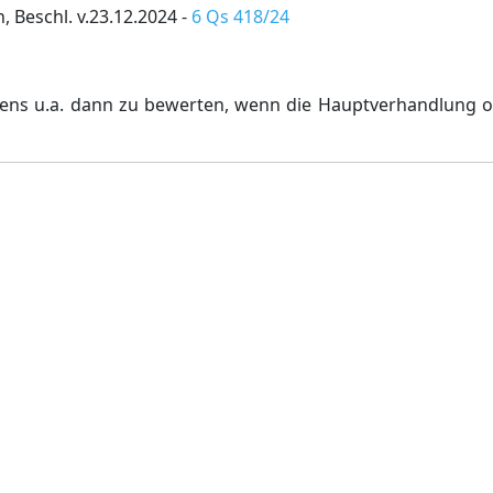
 Beschl. v.23.12.2024 -
6 Qs 418/24
ahrens u.a. dann zu bewerten, wenn die Hauptverhandlung 