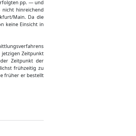
erfolgten pp. — und
 nicht hinreichend
kfurt/Main. Da die
n keine Einsicht in
ittlungsverfahrens
jetzigen Zeitpunkt
der Zeitpunkt der
ichst frühzeitig zu
 früher er bestellt