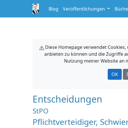
Blog
Veröffentlichungen
Büche
Diese Homepage verwendet Cookies, um
anbieten zu können und die Zugriffe a
Nutzung meiner Website an m
OK
Entscheidungen
StPO
Pflichtverteidiger, Schwi