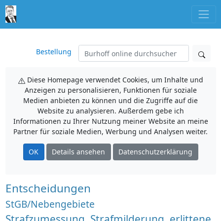
Bestellung
Diese Homepage verwendet Cookies, um Inhalte und
Anzeigen zu personalisieren, Funktionen für soziale
Medien anbieten zu können und die Zugriffe auf die
Website zu analysieren. Außerdem gebe ich
Informationen zu Ihrer Nutzung meiner Website an meine
Partner für soziale Medien, Werbung und Analysen weiter.
OK
Details ansehen
Datenschutzerklärung
Entscheidungen
StGB/Nebengebiete
Strafzumessung, Strafmilderung, erlittene