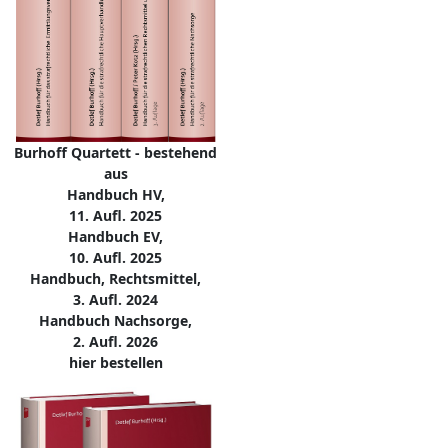
Burhoff Quartett - bestehend
aus
Handbuch HV,
11. Aufl. 2025
Handbuch EV,
10. Aufl. 2025
Handbuch, Rechtsmittel,
3. Aufl. 2024
Handbuch Nachsorge,
2. Aufl. 2026
hier bestellen