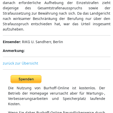
danach erforderliche Aufhebung der Einzelstrafen zieht
diejenige des Gesamtstrafenausspruchs sowie der
Strafaussetzung zur Bewährung nach sich. Da das Landgericht
nach wirksamer Beschränkung der Berufung nur über den
Strafausspruch entschieden hat, war das Urteil insgesamt
aufzuheben.
Einsender:
RiKG U. Sandherr, Berlin
Anmerkung:
zurück zur Übersicht
Die Nutzung von Burhoff-Online ist kostenlos. Der
Betrieb der Homepage verursacht aber für Wartungs-,
Verbesserungsarbeiten und Speicherplatz laufende
Kosten.
Wenn Sie daher Burhoff-Online freundlicherweise durch