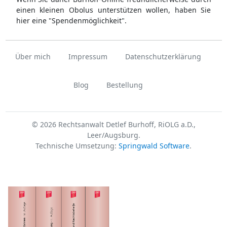
einen kleinen Obolus unterstützen wollen, haben Sie
hier eine "Spendenmöglichkeit".
Über mich
Impressum
Datenschutzerklärung
Blog
Bestellung
© 2026 Rechtsanwalt Detlef Burhoff, RiOLG a.D.,
Leer/Augsburg.
Technische Umsetzung:
Springwald Software
.