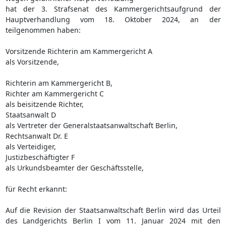
hat der 3. Strafsenat des Kammergerichtsaufgrund der
Hauptverhandlung vom 18. Oktober 2024, an der
teilgenommen haben:
Vorsitzende Richterin am Kammergericht A
als Vorsitzende,
Richterin am Kammergericht B,
Richter am Kammergericht C
als beisitzende Richter,
Staatsanwalt D
als Vertreter der Generalstaatsanwaltschaft Berlin,
Rechtsanwalt Dr. E
als Verteidiger,
Justizbeschäftigter F
als Urkundsbeamter der Geschäftsstelle,
für Recht erkannt:
Auf die Revision der Staatsanwaltschaft Berlin wird das Urteil
des Landgerichts Berlin I vom 11. Januar 2024 mit den