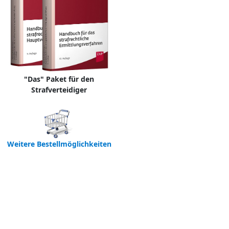
"Das" Paket für den
Strafverteidiger
Weitere Bestellmöglichkeiten