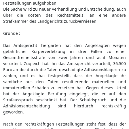
Feststellungen aufgehoben.
Die Sache wird zu neuer Verhandlung und Entscheidung, auch
über die Kosten des Rechtsmittels, an eine andere
Strafkammer des Landgerichts zurückverwiesen.
Gründe :
Das Amtsgericht Tiergarten hat den Angeklagten wegen
gefährlicher Körperverletzung in drei Fällen zu einer
Gesamtfreiheitsstrafe von zwei Jahren und acht Monaten
verurteilt. Zugleich hat ihn das Amtsgericht verurteilt, 36.500
Euro an die durch die Taten geschädigte Adhäsionsklägerin zu
zahlen, und es hat festgestellt, dass der Angeklagte ihr
sämtliche aus den Taten resultierende materiellen und
immateriellen Schäden zu ersetzen hat. Gegen dieses Urteil
hat der Angeklagte Berufung eingelegt, die er auf den
Strafausspruch beschränkt hat. Der Schuldspruch und die
Adhäsionsentscheidung sind hierdurch rechtskräftig
geworden.
Nach den rechtskräftigen Feststellungen steht fest, dass der