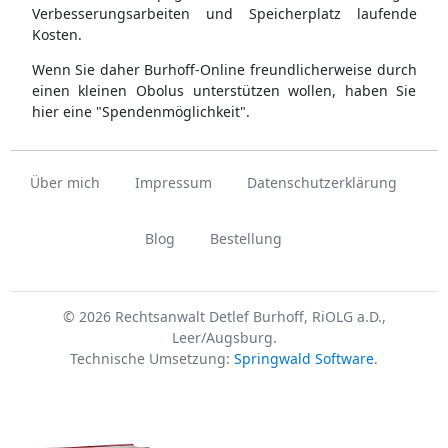
Verbesserungsarbeiten und Speicherplatz laufende
Kosten.
Wenn Sie daher Burhoff-Online freundlicherweise durch
einen kleinen Obolus unterstützen wollen, haben Sie
hier eine "Spendenmöglichkeit".
Über mich
Impressum
Datenschutzerklärung
Blog
Bestellung
© 2026 Rechtsanwalt Detlef Burhoff, RiOLG a.D.,
Leer/Augsburg.
Technische Umsetzung:
Springwald Software
.