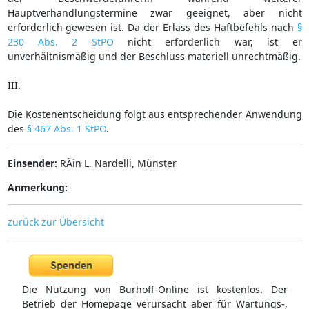
Hauptverhandlungstermine zwar geeignet, aber nicht
erforderlich gewesen ist. Da der Erlass des Haftbefehls nach
§
230 Abs. 2 StPO
nicht erforderlich war, ist er
unverhältnismäßig und der Beschluss materiell unrechtmäßig.
III.
Die Kostenentscheidung folgt aus entsprechender Anwendung
des
§ 467 Abs. 1 StPO
.
Einsender:
RÄin L. Nardelli, Münster
Anmerkung:
zurück zur Übersicht
Die Nutzung von Burhoff-Online ist kostenlos. Der
Betrieb der Homepage verursacht aber für Wartungs-,