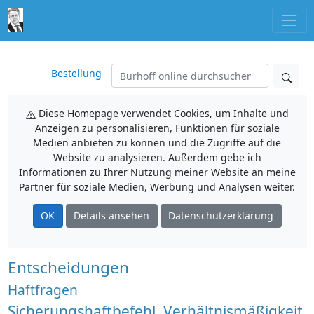
Bestellung
Diese Homepage verwendet Cookies, um Inhalte und
Anzeigen zu personalisieren, Funktionen für soziale
Medien anbieten zu können und die Zugriffe auf die
Website zu analysieren. Außerdem gebe ich
Informationen zu Ihrer Nutzung meiner Website an meine
Partner für soziale Medien, Werbung und Analysen weiter.
OK
Details ansehen
Datenschutzerklärung
Entscheidungen
Haftfragen
Sicherungshaftbefehl, Verhältnismäßigkeit,