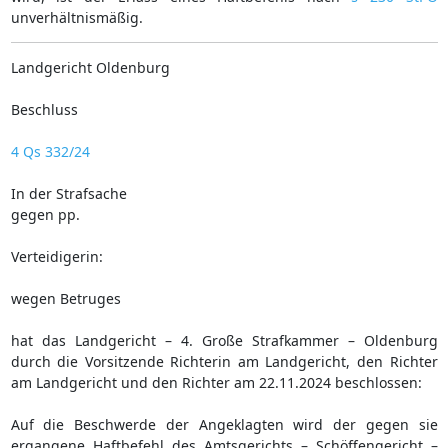
unverhältnismäßig.
Landgericht Oldenburg
Beschluss
4 Qs 332/24
In der Strafsache
gegen pp.
Verteidigerin:
wegen Betruges
hat das Landgericht – 4. Große Strafkammer – Oldenburg
durch die Vorsitzende Richterin am Landgericht, den Richter
am Landgericht und den Richter am 22.11.2024 beschlossen:
Auf die Beschwerde der Angeklagten wird der gegen sie
ergangene Haftbefehl des Amtsgerichts – Schöffengericht –