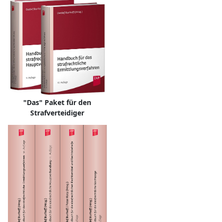
"Das" Paket für den
Strafverteidiger