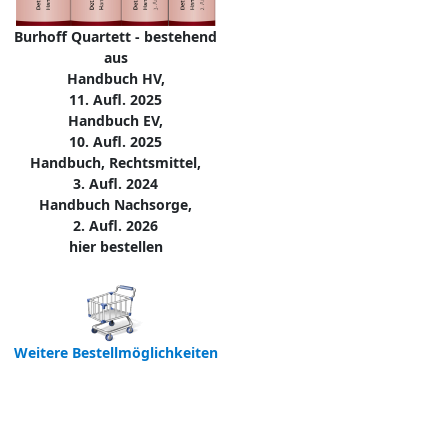
Burhoff Quartett - bestehend
aus
Handbuch HV,
11. Aufl. 2025
Handbuch EV,
10. Aufl. 2025
Handbuch, Rechtsmittel,
3. Aufl. 2024
Handbuch Nachsorge,
2. Aufl. 2026
hier bestellen
Weitere Bestellmöglichkeiten