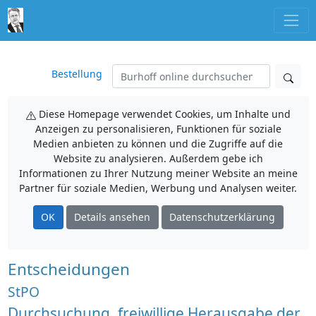
Bestellung
Diese Homepage verwendet Cookies, um Inhalte und
Anzeigen zu personalisieren, Funktionen für soziale
Medien anbieten zu können und die Zugriffe auf die
Website zu analysieren. Außerdem gebe ich
Informationen zu Ihrer Nutzung meiner Website an meine
Partner für soziale Medien, Werbung und Analysen weiter.
OK
Details ansehen
Datenschutzerklärung
Entscheidungen
StPO
Durchsuchung, freiwillige Herausgabe der