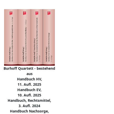
Burhoff Quartett - bestehend
aus
Handbuch HV,
11. Aufl. 2025
Handbuch EV,
10. Aufl. 2025
Handbuch, Rechtsmittel,
3. Aufl. 2024
Handbuch Nachsorge,