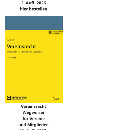
2. Aufl. 2026
hier bestellen
Vereinsrecht
Wegweiser
für Vereine
und Mitglieder,