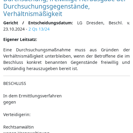
Durchsuchungsgegenstände,
Verhältnismäßigkeit
Gericht / Entscheidungsdatum:
LG Dresden, Beschl. v.
23.10.2024 -
2 Qs 13/24
Eigener Leitsatz:
Eine Durchsuchungsmaßnahme muss aus Gründen der
Verhältnismäßigkeit unterbleiben, wenn der Betroffene die im
Beschluss konkret benannten Gegenstände freiwillig und
vollständig herauszugeben bereit ist.
BESCHLUSS
In dem Ermittlungsverfahren
gegen
Verteidigerin:
Rechtsanwältin