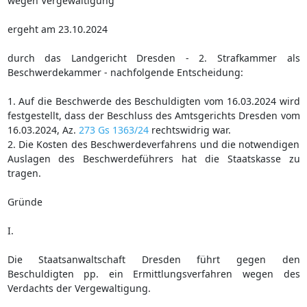
wegen Vergewaltigung
ergeht am 23.10.2024
durch das Landgericht Dresden - 2. Strafkammer als
Beschwerdekammer - nachfolgende Entscheidung:
1. Auf die Beschwerde des Beschuldigten vom 16.03.2024 wird
festgestellt, dass der Beschluss des Amtsgerichts Dresden vom
16.03.2024, Az.
273 Gs 1363/24
rechtswidrig war.
2. Die Kosten des Beschwerdeverfahrens und die notwendigen
Auslagen des Beschwerdeführers hat die Staatskasse zu
tragen.
Gründe
I.
Die Staatsanwaltschaft Dresden führt gegen den
Beschuldigten pp. ein Ermittlungsverfahren wegen des
Verdachts der Vergewaltigung.