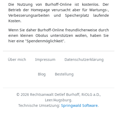
Die Nutzung von Burhoff-Online ist kostenlos. Der
Betrieb der Homepage verursacht aber für Wartungs-,
Verbesserungsarbeiten und Speicherplatz laufende
Kosten.
Wenn Sie daher Burhoff-Online freundlicherweise durch
einen kleinen Obolus unterstützen wollen, haben Sie
hier eine "Spendenmöglichkeit".
Über mich
Impressum
Datenschutzerklärung
Blog
Bestellung
© 2026 Rechtsanwalt Detlef Burhoff, RiOLG a.D.,
Leer/Augsburg.
Technische Umsetzung:
Springwald Software
.