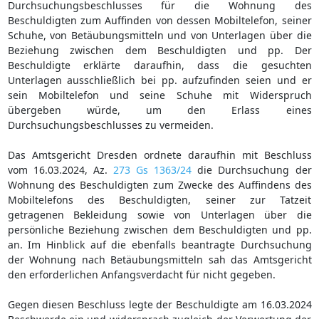
Durchsuchungsbeschlusses für die Wohnung des
Beschuldigten zum Auffinden von dessen Mobiltelefon, seiner
Schuhe, von Betäubungsmitteln und von Unterlagen über die
Beziehung zwischen dem Beschuldigten und pp. Der
Beschuldigte erklärte daraufhin, dass die gesuchten
Unterlagen ausschließlich bei pp. aufzufinden seien und er
sein Mobiltelefon und seine Schuhe mit Widerspruch
übergeben würde, um den Erlass eines
Durchsuchungsbeschlusses zu vermeiden.
Das Amtsgericht Dresden ordnete daraufhin mit Beschluss
vom 16.03.2024, Az.
273 Gs 1363/24
die Durchsuchung der
Wohnung des Beschuldigten zum Zwecke des Auffindens des
Mobiltelefons des Beschuldigten, seiner zur Tatzeit
getragenen Bekleidung sowie von Unterlagen über die
persönliche Beziehung zwischen dem Beschuldigten und pp.
an. Im Hinblick auf die ebenfalls beantragte Durchsuchung
der Wohnung nach Betäubungsmitteln sah das Amtsgericht
den erforderlichen Anfangsverdacht für nicht gegeben.
Gegen diesen Beschluss legte der Beschuldigte am 16.03.2024