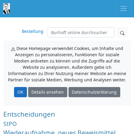
Bestellung
Diese Homepage verwendet Cookies, um Inhalte und
Anzeigen zu personalisieren, Funktionen für soziale
Medien anbieten zu können und die Zugriffe auf die
Website zu analysieren. Außerdem gebe ich
Informationen zu Ihrer Nutzung meiner Website an meine
Partner für soziale Medien, Werbung und Analysen weiter.
OK
Details ansehen
Datenschutzerklärung
Entscheidungen
StPO
Wiederaufnahme, neues Beweismittel,