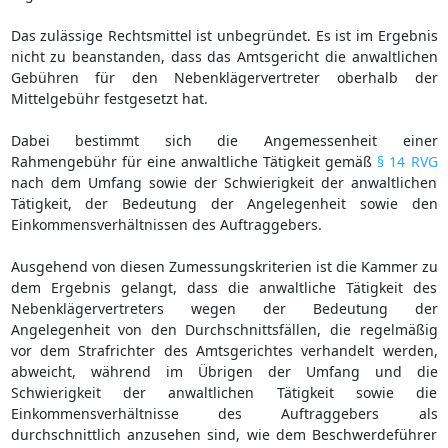
Das zulässige Rechtsmittel ist unbegründet. Es ist im Ergebnis
nicht zu beanstanden, dass das Amtsgericht die anwaltlichen
Gebühren für den Nebenklägervertreter oberhalb der
Mittelgebühr festgesetzt hat.
Dabei bestimmt sich die Angemessenheit einer
Rahmengebühr für eine anwaltliche Tätigkeit gemäß
§ 14 RVG
nach dem Umfang sowie der Schwierigkeit der anwaltlichen
Tätigkeit, der Bedeutung der Angelegenheit sowie den
Einkommensverhältnissen des Auftraggebers.
Ausgehend von diesen Zumessungskriterien ist die Kammer zu
dem Ergebnis gelangt, dass die anwaltliche Tätigkeit des
Nebenklägervertreters wegen der Bedeutung der
Angelegenheit von den Durchschnittsfällen, die regelmäßig
vor dem Strafrichter des Amtsgerichtes verhandelt werden,
abweicht, während im Übrigen der Umfang und die
Schwierigkeit der anwaltlichen Tätigkeit sowie die
Einkommensverhältnisse des Auftraggebers als
durchschnittlich anzusehen sind, wie dem Beschwerdeführer