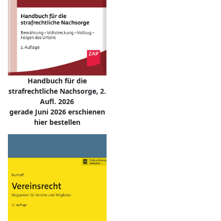
Handbuch für die
strafrechtliche Nachsorge, 2.
Aufl. 2026
gerade Juni 2026 erschienen
hier bestellen