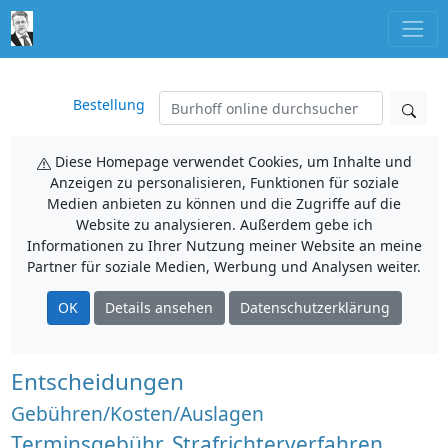
Bestellung
Diese Homepage verwendet Cookies, um Inhalte und
Anzeigen zu personalisieren, Funktionen für soziale
Medien anbieten zu können und die Zugriffe auf die
Website zu analysieren. Außerdem gebe ich
Informationen zu Ihrer Nutzung meiner Website an meine
Partner für soziale Medien, Werbung und Analysen weiter.
OK
Details ansehen
Datenschutzerklärung
Entscheidungen
Gebühren/Kosten/Auslagen
Terminsgebühr, Strafrichterverfahren,