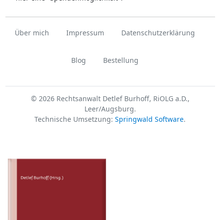
Über mich
Impressum
Datenschutzerklärung
Blog
Bestellung
© 2026 Rechtsanwalt Detlef Burhoff, RiOLG a.D.,
Leer/Augsburg.
Technische Umsetzung:
Springwald Software
.