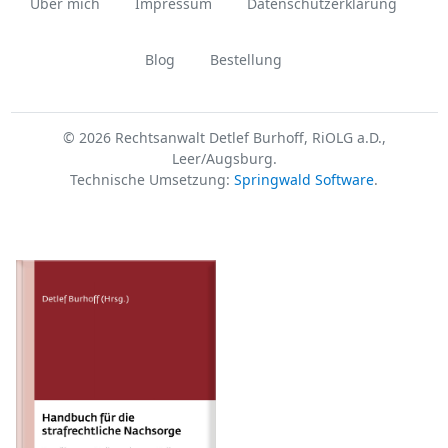
Über mich
Impressum
Datenschutzerklärung
Blog
Bestellung
© 2026 Rechtsanwalt Detlef Burhoff, RiOLG a.D.,
Leer/Augsburg.
Technische Umsetzung:
Springwald Software
.