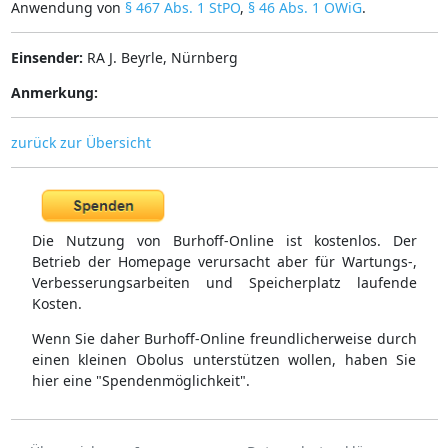
Anwendung von
§ 467 Abs. 1 StPO
,
§ 46 Abs. 1 OWiG
.
Einsender:
RA J. Beyrle, Nürnberg
Anmerkung:
zurück zur Übersicht
Die Nutzung von Burhoff-Online ist kostenlos. Der
Betrieb der Homepage verursacht aber für Wartungs-,
Verbesserungsarbeiten und Speicherplatz laufende
Kosten.
Wenn Sie daher Burhoff-Online freundlicherweise durch
einen kleinen Obolus unterstützen wollen, haben Sie
hier eine "Spendenmöglichkeit".