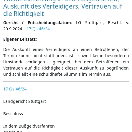
Auskunft des Verteidigers, Vertrauen auf
die Richtigkeit
Gericht / Entscheidungsdatum:
LG Stuttgart, Beschl. v.
20.9.2024 –
17 Qs 46/24
Eigener Leitsatz:
Die Auskunft eines Verteidigers an einen Betroffenen, der
Termin könne nicht stattfinden, ist - soweit keine besonderen
Umstände vorliegen - geeignet, bei dem Betroffenen ein
Vertrauen auf die Richtigkeit dieser Auskunft zu begründen
und schließt eine schuldhafte Säumnis im Termin aus.
17 Qs 46/24
Landgericht Stuttgart
Beschluss
In dem Bußgeldverfahren