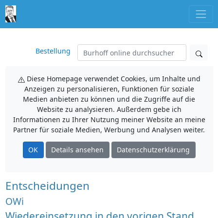
Bestellung
Diese Homepage verwendet Cookies, um Inhalte und
Anzeigen zu personalisieren, Funktionen für soziale
Medien anbieten zu können und die Zugriffe auf die
Website zu analysieren. Außerdem gebe ich
Informationen zu Ihrer Nutzung meiner Website an meine
Partner für soziale Medien, Werbung und Analysen weiter.
OK
Details ansehen
Datenschutzerklärung
Entscheidungen
OWi
Wiedereinsetzung in den vorigen Stand,