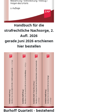
Handbuch für die
strafrechtliche Nachsorge, 2.
Aufl. 2026
gerade Juni 2026 erschienen
hier bestellen
Burhoff Quartett - bestehend