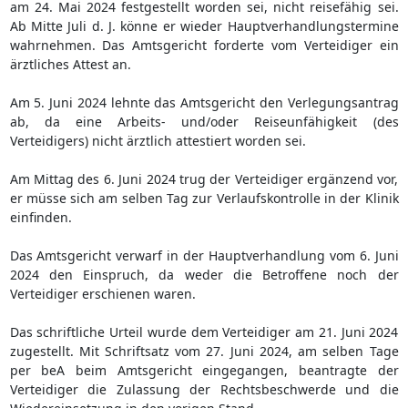
am 24. Mai 2024 festgestellt worden sei, nicht reisefähig sei.
Ab Mitte Juli d. J. könne er wieder Hauptverhandlungstermine
wahrnehmen. Das Amtsgericht forderte vom Verteidiger ein
ärztliches Attest an.
Am 5. Juni 2024 lehnte das Amtsgericht den Verlegungsantrag
ab, da eine Arbeits- und/oder Reiseunfähigkeit (des
Verteidigers) nicht ärztlich attestiert worden sei.
Am Mittag des 6. Juni 2024 trug der Verteidiger ergänzend vor,
er müsse sich am selben Tag zur Verlaufskontrolle in der Klinik
einfinden.
Das Amtsgericht verwarf in der Hauptverhandlung vom 6. Juni
2024 den Einspruch, da weder die Betroffene noch der
Verteidiger erschienen waren.
Das schriftliche Urteil wurde dem Verteidiger am 21. Juni 2024
zugestellt. Mit Schriftsatz vom 27. Juni 2024, am selben Tage
per beA beim Amtsgericht eingegangen, beantragte der
Verteidiger die Zulassung der Rechtsbeschwerde und die