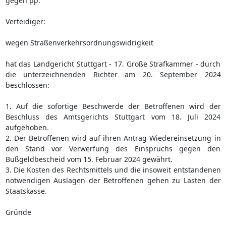
gegen pp.
Verteidiger:
wegen Straßenverkehrsordnungswidrigkeit
hat das Landgericht Stuttgart - 17. Große Strafkammer - durch
die unterzeichnenden Richter am 20. September 2024
beschlossen:
1. Auf die sofortige Beschwerde der Betroffenen wird der
Beschluss des Amtsgerichts Stuttgart vom 18. Juli 2024
aufgehoben.
2. Der Betroffenen wird auf ihren Antrag Wiedereinsetzung in
den Stand vor Verwerfung des Einspruchs gegen den
Bußgeldbescheid vom 15. Februar 2024 gewährt.
3. Die Kosten des Rechtsmittels und die insoweit entstandenen
notwendigen Auslagen der Betroffenen gehen zu Lasten der
Staatskasse.
Gründe