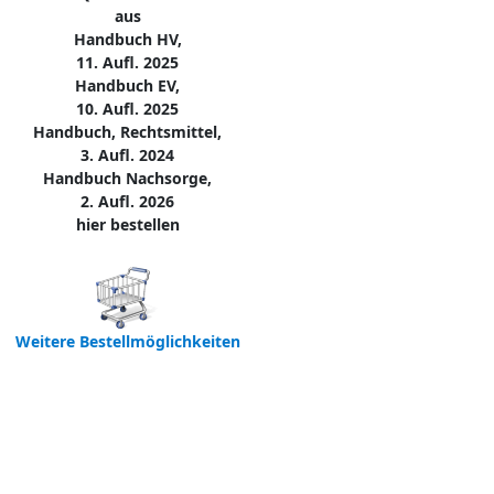
aus
Handbuch HV,
11. Aufl. 2025
Handbuch EV,
10. Aufl. 2025
Handbuch, Rechtsmittel,
3. Aufl. 2024
Handbuch Nachsorge,
2. Aufl. 2026
hier bestellen
Weitere Bestellmöglichkeiten