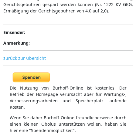
Gerichtsgebühren gespart werden können (Nr. 1222 KV GKG,
Ermäßigung der Gerichtsgebühren von 4,0 auf 2,0).
Einsender:
Anmerkung:
zurück zur Übersicht
Die Nutzung von Burhoff-Online ist kostenlos. Der
Betrieb der Homepage verursacht aber für Wartungs-,
Verbesserungsarbeiten und Speicherplatz laufende
Kosten.
Wenn Sie daher Burhoff-Online freundlicherweise durch
einen kleinen Obolus unterstützen wollen, haben Sie
hier eine "Spendenmöglichkeit".