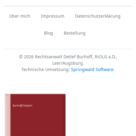
Über mich
Impressum
Datenschutzerklärung
Blog
Bestellung
© 2026 Rechtsanwalt Detlef Burhoff, RiOLG a.D.,
Leer/Augsburg.
Technische Umsetzung:
Springwald Software
.