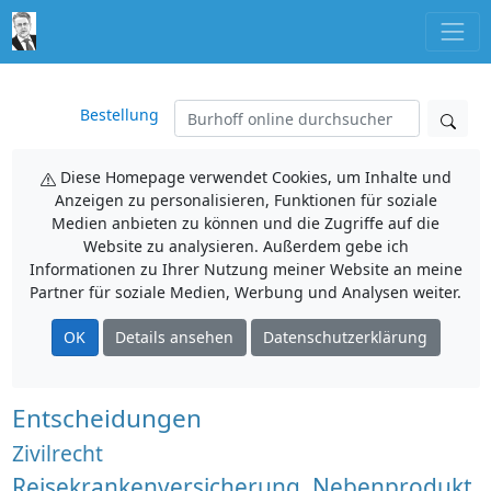
Bestellung
Diese Homepage verwendet Cookies, um Inhalte und
Anzeigen zu personalisieren, Funktionen für soziale
Medien anbieten zu können und die Zugriffe auf die
Website zu analysieren. Außerdem gebe ich
Informationen zu Ihrer Nutzung meiner Website an meine
Partner für soziale Medien, Werbung und Analysen weiter.
OK
Details ansehen
Datenschutzerklärung
Entscheidungen
Zivilrecht
Reisekrankenversicherung, Nebenprodukt