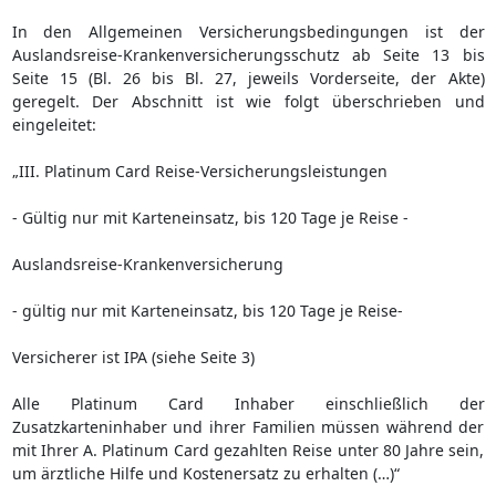
In den Allgemeinen Versicherungsbedingungen ist der
Auslandsreise-Krankenversicherungsschutz ab Seite 13 bis
Seite 15 (Bl. 26 bis Bl. 27, jeweils Vorderseite, der Akte)
geregelt. Der Abschnitt ist wie folgt überschrieben und
eingeleitet:
„III. Platinum Card Reise-Versicherungsleistungen
- Gültig nur mit Karteneinsatz, bis 120 Tage je Reise -
Auslandsreise-Krankenversicherung
- gültig nur mit Karteneinsatz, bis 120 Tage je Reise-
Versicherer ist IPA (siehe Seite 3)
Alle Platinum Card Inhaber einschließlich der
Zusatzkarteninhaber und ihrer Familien müssen während der
mit Ihrer A. Platinum Card gezahlten Reise unter 80 Jahre sein,
um ärztliche Hilfe und Kostenersatz zu erhalten (…)“