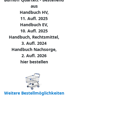
aus
Handbuch HV,
11. Aufl. 2025
Handbuch EV,
10. Aufl. 2025
Handbuch, Rechtsmittel,
3. Aufl. 2024
Handbuch Nachsorge,
2. Aufl. 2026
hier bestellen
Weitere Bestellmöglichkeiten