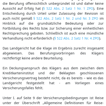
die Berufung offensichtlich unbegründet ist und daher keine
Aussicht auf Erfolg hat (
§ 522 Abs. 2 Satz 1 Nr. 1 ZPO
). Eine
Entscheidung durch Urteil unter Zulassung der Revision ist
auch nicht gemäß
§ 522 Abs. 2 Satz 1 Nr. 2 und Nr. 3 ZPO
im
Hinblick auf die grundsätzliche Bedeutung oder zur
Fortbildung des Rechts bzw. zur Sicherung einer einheitlichen
Rechtsprechung geboten. Schließlich ist auch eine mündliche
Verhandlung nicht erforderlich (
§ 522 Abs. 2 Satz 1 Nr. 4 ZPO
).
Das Landgericht hat die Klage im Ergebnis zurecht insgesamt
abgewiesen. Das Berufungsvorbringen des Klägers
rechtfertigt keine andere Beurteilung.
Ein Deckungsanspruch des Klägers aus dem zwischen dem
Kreditkarteninstitut und der Beklagten geschlossenen
Versicherungsvertrag besteht nicht, da es bereits – wie es das
Landgericht festgestellt hat - am Vorliegen eines
Versicherungsfalles fehlt.
Unter I. auf Seite 9 der Versicherungsbedingungen ist Reise
unter der Überschrift „Allgemeine Definitionen für Reise-