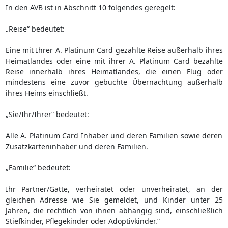
In den AVB ist in Abschnitt 10 folgendes geregelt:
„Reise“ bedeutet:
Eine mit Ihrer A. Platinum Card gezahlte Reise außerhalb ihres
Heimatlandes oder eine mit ihrer A. Platinum Card bezahlte
Reise innerhalb ihres Heimatlandes, die einen Flug oder
mindestens eine zuvor gebuchte Übernachtung außerhalb
ihres Heims einschließt.
„Sie/Ihr/Ihrer“ bedeutet:
Alle A. Platinum Card Inhaber und deren Familien sowie deren
Zusatzkarteninhaber und deren Familien.
„Familie“ bedeutet:
Ihr Partner/Gatte, verheiratet oder unverheiratet, an der
gleichen Adresse wie Sie gemeldet, und Kinder unter 25
Jahren, die rechtlich von ihnen abhängig sind, einschließlich
Stiefkinder, Pflegekinder oder Adoptivkinder.“