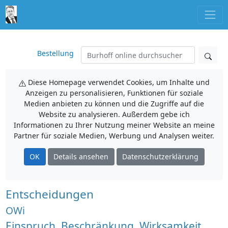
Bestellung
Diese Homepage verwendet Cookies, um Inhalte und
Anzeigen zu personalisieren, Funktionen für soziale
Medien anbieten zu können und die Zugriffe auf die
Website zu analysieren. Außerdem gebe ich
Informationen zu Ihrer Nutzung meiner Website an meine
Partner für soziale Medien, Werbung und Analysen weiter.
OK
Details ansehen
Datenschutzerklärung
Entscheidungen
OWi
Einspruch, Beschränkung, Wirksamkeit,