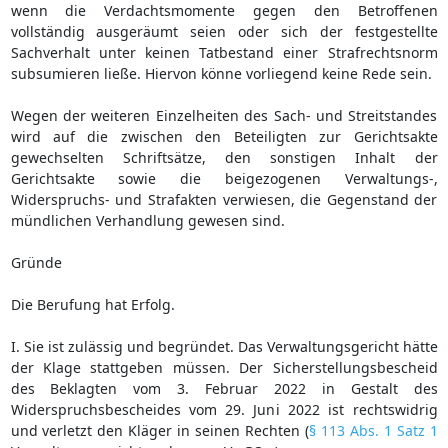
wenn die Verdachtsmomente gegen den Betroffenen
vollständig ausgeräumt seien oder sich der festgestellte
Sachverhalt unter keinen Tatbestand einer Strafrechtsnorm
subsumieren ließe. Hiervon könne vorliegend keine Rede sein.
Wegen der weiteren Einzelheiten des Sach- und Streitstandes
wird auf die zwischen den Beteiligten zur Gerichtsakte
gewechselten Schriftsätze, den sonstigen Inhalt der
Gerichtsakte sowie die beigezogenen Verwaltungs-,
Widerspruchs- und Strafakten verwiesen, die Gegenstand der
mündlichen Verhandlung gewesen sind.
Gründe
Die Berufung hat Erfolg.
I. Sie ist zulässig und begründet. Das Verwaltungsgericht hätte
der Klage stattgeben müssen. Der Sicherstellungsbescheid
des Beklagten vom 3. Februar 2022 in Gestalt des
Widerspruchsbescheides vom 29. Juni 2022 ist rechtswidrig
und verletzt den Kläger in seinen Rechten (
§ 113 Abs. 1 Satz 1