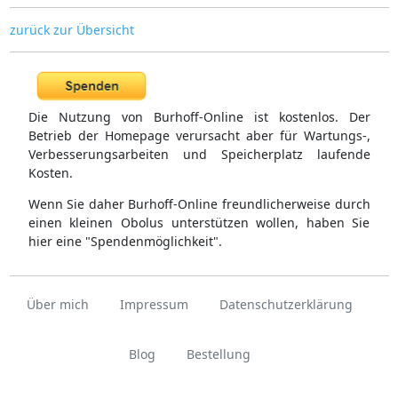
zurück zur Übersicht
Die Nutzung von Burhoff-Online ist kostenlos. Der
Betrieb der Homepage verursacht aber für Wartungs-,
Verbesserungsarbeiten und Speicherplatz laufende
Kosten.
Wenn Sie daher Burhoff-Online freundlicherweise durch
einen kleinen Obolus unterstützen wollen, haben Sie
hier eine "Spendenmöglichkeit".
Über mich
Impressum
Datenschutzerklärung
Blog
Bestellung