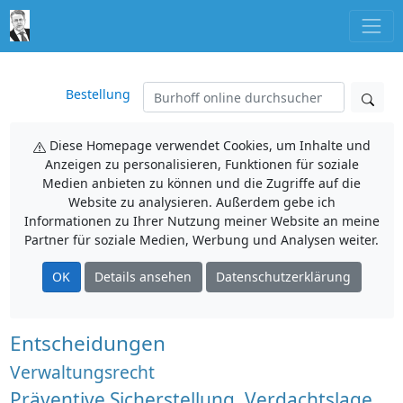
Bestellung
Diese Homepage verwendet Cookies, um Inhalte und
Anzeigen zu personalisieren, Funktionen für soziale
Medien anbieten zu können und die Zugriffe auf die
Website zu analysieren. Außerdem gebe ich
Informationen zu Ihrer Nutzung meiner Website an meine
Partner für soziale Medien, Werbung und Analysen weiter.
OK
Details ansehen
Datenschutzerklärung
Entscheidungen
Verwaltungsrecht
Präventive Sicherstellung, Verdachtslage,