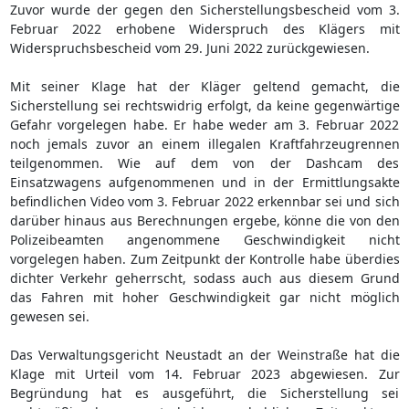
Zuvor wurde der gegen den Sicherstellungsbescheid vom 3.
Februar 2022 erhobene Widerspruch des Klägers mit
Widerspruchsbescheid vom 29. Juni 2022 zurückgewiesen.
Mit seiner Klage hat der Kläger geltend gemacht, die
Sicherstellung sei rechtswidrig erfolgt, da keine gegenwärtige
Gefahr vorgelegen habe. Er habe weder am 3. Februar 2022
noch jemals zuvor an einem illegalen Kraftfahrzeugrennen
teilgenommen. Wie auf dem von der Dashcam des
Einsatzwagens aufgenommenen und in der Ermittlungsakte
befindlichen Video vom 3. Februar 2022 erkennbar sei und sich
darüber hinaus aus Berechnungen ergebe, könne die von den
Polizeibeamten angenommene Geschwindigkeit nicht
vorgelegen haben. Zum Zeitpunkt der Kontrolle habe überdies
dichter Verkehr geherrscht, sodass auch aus diesem Grund
das Fahren mit hoher Geschwindigkeit gar nicht möglich
gewesen sei.
Das Verwaltungsgericht Neustadt an der Weinstraße hat die
Klage mit Urteil vom 14. Februar 2023 abgewiesen. Zur
Begründung hat es ausgeführt, die Sicherstellung sei