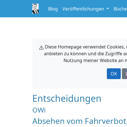
Blog
Veröffentlichungen
Büche
Diese Homepage verwendet Cookies, um
anbieten zu können und die Zugriffe a
Nutzung meiner Website an m
OK
Entscheidungen
OWi
Absehen vom Fahrverbot,