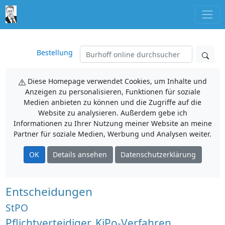
Bestellung
Diese Homepage verwendet Cookies, um Inhalte und
Anzeigen zu personalisieren, Funktionen für soziale
Medien anbieten zu können und die Zugriffe auf die
Website zu analysieren. Außerdem gebe ich
Informationen zu Ihrer Nutzung meiner Website an meine
Partner für soziale Medien, Werbung und Analysen weiter.
OK
Details ansehen
Datenschutzerklärung
Entscheidungen
StPO
Pflichtverteidiger, KiPo-Verfahren,