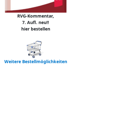
RVG-Kommentar,
7. Aufl. neu!!
hier bestellen
Weitere Bestellmöglichkeiten