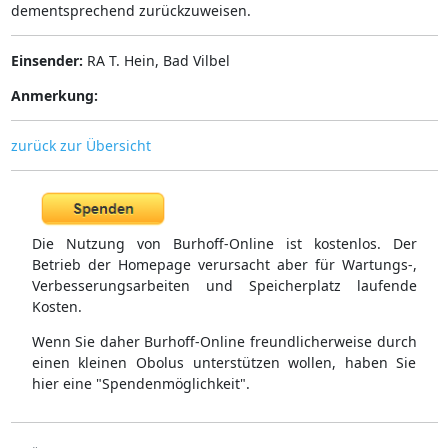
dementsprechend zurückzuweisen.
Einsender:
RA T. Hein, Bad Vilbel
Anmerkung:
zurück zur Übersicht
Die Nutzung von Burhoff-Online ist kostenlos. Der
Betrieb der Homepage verursacht aber für Wartungs-,
Verbesserungsarbeiten und Speicherplatz laufende
Kosten.
Wenn Sie daher Burhoff-Online freundlicherweise durch
einen kleinen Obolus unterstützen wollen, haben Sie
hier eine "Spendenmöglichkeit".