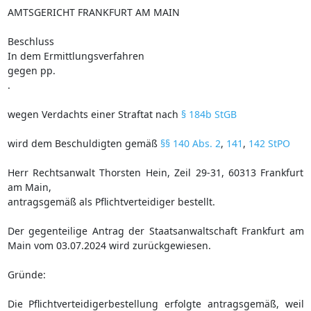
AMTSGERICHT FRANKFURT AM MAIN
Beschluss
In dem Ermittlungsverfahren
gegen pp.
.
wegen Verdachts einer Straftat nach
§ 184b StGB
wird dem Beschuldigten gemäß
§§ 140 Abs. 2
,
141
,
142 StPO
Herr Rechtsanwalt Thorsten Hein, Zeil 29-31, 60313 Frankfurt
am Main,
antragsgemäß als Pflichtverteidiger bestellt.
Der gegenteilige Antrag der Staatsanwaltschaft Frankfurt am
Main vom 03.07.2024 wird zurückgewiesen.
Gründe:
Die Pflichtverteidigerbestellung erfolgte antragsgemäß, weil