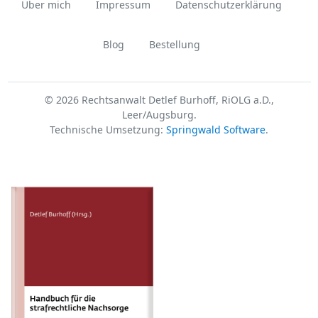
Über mich
Impressum
Datenschutzerklärung
Blog
Bestellung
© 2026 Rechtsanwalt Detlef Burhoff, RiOLG a.D.,
Leer/Augsburg.
Technische Umsetzung:
Springwald Software
.