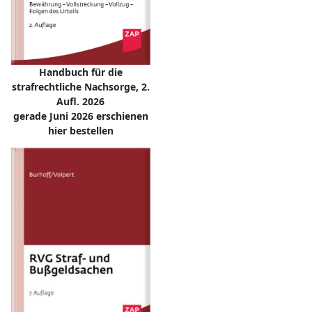
Handbuch für die
strafrechtliche Nachsorge, 2.
Aufl. 2026
gerade Juni 2026 erschienen
hier bestellen