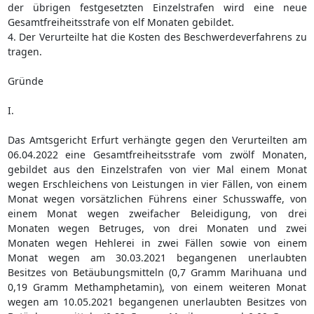
der übrigen festgesetzten Einzelstrafen wird eine neue
Gesamtfreiheitsstrafe von elf Monaten gebildet.
4. Der Verurteilte hat die Kosten des Beschwerdeverfahrens zu
tragen.
Gründe
I.
Das Amtsgericht Erfurt verhängte gegen den Verurteilten am
06.04.2022 eine Gesamtfreiheitsstrafe vom zwölf Monaten,
gebildet aus den Einzelstrafen von vier Mal einem Monat
wegen Erschleichens von Leistungen in vier Fällen, von einem
Monat wegen vorsätzlichen Führens einer Schusswaffe, von
einem Monat wegen zweifacher Beleidigung, von drei
Monaten wegen Betruges, von drei Monaten und zwei
Monaten wegen Hehlerei in zwei Fällen sowie von einem
Monat wegen am 30.03.2021 begangenen unerlaubten
Besitzes von Betäubungsmitteln (0,7 Gramm Marihuana und
0,19 Gramm Methamphetamin), von einem weiteren Monat
wegen am 10.05.2021 begangenen unerlaubten Besitzes von