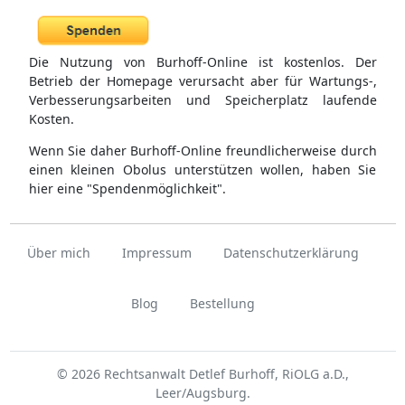
Die Nutzung von Burhoff-Online ist kostenlos. Der
Betrieb der Homepage verursacht aber für Wartungs-,
Verbesserungsarbeiten und Speicherplatz laufende
Kosten.
Wenn Sie daher Burhoff-Online freundlicherweise durch
einen kleinen Obolus unterstützen wollen, haben Sie
hier eine "Spendenmöglichkeit".
Über mich
Impressum
Datenschutzerklärung
Blog
Bestellung
© 2026 Rechtsanwalt Detlef Burhoff, RiOLG a.D.,
Leer/Augsburg.