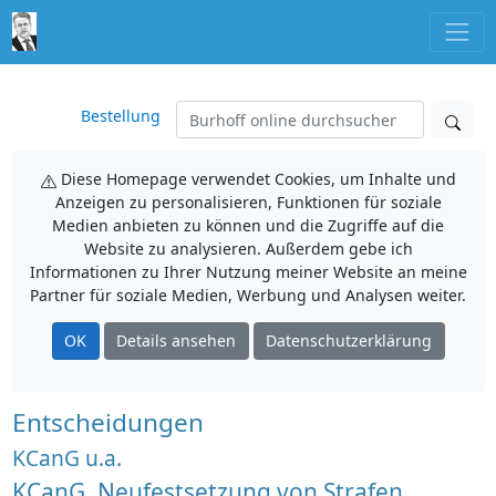
Bestellung
Diese Homepage verwendet Cookies, um Inhalte und
Anzeigen zu personalisieren, Funktionen für soziale
Medien anbieten zu können und die Zugriffe auf die
Website zu analysieren. Außerdem gebe ich
Informationen zu Ihrer Nutzung meiner Website an meine
Partner für soziale Medien, Werbung und Analysen weiter.
OK
Details ansehen
Datenschutzerklärung
Entscheidungen
KCanG u.a.
KCanG, Neufestsetzung von Strafen,