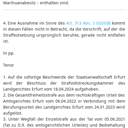
Marihuanabesitz – enthalten sind.
4. Eine Ausnahme im Sinne des
Art. 313 Abs. 3 EGStGB
kommt
in diesen Fällen nicht in Betracht, da die Vorschrift, auf der die
Straffestsetzung ursprünglich beruhte, gerade nicht entfallen
ist.
In pp.
Tenor
1. Auf die sofortige Beschwerde der Staatsanwaltschaft Erfurt
wird der Beschluss der Strafvollstreckungskammer des
Landgerichtes Erfurt vom 18.04.2024 aufgehoben.
2. Die Gesamtfreiheitsstrafe aus dem rechtskräftigen Urteil des
Amtsgerichtes Erfurt vom 06.04.2022 in Verbindung mit dem
Berufungsurteil des Landgerichtes Erfurt vom 24.01.2023 wird
aufgelöst.
3. Unter Wegfall der Einzelstrafe aus der Tat vom 05.06.2021
(Tat zu II.9. des amtsgerichtlichen Urteiles) und Beibehaltung