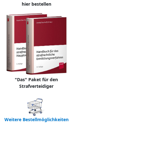
hier bestellen
"Das" Paket für den
Strafverteidiger
Weitere Bestellmöglichkeiten