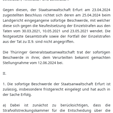
Gegen diesen, der Staatsanwaltschaft Erfurt am 23.04.2024
zugestellten Beschluss richtet sich deren am 25.04.2024 beim
Landgericht eingegangene sofortige Beschwerde, mit welcher
diese sich gegen die Neufestsetzung der Einzelstrafen aus den
Taten vom 30.03.2021, 10.05.2021 und 23.05.2021 wendet. Die
festgesetzte Gesamtstrafe sowie der Fortfall der Einzelstrafen
aus der Tat zu II.9. sind nicht angegriffen.
Die Thüringer Generalstaatsanwaltschaft trat der sofortigen
Beschwerde in ihrer, dem Verurteilten bekannt gemachten
Stellungnahme vom 12.06.2024 bei.
II.
1. Die sofortige Beschwerde der Staatsanwaltschaft Erfurt ist
zulässig, insbesondere fristgerecht eingelegt und hat auch in
der Sache Erfolg.
a) Dabei ist zunächst zu berücksichtigen, dass die
Strafvollstreckungskammer für die Entscheidung über die