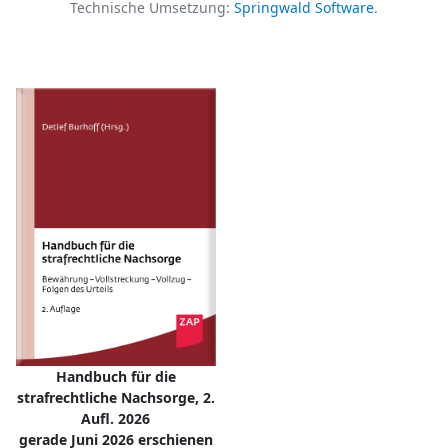
Technische Umsetzung:
Springwald Software
.
Handbuch für die
strafrechtliche Nachsorge, 2.
Aufl. 2026
gerade Juni 2026 erschienen