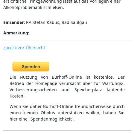
ersichtliche Trinkgewöhnung lässt auf das Vorliegen einer
Alkoholproblematik schließen.
Einsender:
RA Stefan Kabus, Bad Saulgau
Anmerkung:
zurück zur Übersicht
Die Nutzung von Burhoff-Online ist kostenlos. Der
Betrieb der Homepage verursacht aber für Wartungs-,
Verbesserungsarbeiten und Speicherplatz laufende
Kosten.
Wenn Sie daher Burhoff-Online freundlicherweise durch
einen kleinen Obolus unterstützen wollen, haben Sie
hier eine "Spendenmöglichkeit".