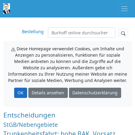
Bestellung
Diese Homepage verwendet Cookies, um Inhalte und
Anzeigen zu personalisieren, Funktionen für soziale
Medien anbieten zu können und die Zugriffe auf die
Website zu analysieren. Außerdem gebe ich
Informationen zu Ihrer Nutzung meiner Website an meine
Partner für soziale Medien, Werbung und Analysen weiter.
OK
Details ansehen
Datenschutzerklärung
Entscheidungen
StGB/Nebengebiete
Trunkenheitsfahrt; hohe BAK, Vorsatz,