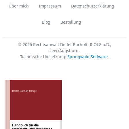
Über mich
Impressum
Datenschutzerklärung
Blog
Bestellung
© 2026 Rechtsanwalt Detlef Burhoff, RiOLG a.D.,
Leer/Augsburg.
Technische Umsetzung:
Springwald Software
.