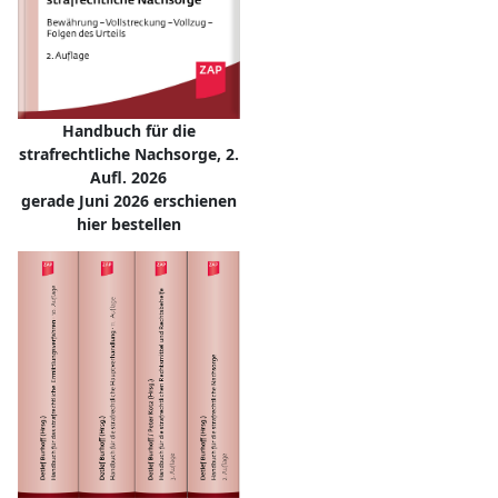
Handbuch für die
strafrechtliche Nachsorge, 2.
Aufl. 2026
gerade Juni 2026 erschienen
hier bestellen