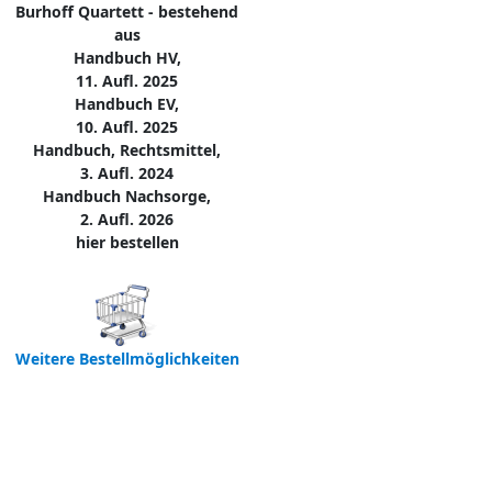
Burhoff Quartett - bestehend
aus
Handbuch HV,
11. Aufl. 2025
Handbuch EV,
10. Aufl. 2025
Handbuch, Rechtsmittel,
3. Aufl. 2024
Handbuch Nachsorge,
2. Aufl. 2026
hier bestellen
Weitere Bestellmöglichkeiten