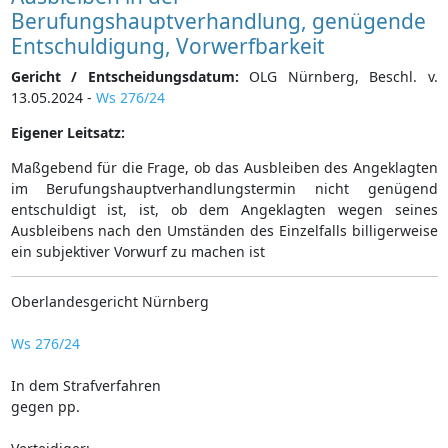
Berufungshauptverhandlung, genügende
Entschuldigung, Vorwerfbarkeit
Gericht / Entscheidungsdatum:
OLG Nürnberg, Beschl. v.
13.05.2024 -
Ws 276/24
Eigener Leitsatz:
Maßgebend für die Frage, ob das Ausbleiben des Angeklagten
im Berufungshauptverhandlungstermin nicht genügend
entschuldigt ist, ist, ob dem Angeklagten wegen seines
Ausbleibens nach den Umständen des Einzelfalls billigerweise
ein subjektiver Vorwurf zu machen ist
Oberlandesgericht Nürnberg
Ws 276/24
In dem Strafverfahren
gegen pp.