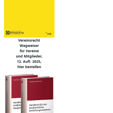
Vereinsrecht
Wegweiser
für Vereine
und Mitglieder,
12. Aufl. 2025,
hier bestellen