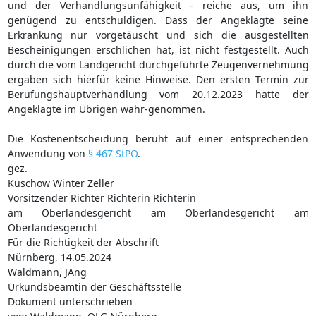
und der Verhandlungsunfähigkeit - reiche aus, um ihn
genügend zu entschuldigen. Dass der Angeklagte seine
Erkrankung nur vorgetäuscht und sich die ausgestellten
Bescheinigungen erschlichen hat, ist nicht festgestellt. Auch
durch die vom Landgericht durchgeführte Zeugenvernehmung
ergaben sich hierfür keine Hinweise. Den ersten Termin zur
Berufungshauptverhandlung vom 20.12.2023 hatte der
Angeklagte im Übrigen wahr-genommen.
Die Kostenentscheidung beruht auf einer entsprechenden
Anwendung von
§ 467 StPO
.
gez.
Kuschow Winter Zeller
Vorsitzender Richter Richterin Richterin
am Oberlandesgericht am Oberlandesgericht am
Oberlandesgericht
Für die Richtigkeit der Abschrift
Nürnberg, 14.05.2024
Waldmann, JAng
Urkundsbeamtin der Geschäftsstelle
Dokument unterschrieben