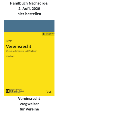
Handbuch Nachsorge,
2. Aufl. 2026
hier bestellen
Vereinsrecht
Wegweiser
für Vereine