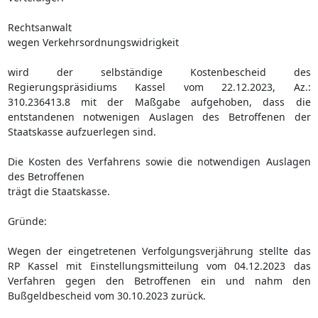
Rechtsanwalt
wegen Verkehrsordnungswidrigkeit
wird der selbständige Kostenbescheid des
Regierungspräsidiums Kassel vom 22.12.2023, Az.:
310.236413.8 mit der Maßgabe aufgehoben, dass die
entstandenen notwenigen Auslagen des Betroffenen der
Staatskasse aufzuerlegen sind.
Die Kosten des Verfahrens sowie die notwendigen Auslagen
des Betroffenen
trägt die Staatskasse.
Gründe:
Wegen der eingetretenen Verfolgungsverjährung stellte das
RP Kassel mit Einstellungsmitteilung vom 04.12.2023 das
Verfahren gegen den Betroffenen ein und nahm den
Bußgeldbescheid vom 30.10.2023 zurück.