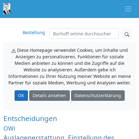
Bestellung
Diese Homepage verwendet Cookies, um Inhalte und
Anzeigen zu personalisieren, Funktionen für soziale
Medien anbieten zu können und die Zugriffe auf die
Website zu analysieren. Außerdem gebe ich
Informationen zu Ihrer Nutzung meiner Website an meine
Partner für soziale Medien, Werbung und Analysen weiter.
OK
Details ansehen
Datenschutzerklärung
Entscheidungen
OWi
Auslagenerstattung, Einstellung des