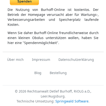
Die Nutzung von Burhoff-Online ist kostenlos. Der
Betrieb der Homepage verursacht aber für Wartungs-,
Verbesserungsarbeiten und Speicherplatz laufende
Kosten.
Wenn Sie daher Burhoff-Online freundlicherweise durch
einen kleinen Obolus unterstützen wollen, haben Sie
hier eine "Spendenmöglichkeit".
Über mich
Impressum
Datenschutzerklärung
Blog
Bestellung
© 2026 Rechtsanwalt Detlef Burhoff, RiOLG a.D.,
Leer/Augsburg.
Technische Umsetzung:
Springwald Software
.