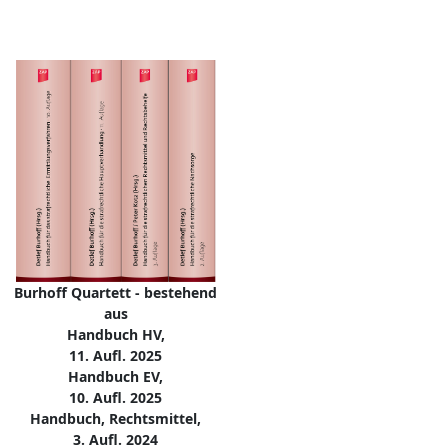
Burhoff Quartett - bestehend
aus
Handbuch HV,
11. Aufl. 2025
Handbuch EV,
10. Aufl. 2025
Handbuch, Rechtsmittel,
3. Aufl. 2024