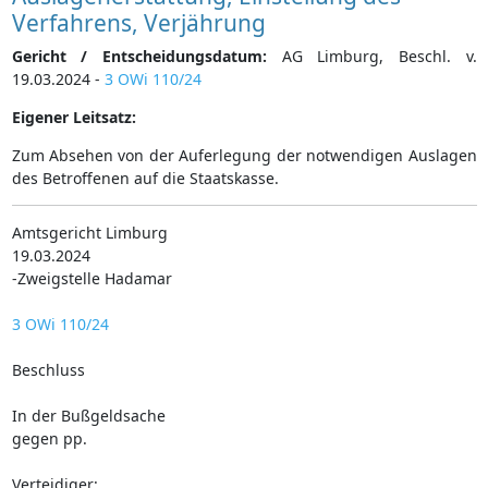
Verfahrens, Verjährung
Gericht / Entscheidungsdatum:
AG Limburg, Beschl. v.
19.03.2024 -
3 OWi 110/24
Eigener Leitsatz:
Zum Absehen von der Auferlegung der notwendigen Auslagen
des Betroffenen auf die Staatskasse.
Amtsgericht Limburg
19.03.2024
-Zweigstelle Hadamar
3 OWi 110/24
Beschluss
In der Bußgeldsache
gegen pp.
Verteidiger: