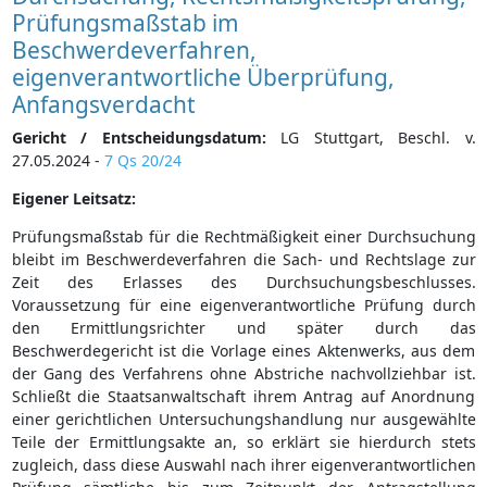
Prüfungsmaßstab im
Beschwerdeverfahren,
eigenverantwortliche Überprüfung,
Anfangsverdacht
Gericht / Entscheidungsdatum:
LG Stuttgart, Beschl. v.
27.05.2024 -
7 Qs 20/24
Eigener Leitsatz:
Prüfungsmaßstab für die Rechtmäßigkeit einer Durchsuchung
bleibt im Beschwerdeverfahren die Sach- und Rechtslage zur
Zeit des Erlasses des Durchsuchungsbeschlusses.
Voraussetzung für eine eigenverantwortliche Prüfung durch
den Ermittlungsrichter und später durch das
Beschwerdegericht ist die Vorlage eines Aktenwerks, aus dem
der Gang des Verfahrens ohne Abstriche nachvollziehbar ist.
Schließt die Staatsanwaltschaft ihrem Antrag auf Anordnung
einer gerichtlichen Untersuchungshandlung nur ausgewählte
Teile der Ermittlungsakte an, so erklärt sie hierdurch stets
zugleich, dass diese Auswahl nach ihrer eigenverantwortlichen