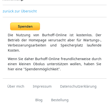
zurück zur Übersicht
Die Nutzung von Burhoff-Online ist kostenlos. Der
Betrieb der Homepage verursacht aber für Wartungs-,
Verbesserungsarbeiten und Speicherplatz laufende
Kosten.
Wenn Sie daher Burhoff-Online freundlicherweise durch
einen kleinen Obolus unterstützen wollen, haben Sie
hier eine "Spendenmöglichkeit".
Über mich
Impressum
Datenschutzerklärung
Blog
Bestellung