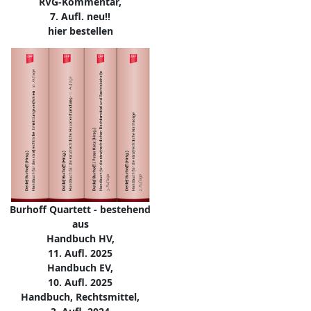
RVG-Kommentar,
7. Aufl. neu!!
hier bestellen
Burhoff Quartett - bestehend
aus
Handbuch HV,
11. Aufl. 2025
Handbuch EV,
10. Aufl. 2025
Handbuch, Rechtsmittel,