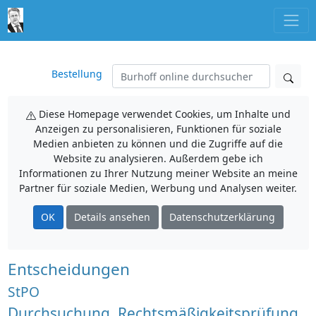
Bestellung
Diese Homepage verwendet Cookies, um Inhalte und
Anzeigen zu personalisieren, Funktionen für soziale
Medien anbieten zu können und die Zugriffe auf die
Website zu analysieren. Außerdem gebe ich
Informationen zu Ihrer Nutzung meiner Website an meine
Partner für soziale Medien, Werbung und Analysen weiter.
OK
Details ansehen
Datenschutzerklärung
Entscheidungen
StPO
Durchsuchung, Rechtsmäßigkeitsprüfung,