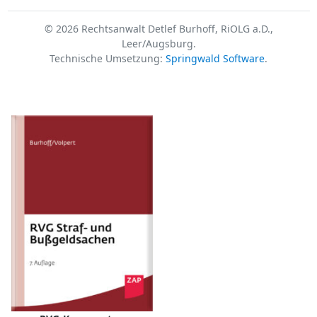
© 2026 Rechtsanwalt Detlef Burhoff, RiOLG a.D.,
Leer/Augsburg.
Technische Umsetzung:
Springwald Software
.