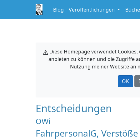
Blog
Veröffentlichungen
Büche
Diese Homepage verwendet Cookies, um
anbieten zu können und die Zugriffe a
Nutzung meiner Website an m
OK
Entscheidungen
OWi
FahrpersonalG, Verstöße