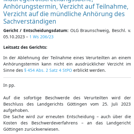
Anhörungstermin, Verzicht auf Teilnahme,
Verzicht auf die mündliche Anhörung des
Sachverständigen
Gericht / Entscheidungsdatum:
OLG Braunschweig, Beschl. v.
05.10.2023 –
1 Ws 206/23
Leitsatz des Gerichts:
In der Ablehnung der Teilnahme eines Verurteilten an einem
Anhörungstermin kann nicht ein ausdrücklicher Verzicht im
Sinne des
§ 454 Abs. 2 Satz 4 StPO
erblickt werden.
In pp.
Auf die sofortige Beschwerde des Verurteilten wird der
Beschluss des Landgerichts Göttingen vom 25. Juli 2023
aufgehoben.
Die Sache wird zur erneuten Entscheidung – auch über die
Kosten des Beschwerdeverfahrens – an das Landgericht
Göttingen zurückverwiesen.