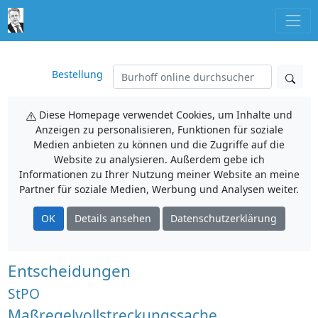
Bestellung
Diese Homepage verwendet Cookies, um Inhalte und
Anzeigen zu personalisieren, Funktionen für soziale
Medien anbieten zu können und die Zugriffe auf die
Website zu analysieren. Außerdem gebe ich
Informationen zu Ihrer Nutzung meiner Website an meine
Partner für soziale Medien, Werbung und Analysen weiter.
OK
Details ansehen
Datenschutzerklärung
Entscheidungen
StPO
Maßregelvollstreckungssache,