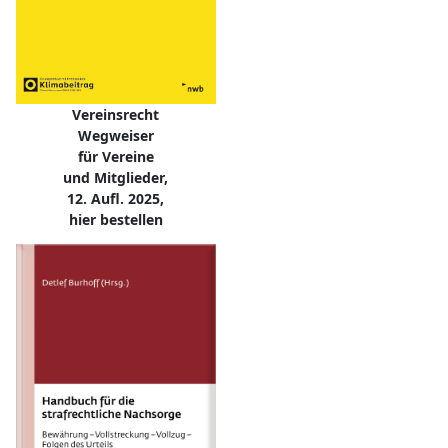
Vereinsrecht
Wegweiser
für Vereine
und Mitglieder,
12. Aufl. 2025,
hier bestellen