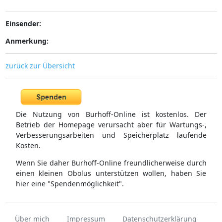
Einsender:
Anmerkung:
zurück zur Übersicht
Die Nutzung von Burhoff-Online ist kostenlos. Der
Betrieb der Homepage verursacht aber für Wartungs-,
Verbesserungsarbeiten und Speicherplatz laufende
Kosten.
Wenn Sie daher Burhoff-Online freundlicherweise durch
einen kleinen Obolus unterstützen wollen, haben Sie
hier eine "Spendenmöglichkeit".
Über mich
Impressum
Datenschutzerklärung