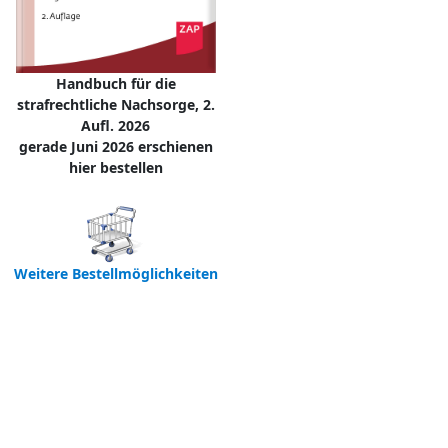
Handbuch für die
strafrechtliche Nachsorge, 2.
Aufl. 2026
gerade Juni 2026 erschienen
hier bestellen
Weitere Bestellmöglichkeiten