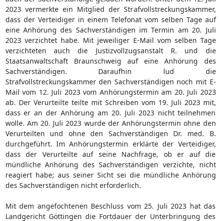
2023 vermerkte ein Mitglied der Strafvollstreckungskammer,
dass der Verteidiger in einem Telefonat vom selben Tage auf
eine Anhörung des Sachverständigen im Termin am 20. Juli
2023 verzichtet habe. Mit jeweiliger E-Mail vom selben Tage
verzichteten auch die Justizvollzugsanstalt R. und die
Staatsanwaltschaft Braunschweig auf eine Anhörung des
Sachverständigen. Daraufhin lud die
Strafvollstreckungskammer den Sachverständigen noch mit E-
Mail vom 12. Juli 2023 vom Anhörungstermin am 20. Juli 2023
ab. Der Verurteilte teilte mit Schreiben vom 19. Juli 2023 mit,
dass er an der Anhörung am 20. Juli 2023 nicht teilnehmen
wolle. Am 20. Juli 2023 wurde der Anhörungstermin ohne den
Verurteilten und ohne den Sachverständigen Dr. med. B.
durchgeführt. Im Anhörungstermin erklärte der Verteidiger,
dass der Verurteilte auf seine Nachfrage, ob er auf die
mündliche Anhörung des Sachverständigen verzichte, nicht
reagiert habe; aus seiner Sicht sei die mündliche Anhörung
des Sachverständigen nicht erforderlich.
Mit dem angefochtenen Beschluss vom 25. Juli 2023 hat das
Landgericht Göttingen die Fortdauer der Unterbringung des