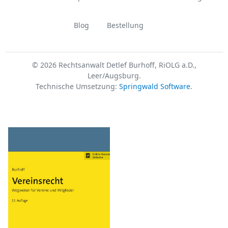
Blog
Bestellung
© 2026 Rechtsanwalt Detlef Burhoff, RiOLG a.D.,
Leer/Augsburg.
Technische Umsetzung:
Springwald Software
.