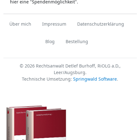
hier eine "Spendenmöglichkeit".
Über mich
Impressum
Datenschutzerklärung
Blog
Bestellung
© 2026 Rechtsanwalt Detlef Burhoff, RiOLG a.D.,
Leer/Augsburg.
Technische Umsetzung:
Springwald Software
.