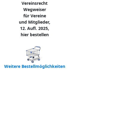
Vereinsrecht
Wegweiser
für Vereine
und Mitglieder,
12. Aufl. 2025,
hier bestellen
Weitere Bestellmöglichkeiten