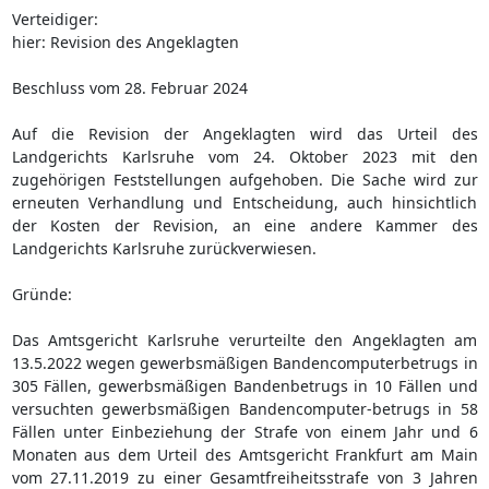
Verteidiger:
hier: Revision des Angeklagten
Beschluss vom 28. Februar 2024
Auf die Revision der Angeklagten wird das Urteil des
Landgerichts Karlsruhe vom 24. Oktober 2023 mit den
zugehörigen Feststellungen aufgehoben. Die Sache wird zur
erneuten Verhandlung und Entscheidung, auch hinsichtlich
der Kosten der Revision, an eine andere Kammer des
Landgerichts Karlsruhe zurückverwiesen.
Gründe:
Das Amtsgericht Karlsruhe verurteilte den Angeklagten am
13.5.2022 wegen gewerbsmäßigen Bandencomputerbetrugs in
305 Fällen, gewerbsmäßigen Bandenbetrugs in 10 Fällen und
versuchten gewerbsmäßigen Bandencomputer-betrugs in 58
Fällen unter Einbeziehung der Strafe von einem Jahr und 6
Monaten aus dem Urteil des Amtsgericht Frankfurt am Main
vom 27.11.2019 zu einer Gesamtfreiheitsstrafe von 3 Jahren