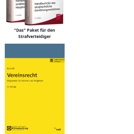
"Das" Paket für den
Strafverteidiger