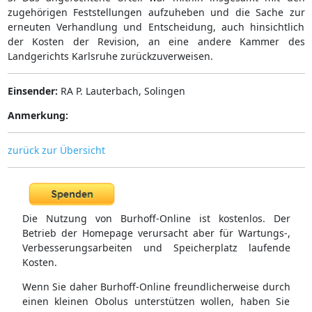
zugehörigen Feststellungen aufzuheben und die Sache zur
erneuten Verhandlung und Entscheidung, auch hinsichtlich
der Kosten der Revision, an eine andere Kammer des
Landgerichts Karlsruhe zurückzuverweisen.
Einsender:
RA P. Lauterbach, Solingen
Anmerkung:
zurück zur Übersicht
Die Nutzung von Burhoff-Online ist kostenlos. Der
Betrieb der Homepage verursacht aber für Wartungs-,
Verbesserungsarbeiten und Speicherplatz laufende
Kosten.
Wenn Sie daher Burhoff-Online freundlicherweise durch
einen kleinen Obolus unterstützen wollen, haben Sie