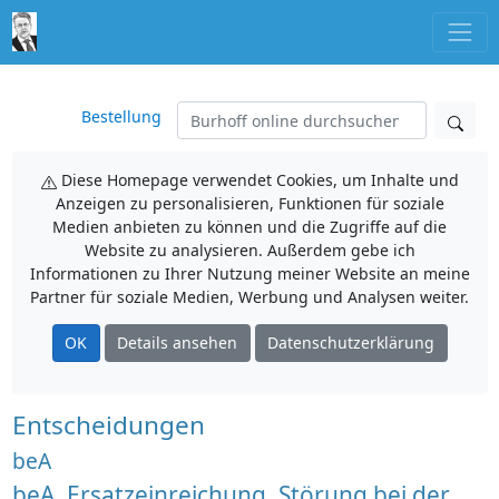
Bestellung
Diese Homepage verwendet Cookies, um Inhalte und
Anzeigen zu personalisieren, Funktionen für soziale
Medien anbieten zu können und die Zugriffe auf die
Website zu analysieren. Außerdem gebe ich
Informationen zu Ihrer Nutzung meiner Website an meine
Partner für soziale Medien, Werbung und Analysen weiter.
OK
Details ansehen
Datenschutzerklärung
Entscheidungen
beA
beA, Ersatzeinreichung, Störung bei der