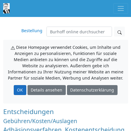
Bestellung
Diese Homepage verwendet Cookies, um Inhalte und
Anzeigen zu personalisieren, Funktionen für soziale
Medien anbieten zu können und die Zugriffe auf die
Website zu analysieren. Außerdem gebe ich
Informationen zu Ihrer Nutzung meiner Website an meine
Partner für soziale Medien, Werbung und Analysen weiter.
OK
Details ansehen
Datenschutzerklärung
Entscheidungen
Gebühren/Kosten/Auslagen
Adhäsionsverfahren, Kostenentscheidung,