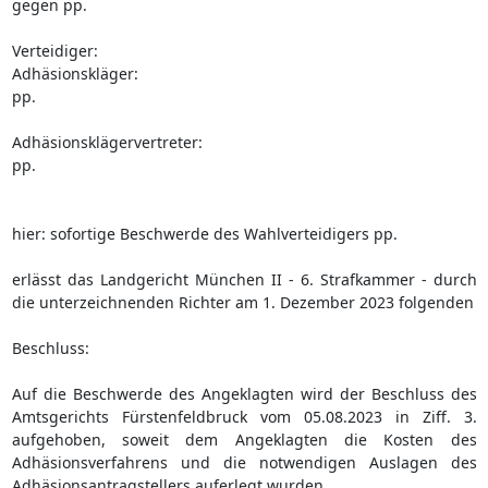
gegen pp.
Verteidiger:
Adhäsionskläger:
pp.
Adhäsionsklägervertreter:
pp.
hier: sofortige Beschwerde des Wahlverteidigers pp.
erlässt das Landgericht München II - 6. Strafkammer - durch
die unterzeichnenden Richter am 1. Dezember 2023 folgenden
Beschluss:
Auf die Beschwerde des Angeklagten wird der Beschluss des
Amtsgerichts Fürstenfeldbruck vom 05.08.2023 in Ziff. 3.
aufgehoben, soweit dem Angeklagten die Kosten des
Adhäsionsverfahrens und die notwendigen Auslagen des
Adhäsionsantragstellers auferlegt wurden.