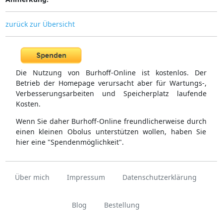
zurück zur Übersicht
Die Nutzung von Burhoff-Online ist kostenlos. Der
Betrieb der Homepage verursacht aber für Wartungs-,
Verbesserungsarbeiten und Speicherplatz laufende
Kosten.
Wenn Sie daher Burhoff-Online freundlicherweise durch
einen kleinen Obolus unterstützen wollen, haben Sie
hier eine "Spendenmöglichkeit".
Über mich
Impressum
Datenschutzerklärung
Blog
Bestellung