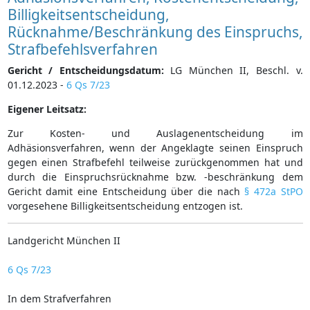
Billigkeitsentscheidung,
Rücknahme/Beschränkung des Einspruchs,
Strafbefehlsverfahren
Gericht / Entscheidungsdatum:
LG München II, Beschl. v.
01.12.2023 -
6 Qs 7/23
Eigener Leitsatz:
Zur Kosten- und Auslagenentscheidung im
Adhäsionsverfahren, wenn der Angeklagte seinen Einspruch
gegen einen Strafbefehl teilweise zurückgenommen hat und
durch die Einspruchsrücknahme bzw. -beschränkung dem
Gericht damit eine Entscheidung über die nach
§ 472a StPO
vorgesehene Billigkeitsentscheidung entzogen ist.
Landgericht München II
6 Qs 7/23
In dem Strafverfahren