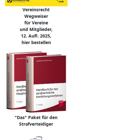
Vereinsrecht
Wegweiser
für Vereine
und Mitglieder,
12. Aufl. 2025,
hier bestellen
"Das" Paket für den
Strafverteidiger