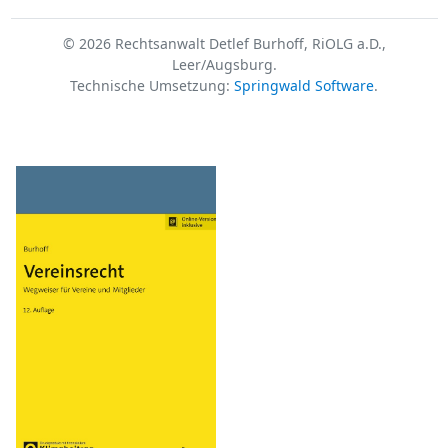
© 2026 Rechtsanwalt Detlef Burhoff, RiOLG a.D.,
Leer/Augsburg.
Technische Umsetzung:
Springwald Software
.