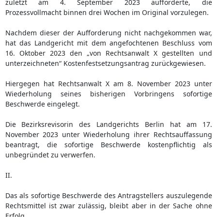
zuletzt am 4. September 2023 aufforderte, die
Prozessvollmacht binnen drei Wochen im Original vorzulegen.
Nachdem dieser der Aufforderung nicht nachgekommen war,
hat das Landgericht mit dem angefochtenen Beschluss vom
16. Oktober 2023 den „von Rechtsanwalt X gestellten und
unterzeichneten“ Kostenfestsetzungsantrag zurückgewiesen.
Hiergegen hat Rechtsanwalt X am 8. November 2023 unter
Wiederholung seines bisherigen Vorbringens sofortige
Beschwerde eingelegt.
Die Bezirksrevisorin des Landgerichts Berlin hat am 17.
November 2023 unter Wiederholung ihrer Rechtsauffassung
beantragt, die sofortige Beschwerde kostenpflichtig als
unbegründet zu verwerfen.
II.
Das als sofortige Beschwerde des Antragstellers auszulegende
Rechtsmittel ist zwar zulässig, bleibt aber in der Sache ohne
Erfolg.