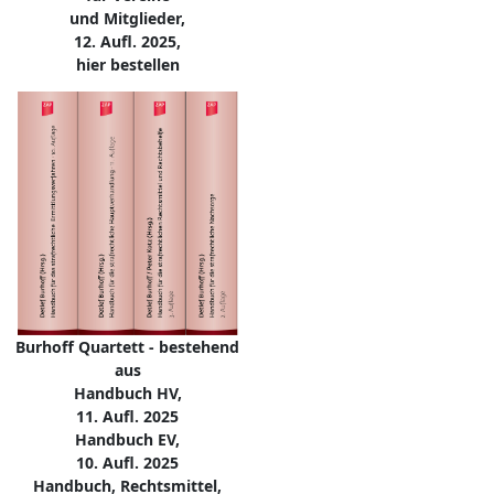
und Mitglieder,
12. Aufl. 2025,
hier bestellen
Burhoff Quartett - bestehend
aus
Handbuch HV,
11. Aufl. 2025
Handbuch EV,
10. Aufl. 2025
Handbuch, Rechtsmittel,