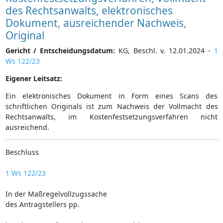
des Rechtsanwalts, elektronisches
Dokument, ausreichender Nachweis,
Original
Gericht / Entscheidungsdatum:
KG, Beschl. v. 12.01.2024 -
1
Ws 122/23
Eigener Leitsatz:
Ein elektronisches Dokument in Form eines Scans des
schriftlichen Originals ist zum Nachweis der Vollmacht des
Rechtsanwalts, im Kostenfestsetzungsverfahren nicht
ausreichend.
Beschluss
1 Ws 122/23
In der Maßregelvollzugssache
des Antragstellers pp.