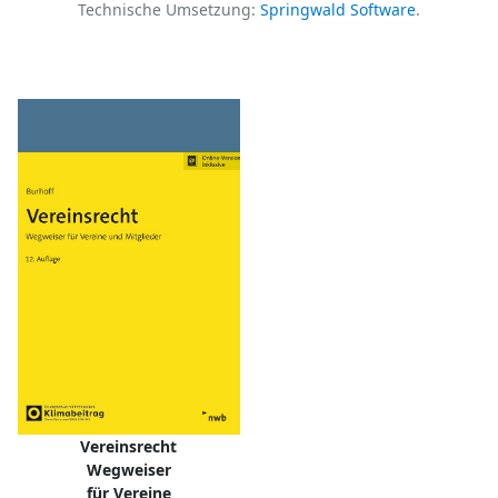
Technische Umsetzung:
Springwald Software
.
Vereinsrecht
Wegweiser
für Vereine