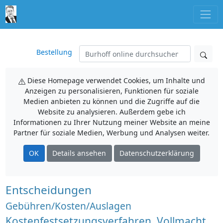
Bestellung
Diese Homepage verwendet Cookies, um Inhalte und
Anzeigen zu personalisieren, Funktionen für soziale
Medien anbieten zu können und die Zugriffe auf die
Website zu analysieren. Außerdem gebe ich
Informationen zu Ihrer Nutzung meiner Website an meine
Partner für soziale Medien, Werbung und Analysen weiter.
OK
Details ansehen
Datenschutzerklärung
Entscheidungen
Gebühren/Kosten/Auslagen
Kostenfestsetzungsverfahren, Vollmacht