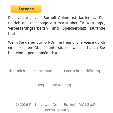
Die Nutzung von Burhoff-Online ist kostenlos. Der
Betrieb der Homepage verursacht aber für Wartungs-,
Verbesserungsarbeiten und Speicherplatz laufende
Kosten.
Wenn Sie daher Burhoff-Online freundlicherweise durch
einen kleinen Obolus unterstützen wollen, haben Sie
hier eine "Spendenmöglichkeit".
Über mich
Impressum
Datenschutzerklärung
Blog
Bestellung
© 2026 Rechtsanwalt Detlef Burhoff, RiOLG a.D.,
Leer/Augsburg.