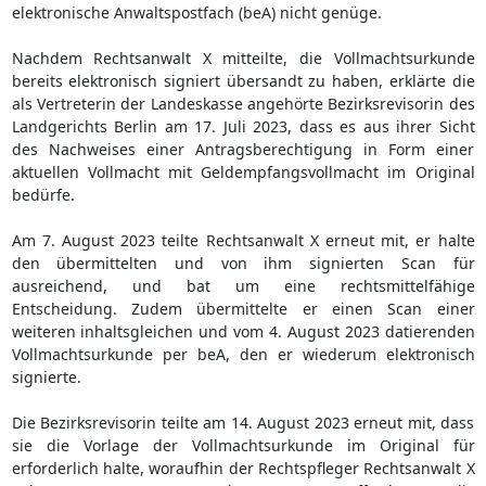
elektronische Anwaltspostfach (beA) nicht genüge.
Nachdem Rechtsanwalt X mitteilte, die Vollmachtsurkunde
bereits elektronisch signiert übersandt zu haben, erklärte die
als Vertreterin der Landeskasse angehörte Bezirksrevisorin des
Landgerichts Berlin am 17. Juli 2023, dass es aus ihrer Sicht
des Nachweises einer Antragsberechtigung in Form einer
aktuellen Vollmacht mit Geldempfangsvollmacht im Original
bedürfe.
Am 7. August 2023 teilte Rechtsanwalt X erneut mit, er halte
den übermittelten und von ihm signierten Scan für
ausreichend, und bat um eine rechtsmittelfähige
Entscheidung. Zudem übermittelte er einen Scan einer
weiteren inhaltsgleichen und vom 4. August 2023 datierenden
Vollmachtsurkunde per beA, den er wiederum elektronisch
signierte.
Die Bezirksrevisorin teilte am 14. August 2023 erneut mit, dass
sie die Vorlage der Vollmachtsurkunde im Original für
erforderlich halte, woraufhin der Rechtspfleger Rechtsanwalt X