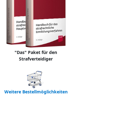
"Das" Paket für den
Strafverteidiger
Weitere Bestellmöglichkeiten