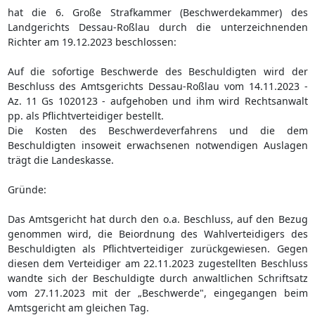
hat die 6. Große Strafkammer (Beschwerdekammer) des
Landgerichts Dessau-Roßlau durch die unterzeichnenden
Richter am 19.12.2023 beschlossen:
Auf die sofortige Beschwerde des Beschuldigten wird der
Beschluss des Amtsgerichts Dessau-Roßlau vom 14.11.2023 -
Az. 11 Gs 1020123 - aufgehoben und ihm wird Rechtsanwalt
pp. als Pflichtverteidiger bestellt.
Die Kosten des Beschwerdeverfahrens und die dem
Beschuldigten insoweit erwachsenen notwendigen Auslagen
trägt die Landeskasse.
Gründe:
Das Amtsgericht hat durch den o.a. Beschluss, auf den Bezug
genommen wird, die Beiordnung des Wahlverteidigers des
Beschuldigten als Pflichtverteidiger zurückgewiesen. Gegen
diesen dem Verteidiger am 22.11.2023 zugestellten Beschluss
wandte sich der Beschuldigte durch anwaltlichen Schriftsatz
vom 27.11.2023 mit der „Beschwerde", eingegangen beim
Amtsgericht am gleichen Tag.