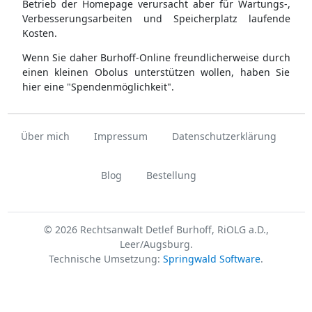
Betrieb der Homepage verursacht aber für Wartungs-,
Verbesserungsarbeiten und Speicherplatz laufende
Kosten.
Wenn Sie daher Burhoff-Online freundlicherweise durch
einen kleinen Obolus unterstützen wollen, haben Sie
hier eine "Spendenmöglichkeit".
Über mich
Impressum
Datenschutzerklärung
Blog
Bestellung
© 2026 Rechtsanwalt Detlef Burhoff, RiOLG a.D.,
Leer/Augsburg.
Technische Umsetzung:
Springwald Software
.