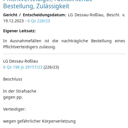
Bestellung, Zulässigkeit
Gericht / Entscheidungsdatum:
LG Dessau-Roßlau, Beschl. v.
19.12.2023 -
6 Qs 226/23
Eigener Leitsatz:
In Ausnahmefällen ist die nachträgliche Bestellung eines
Pflichtverteidigers zulässig.
LG Dessau-Roßlau
6 Qs 196 Js 29157/23
(226/23)
Beschluss
In der Strafsache
gegen pp.
Verteidiger:
wegen gefährlicher Körperverletzung