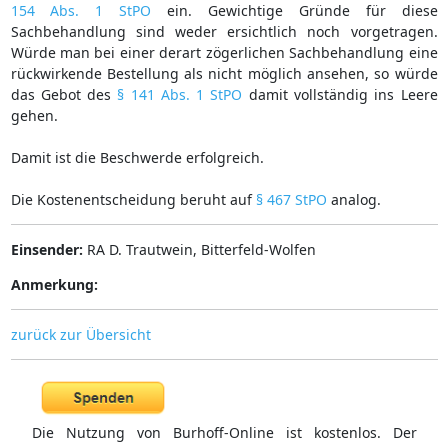
154 Abs. 1 StPO
ein. Gewichtige Gründe für diese
Sachbehandlung sind weder ersichtlich noch vorgetragen.
Würde man bei einer derart zögerlichen Sachbehandlung eine
rückwirkende Bestellung als nicht möglich ansehen, so würde
das Gebot des
§ 141 Abs. 1 StPO
damit vollständig ins Leere
gehen.
Damit ist die Beschwerde erfolgreich.
Die Kostenentscheidung beruht auf
§ 467 StPO
analog.
Einsender:
RA D. Trautwein, Bitterfeld-Wolfen
Anmerkung:
zurück zur Übersicht
Die Nutzung von Burhoff-Online ist kostenlos. Der