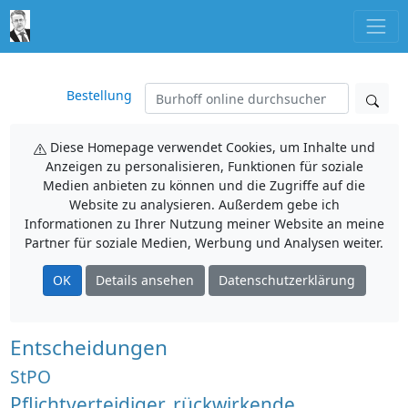
Bestellung
Diese Homepage verwendet Cookies, um Inhalte und
Anzeigen zu personalisieren, Funktionen für soziale
Medien anbieten zu können und die Zugriffe auf die
Website zu analysieren. Außerdem gebe ich
Informationen zu Ihrer Nutzung meiner Website an meine
Partner für soziale Medien, Werbung und Analysen weiter.
OK
Details ansehen
Datenschutzerklärung
Entscheidungen
StPO
Pflichtverteidiger, rückwirkende