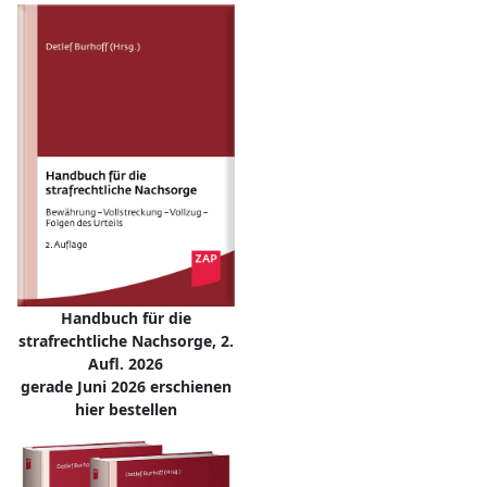
Handbuch für die
strafrechtliche Nachsorge, 2.
Aufl. 2026
gerade Juni 2026 erschienen
hier bestellen