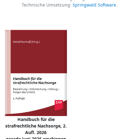
Technische Umsetzung:
Springwald Software
.
Handbuch für die
strafrechtliche Nachsorge, 2.
Aufl. 2026
gerade Juni 2026 erschienen