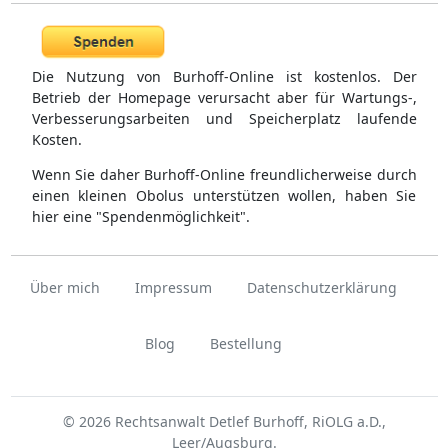
Die Nutzung von Burhoff-Online ist kostenlos. Der
Betrieb der Homepage verursacht aber für Wartungs-,
Verbesserungsarbeiten und Speicherplatz laufende
Kosten.
Wenn Sie daher Burhoff-Online freundlicherweise durch
einen kleinen Obolus unterstützen wollen, haben Sie
hier eine "Spendenmöglichkeit".
Über mich
Impressum
Datenschutzerklärung
Blog
Bestellung
© 2026 Rechtsanwalt Detlef Burhoff, RiOLG a.D.,
Leer/Augsburg.