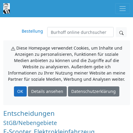
Bestellung
Diese Homepage verwendet Cookies, um Inhalte und
Anzeigen zu personalisieren, Funktionen für soziale
Medien anbieten zu können und die Zugriffe auf die
Website zu analysieren. Außerdem gebe ich
Informationen zu Ihrer Nutzung meiner Website an meine
Partner für soziale Medien, Werbung und Analysen weiter.
OK
Details ansehen
Datenschutzerklärung
Entscheidungen
StGB/Nebengebiete
E-Scooter, Elektrokleinfahrzeug,