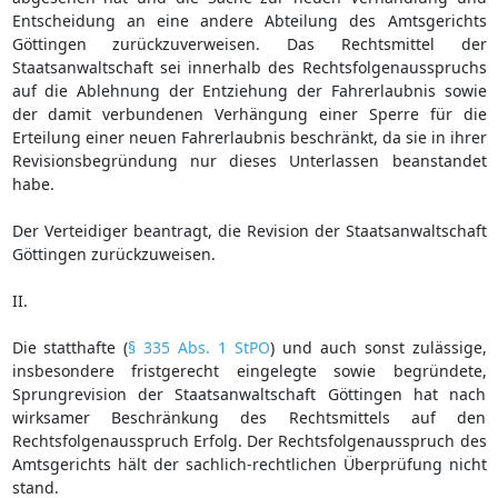
Entscheidung an eine andere Abteilung des Amtsgerichts
Göttingen zurückzuverweisen. Das Rechtsmittel der
Staatsanwaltschaft sei innerhalb des Rechtsfolgenausspruchs
auf die Ablehnung der Entziehung der Fahrerlaubnis sowie
der damit verbundenen Verhängung einer Sperre für die
Erteilung einer neuen Fahrerlaubnis beschränkt, da sie in ihrer
Revisionsbegründung nur dieses Unterlassen beanstandet
habe.
Der Verteidiger beantragt, die Revision der Staatsanwaltschaft
Göttingen zurückzuweisen.
II.
Die statthafte (
§ 335 Abs. 1 StPO
) und auch sonst zulässige,
insbesondere fristgerecht eingelegte sowie begründete,
Sprungrevision der Staatsanwaltschaft Göttingen hat nach
wirksamer Beschränkung des Rechtsmittels auf den
Rechtsfolgenausspruch Erfolg. Der Rechtsfolgenausspruch des
Amtsgerichts hält der sachlich-rechtlichen Überprüfung nicht
stand.