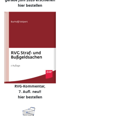
hier bestellen
RVG-Kommentar,
7. Aufl. neu!!
hier bestellen