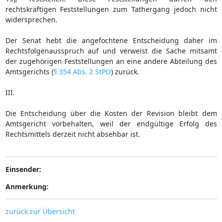
rechtskräftigen Feststellungen zum Tathergang jedoch nicht
widersprechen.
Der Senat hebt die angefochtene Entscheidung daher im
Rechtsfolgenausspruch auf und verweist die Sache mitsamt
der zugehörigen Feststellungen an eine andere Abteilung des
Amtsgerichts (
§ 354 Abs. 2 StPO
) zurück.
III.
Die Entscheidung über die Kosten der Revision bleibt dem
Amtsgericht vorbehalten, weil der endgültige Erfolg des
Rechtsmittels derzeit nicht absehbar ist.
Einsender:
Anmerkung:
zurück zur Übersicht