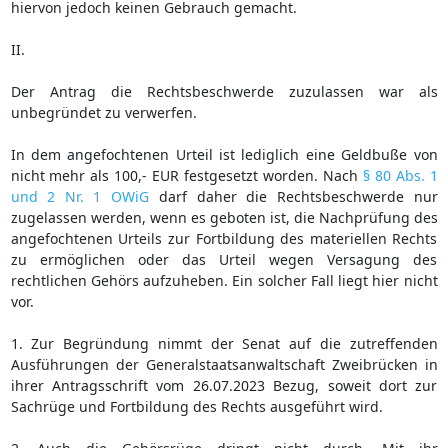
hiervon jedoch keinen Gebrauch gemacht.
II.
Der Antrag die Rechtsbeschwerde zuzulassen war als
unbegründet zu verwerfen.
In dem angefochtenen Urteil ist lediglich eine Geldbuße von
nicht mehr als 100,- EUR festgesetzt worden. Nach
§ 80 Abs. 1
und 2 Nr. 1 OWiG
darf daher die Rechtsbeschwerde nur
zugelassen werden, wenn es geboten ist, die Nachprüfung des
angefochtenen Urteils zur Fortbildung des materiellen Rechts
zu ermöglichen oder das Urteil wegen Versagung des
rechtlichen Gehörs aufzuheben. Ein solcher Fall liegt hier nicht
vor.
1. Zur Begründung nimmt der Senat auf die zutreffenden
Ausführungen der Generalstaatsanwaltschaft Zweibrücken in
ihrer Antragsschrift vom 26.07.2023 Bezug, soweit dort zur
Sachrüge und Fortbildung des Rechts ausgeführt wird.