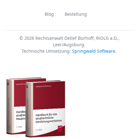
Blog
Bestellung
© 2026 Rechtsanwalt Detlef Burhoff, RiOLG a.D.,
Leer/Augsburg.
Technische Umsetzung:
Springwald Software
.