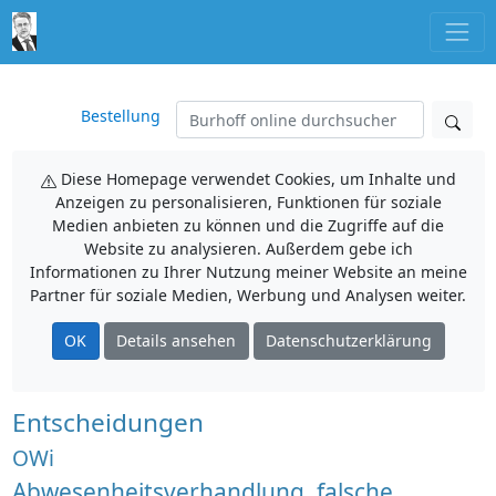
Bestellung
Diese Homepage verwendet Cookies, um Inhalte und
Anzeigen zu personalisieren, Funktionen für soziale
Medien anbieten zu können und die Zugriffe auf die
Website zu analysieren. Außerdem gebe ich
Informationen zu Ihrer Nutzung meiner Website an meine
Partner für soziale Medien, Werbung und Analysen weiter.
OK
Details ansehen
Datenschutzerklärung
Entscheidungen
OWi
Abwesenheitsverhandlung, falsche