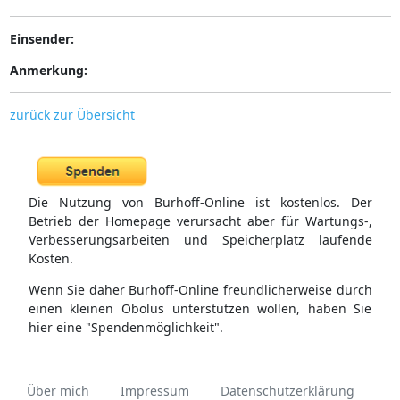
Einsender:
Anmerkung:
zurück zur Übersicht
Die Nutzung von Burhoff-Online ist kostenlos. Der
Betrieb der Homepage verursacht aber für Wartungs-,
Verbesserungsarbeiten und Speicherplatz laufende
Kosten.
Wenn Sie daher Burhoff-Online freundlicherweise durch
einen kleinen Obolus unterstützen wollen, haben Sie
hier eine "Spendenmöglichkeit".
Über mich
Impressum
Datenschutzerklärung