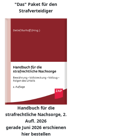
"Das" Paket für den
Strafverteidiger
Handbuch für die
strafrechtliche Nachsorge, 2.
Aufl. 2026
gerade Juni 2026 erschienen
hier bestellen