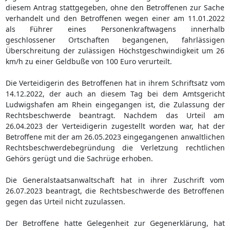
diesem Antrag stattgegeben, ohne den Betroffenen zur Sache
verhandelt und den Betroffenen wegen einer am 11.01.2022
als Führer eines Personenkraftwagens innerhalb
geschlossener Ortschaften begangenen, fahrlässigen
Überschreitung der zulässigen Höchstgeschwindigkeit um 26
km/h zu einer Geldbuße von 100 Euro verurteilt.
Die Verteidigerin des Betroffenen hat in ihrem Schriftsatz vom
14.12.2022, der auch an diesem Tag bei dem Amtsgericht
Ludwigshafen am Rhein eingegangen ist, die Zulassung der
Rechtsbeschwerde beantragt. Nachdem das Urteil am
26.04.2023 der Verteidigerin zugestellt worden war, hat der
Betroffene mit der am 26.05.2023 eingegangenen anwaltlichen
Rechtsbeschwerdebegründung die Verletzung rechtlichen
Gehörs gerügt und die Sachrüge erhoben.
Die Generalstaatsanwaltschaft hat in ihrer Zuschrift vom
26.07.2023 beantragt, die Rechtsbeschwerde des Betroffenen
gegen das Urteil nicht zuzulassen.
Der Betroffene hatte Gelegenheit zur Gegenerklärung, hat