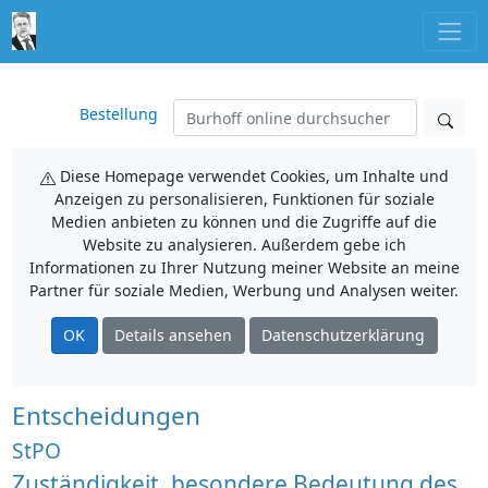
Bestellung
Diese Homepage verwendet Cookies, um Inhalte und
Anzeigen zu personalisieren, Funktionen für soziale
Medien anbieten zu können und die Zugriffe auf die
Website zu analysieren. Außerdem gebe ich
Informationen zu Ihrer Nutzung meiner Website an meine
Partner für soziale Medien, Werbung und Analysen weiter.
OK
Details ansehen
Datenschutzerklärung
Entscheidungen
StPO
Zuständigkeit, besondere Bedeutung des