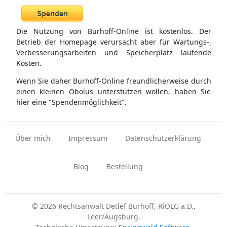
Die Nutzung von Burhoff-Online ist kostenlos. Der
Betrieb der Homepage verursacht aber für Wartungs-,
Verbesserungsarbeiten und Speicherplatz laufende
Kosten.
Wenn Sie daher Burhoff-Online freundlicherweise durch
einen kleinen Obolus unterstützen wollen, haben Sie
hier eine "Spendenmöglichkeit".
Über mich
Impressum
Datenschutzerklärung
Blog
Bestellung
© 2026 Rechtsanwalt Detlef Burhoff, RiOLG a.D.,
Leer/Augsburg.