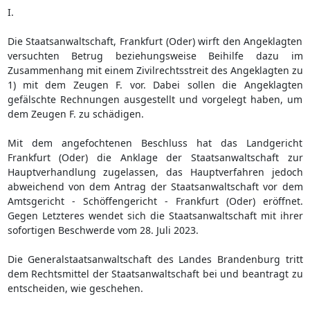
I.
Die Staatsanwaltschaft, Frankfurt (Oder) wirft den Angeklagten
versuchten Betrug beziehungsweise Beihilfe dazu im
Zusammenhang mit einem Zivilrechtsstreit des Angeklagten zu
1) mit dem Zeugen F. vor. Dabei sollen die Angeklagten
gefälschte Rechnungen ausgestellt und vorgelegt haben, um
dem Zeugen F. zu schädigen.
Mit dem angefochtenen Beschluss hat das Landgericht
Frankfurt (Oder) die Anklage der Staatsanwaltschaft zur
Hauptverhandlung zugelassen, das Hauptverfahren jedoch
abweichend von dem Antrag der Staatsanwaltschaft vor dem
Amtsgericht - Schöffengericht - Frankfurt (Oder) eröffnet.
Gegen Letzteres wendet sich die Staatsanwaltschaft mit ihrer
sofortigen Beschwerde vom 28. Juli 2023.
Die Generalstaatsanwaltschaft des Landes Brandenburg tritt
dem Rechtsmittel der Staatsanwaltschaft bei und beantragt zu
entscheiden, wie geschehen.