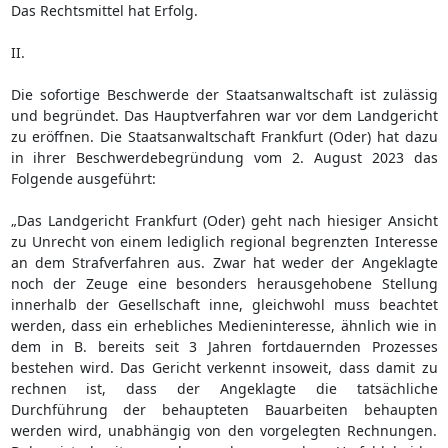
Das Rechtsmittel hat Erfolg.
II.
Die sofortige Beschwerde der Staatsanwaltschaft ist zulässig
und begründet. Das Hauptverfahren war vor dem Landgericht
zu eröffnen. Die Staatsanwaltschaft Frankfurt (Oder) hat dazu
in ihrer Beschwerdebegründung vom 2. August 2023 das
Folgende ausgeführt:
„Das Landgericht Frankfurt (Oder) geht nach hiesiger Ansicht
zu Unrecht von einem lediglich regional begrenzten Interesse
an dem Strafverfahren aus. Zwar hat weder der Angeklagte
noch der Zeuge eine besonders herausgehobene Stellung
innerhalb der Gesellschaft inne, gleichwohl muss beachtet
werden, dass ein erhebliches Medieninteresse, ähnlich wie in
dem in B. bereits seit 3 Jahren fortdauernden Prozesses
bestehen wird. Das Gericht verkennt insoweit, dass damit zu
rechnen ist, dass der Angeklagte die tatsächliche
Durchführung der behaupteten Bauarbeiten behaupten
werden wird, unabhängig von den vorgelegten Rechnungen.