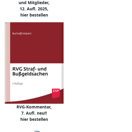
und Mitglieder,
12. Aufl. 2025,
hier bestellen
RVG-Kommentar,
7. Aufl. neu!!
hier bestellen