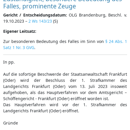
Falles, prominente Zeuge
Gericht / Entscheidungsdatum:
OLG Brandenburg, Beschl. v.
19.10.2023 –
2 Ws 143/23
(S)
Eigener Leitsatz:
Zur besonderen Bedeutung des Falles im Sinn von
§ 24 Abs. 1
Satz 1 Nr. 3 GVG
.
In pp.
Auf die sofortige Beschwerde der Staatsanwaltschaft Frankfurt
(Oder) wird der Beschluss der 1. Strafkammer des
Landgerichts Frankfurt (Oder) vom 13. Juli 2023 insoweit
aufgehoben, als das Hauptverfahren vor dem Amtsgericht –
Schöffengericht - Frankfurt (Oder) eröffnet worden ist.
Das Hauptverfahren wird vor der 1. Strafkammer des
Landgerichts Frankfurt (Oder) eröffnet.
Gründe