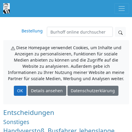
Bestellung
Diese Homepage verwendet Cookies, um Inhalte und
Anzeigen zu personalisieren, Funktionen für soziale
Medien anbieten zu können und die Zugriffe auf die
Website zu analysieren. Außerdem gebe ich
Informationen zu Ihrer Nutzung meiner Website an meine
Partner für soziale Medien, Werbung und Analysen weiter.
OK
Details ansehen
Datenschutzerklärung
Entscheidungen
Sonstiges
Handyverstoß, Busfahrer, lebenslange