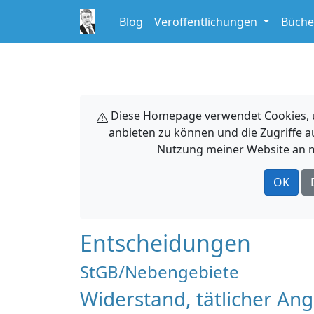
Blog
Veröffentlichungen
Büche
Diese Homepage verwendet Cookies, um
anbieten zu können und die Zugriffe a
Nutzung meiner Website an m
OK
Entscheidungen
StGB/Nebengebiete
Widerstand, tätlicher Ang