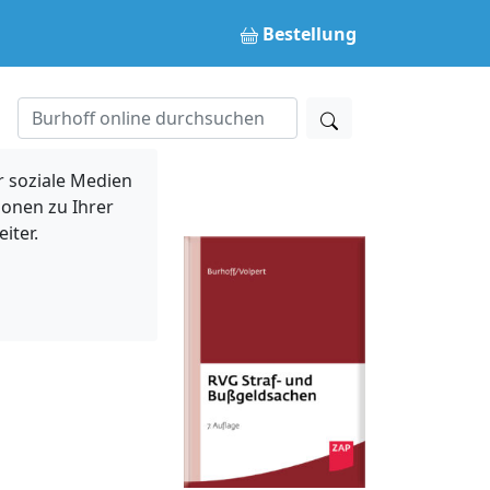
Bestellung
 soziale Medien
ionen zu Ihrer
iter.