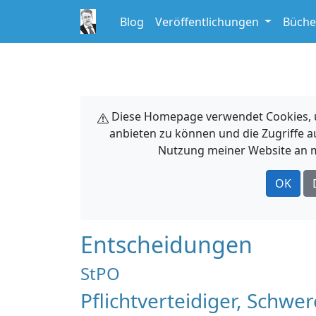
Blog
Veröffentlichungen
Büche
Diese Homepage verwendet Cookies, um
anbieten zu können und die Zugriffe a
Nutzung meiner Website an m
OK
Entscheidungen
StPO
Pflichtverteidiger, Schwe