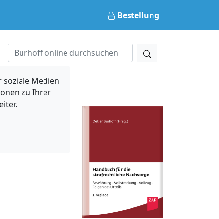
Bestellung
 soziale Medien
ionen zu Ihrer
iter.