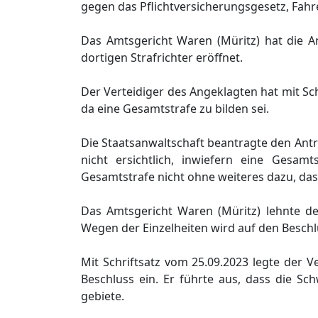
gegen das Pflichtversicherungsgesetz, Fah
Das Amtsgericht Waren (Müritz) hat die 
dortigen Strafrichter eröffnet.
Der Verteidiger des Angeklagten hat mit S
da eine Gesamtstrafe zu bilden sei.
Die Staatsanwaltschaft beantragte den Antr
nicht ersichtlich, inwiefern eine Gesam
Gesamtstrafe nicht ohne weiteres dazu, das
Das Amtsgericht Waren (Müritz) lehnte den
Wegen der Einzelheiten wird auf den Besc
Mit Schriftsatz vom 25.09.2023 legte der 
Beschluss ein. Er führte aus, dass die Sch
gebiete.