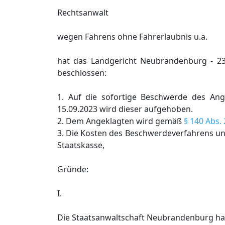
Rechtsanwalt
wegen Fahrens ohne Fahrerlaubnis u.a.
hat das Landgericht Neubrandenburg - 23
beschlossen:
1. Auf die sofortige Beschwerde des An
15.09.2023 wird dieser aufgehoben.
2. Dem Angeklagten wird gemäß
§ 140 Abs.
3. Die Kosten des Beschwerdeverfahrens u
Staatskasse,
Gründe:
I.
Die Staatsanwaltschaft Neubrandenburg ha