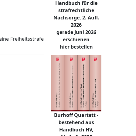
Handbuch für die
strafrechtliche
Nachsorge, 2. Aufl.
2026
gerade Juni 2026
ine Freiheitsstrafe
erschienen
hier bestellen
Burhoff Quartett -
bestehend aus
Handbuch HV,