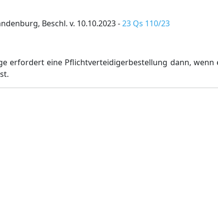
denburg, Beschl. v. 10.10.2023 -
23 Qs 110/23
 erfordert eine Pflichtverteidigerbestellung dann, wenn e
st.