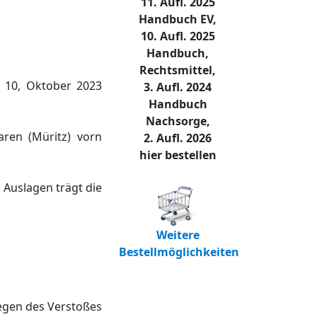
11. Aufl. 2025
Handbuch EV,
10. Aufl. 2025
Handbuch,
Rechtsmittel,
 10, Oktober 2023
3. Aufl. 2024
Handbuch
Nachsorge,
ren (Müritz) vorn
2. Aufl. 2026
hier bestellen
Auslagen trägt die
Weitere
Bestellmöglichkeiten
egen des Verstoßes