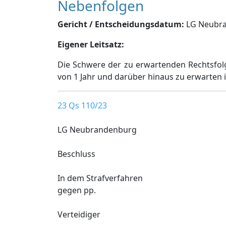
Nebenfolgen
Gericht / Entscheidungsdatum:
LG Neubran
Eigener Leitsatz:
Die Schwere der zu erwartenden Rechtsfolge
von 1 Jahr und darüber hinaus zu erwarten i
23 Qs 110/23
LG Neubrandenburg
Beschluss
In dem Strafverfahren
gegen pp.
Verteidiger