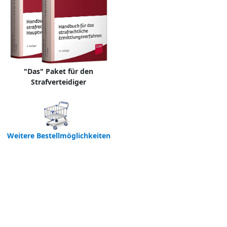
"Das" Paket für den
Strafverteidiger
Weitere Bestellmöglichkeiten