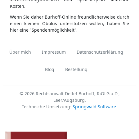
Kosten.
Wenn Sie daher Burhoff-Online freundlicherweise durch
einen kleinen Obolus unterstützen wollen, haben Sie
hier eine "Spendenmöglichkeit".
Über mich
Impressum
Datenschutzerklärung
Blog
Bestellung
© 2026 Rechtsanwalt Detlef Burhoff, RiOLG a.D.,
Leer/Augsburg.
Technische Umsetzung:
Springwald Software
.