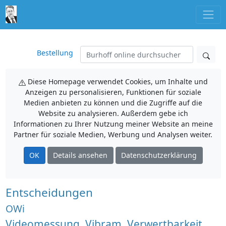
Bestellung
Diese Homepage verwendet Cookies, um Inhalte und
Anzeigen zu personalisieren, Funktionen für soziale
Medien anbieten zu können und die Zugriffe auf die
Website zu analysieren. Außerdem gebe ich
Informationen zu Ihrer Nutzung meiner Website an meine
Partner für soziale Medien, Werbung und Analysen weiter.
OK
Details ansehen
Datenschutzerklärung
Entscheidungen
OWi
Videomessung, Vibram, Verwertbarkeit,