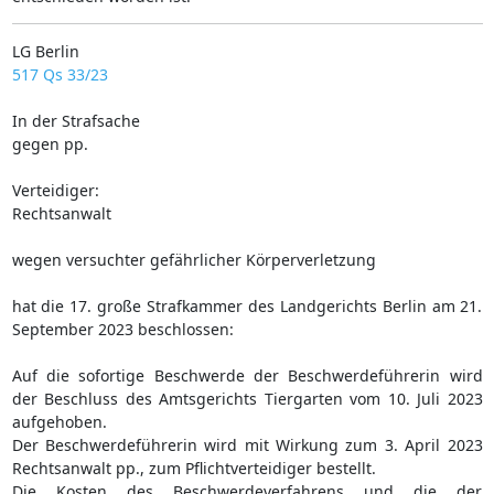
LG Berlin
517 Qs 33/23
In der Strafsache
gegen pp.
Verteidiger:
Rechtsanwalt
wegen versuchter gefährlicher Körperverletzung
hat die 17. große Strafkammer des Landgerichts Berlin am 21.
September 2023 beschlossen:
Auf die sofortige Beschwerde der Beschwerdeführerin wird
der Beschluss des Amtsgerichts Tiergarten vom 10. Juli 2023
aufgehoben.
Der Beschwerdeführerin wird mit Wirkung zum 3. April 2023
Rechtsanwalt pp., zum Pflichtverteidiger bestellt.
Die Kosten des Beschwerdeverfahrens und die der