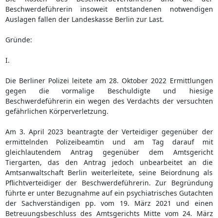
Beschwerdeführerin insoweit entstandenen notwendigen
Auslagen fallen der Landeskasse Berlin zur Last.
Gründe:
I.
Die Berliner Polizei leitete am 28. Oktober 2022 Ermittlungen
gegen die vormalige Beschuldigte und hiesige
Beschwerdeführerin ein wegen des Verdachts der versuchten
gefährlichen Körperverletzung.
Am 3. April 2023 beantragte der Verteidiger gegenüber der
ermittelnden Polizeibeamtin und am Tag darauf mit
gleichlautendem Antrag gegenüber dem Amtsgericht
Tiergarten, das den Antrag jedoch unbearbeitet an die
Amtsanwaltschaft Berlin weiterleitete, seine Beiordnung als
Pflichtverteidiger der Beschwerdeführerin. Zur Begründung
führte er unter Bezugnahme auf ein psychiatrisches Gutachten
der Sachverständigen pp. vom 19. März 2021 und einen
Betreuungsbeschluss des Amtsgerichts Mitte vom 24. März