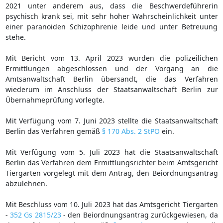
2021 unter anderem aus, dass die Beschwerdeführerin
psychisch krank sei, mit sehr hoher Wahrscheinlichkeit unter
einer paranoiden Schizophrenie leide und unter Betreuung
stehe.
Mit Bericht vom 13. April 2023 wurden die polizeilichen
Ermittlungen abgeschlossen und der Vorgang an die
Amtsanwaltschaft Berlin übersandt, die das Verfahren
wiederum im Anschluss der Staatsanwaltschaft Berlin zur
Übernahmeprüfung vorlegte.
Mit Verfügung vom 7. Juni 2023 stellte die Staatsanwaltschaft
Berlin das Verfahren gemäß
§ 170 Abs. 2 StPO
ein.
Mit Verfügung vom 5. Juli 2023 hat die Staatsanwaltschaft
Berlin das Verfahren dem Ermittlungsrichter beim Amtsgericht
Tiergarten vorgelegt mit dem Antrag, den Beiordnungsantrag
abzulehnen.
Mit Beschluss vom 10. Juli 2023 hat das Amtsgericht Tiergarten
-
352 Gs 2815/23
- den Beiordnungsantrag zurückgewiesen, da