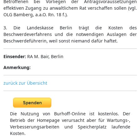
Betroffenen bei Vorliegen der Antragsvoraussetzungen
effektiven Zugang zu anwaltlichem Rat verschaffen sollen (vgl.
OLG Bamberg, a.a.O. Rn. 18 f.).
3. Die Landeskasse Berlin trägt die Kosten des
Beschwerdeverfahrens und die notwendigen Auslagen der
Beschwerdeführerin, weil sonst niemand dafür haftet.
Einsender:
RA M. Bair, Berlin
Anmerkung:
zurück zur Übersicht
Die Nutzung von Burhoff-Online ist kostenlos. Der
Betrieb der Homepage verursacht aber für Wartungs-,
Verbesserungsarbeiten und Speicherplatz laufende
Kosten.