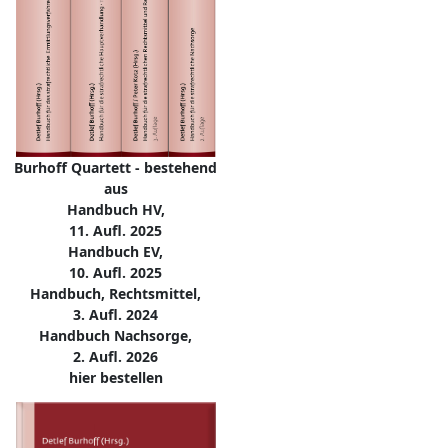
Burhoff Quartett - bestehend
aus
Handbuch HV,
11. Aufl. 2025
Handbuch EV,
10. Aufl. 2025
Handbuch, Rechtsmittel,
3. Aufl. 2024
Handbuch Nachsorge,
2. Aufl. 2026
hier bestellen