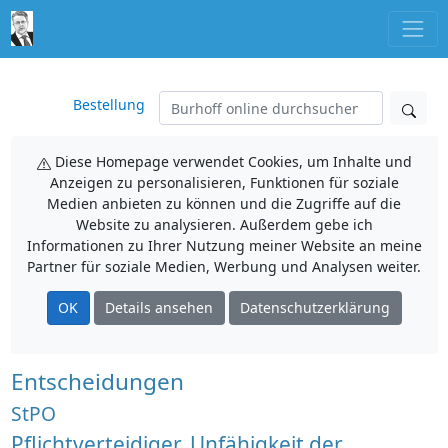
Bestellung
Diese Homepage verwendet Cookies, um Inhalte und
Anzeigen zu personalisieren, Funktionen für soziale
Medien anbieten zu können und die Zugriffe auf die
Website zu analysieren. Außerdem gebe ich
Informationen zu Ihrer Nutzung meiner Website an meine
Partner für soziale Medien, Werbung und Analysen weiter.
OK
Details ansehen
Datenschutzerklärung
Entscheidungen
StPO
Pflichtverteidiger, Unfähigkeit der