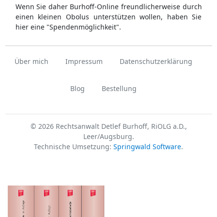
Wenn Sie daher Burhoff-Online freundlicherweise durch
einen kleinen Obolus unterstützen wollen, haben Sie
hier eine "Spendenmöglichkeit".
Über mich
Impressum
Datenschutzerklärung
Blog
Bestellung
© 2026 Rechtsanwalt Detlef Burhoff, RiOLG a.D.,
Leer/Augsburg.
Technische Umsetzung:
Springwald Software
.