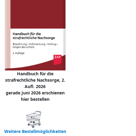
Handbuch für die
strafrechtliche Nachsorge, 2.
Aufl. 2026
gerade Juni 2026 erschienen
hier bestellen
Weitere Bestellmöglichkeiten