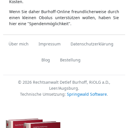
Kosten.
Wenn Sie daher Burhoff-Online freundlicherweise durch
einen kleinen Obolus unterstützen wollen, haben Sie
hier eine "Spendenmöglichkeit".
Über mich
Impressum
Datenschutzerklärung
Blog
Bestellung
© 2026 Rechtsanwalt Detlef Burhoff, RiOLG a.D.,
Leer/Augsburg.
Technische Umsetzung:
Springwald Software
.