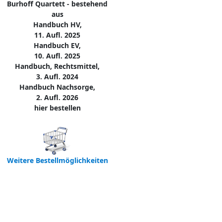
Burhoff Quartett - bestehend
aus
Handbuch HV,
11. Aufl. 2025
Handbuch EV,
10. Aufl. 2025
Handbuch, Rechtsmittel,
3. Aufl. 2024
Handbuch Nachsorge,
2. Aufl. 2026
hier bestellen
Weitere Bestellmöglichkeiten