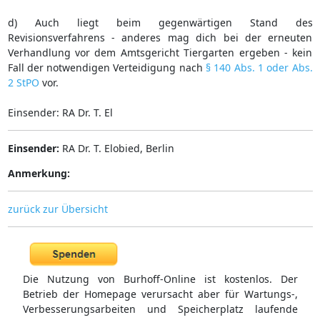
d) Auch liegt beim gegenwärtigen Stand des
Revisionsverfahrens - anderes mag dich bei der erneuten
Verhandlung vor dem Amtsgericht Tiergarten ergeben - kein
Fall der notwendigen Verteidigung nach
§ 140 Abs. 1 oder Abs.
2 StPO
vor.
Einsender: RA Dr. T. El
Einsender:
RA Dr. T. Elobied, Berlin
Anmerkung:
zurück zur Übersicht
Die Nutzung von Burhoff-Online ist kostenlos. Der
Betrieb der Homepage verursacht aber für Wartungs-,
Verbesserungsarbeiten und Speicherplatz laufende