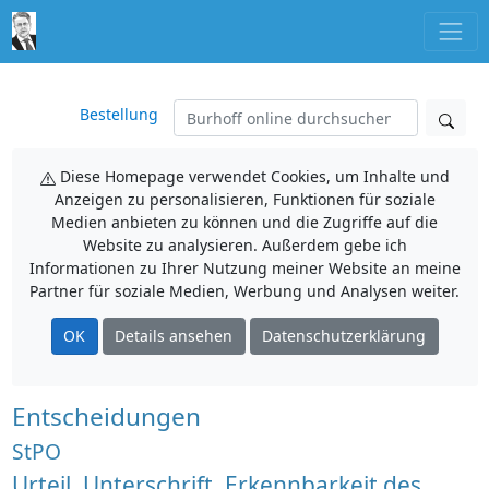
Bestellung
Diese Homepage verwendet Cookies, um Inhalte und
Anzeigen zu personalisieren, Funktionen für soziale
Medien anbieten zu können und die Zugriffe auf die
Website zu analysieren. Außerdem gebe ich
Informationen zu Ihrer Nutzung meiner Website an meine
Partner für soziale Medien, Werbung und Analysen weiter.
OK
Details ansehen
Datenschutzerklärung
Entscheidungen
StPO
Urteil, Unterschrift, Erkennbarkeit des