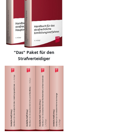
"Das" Paket für den
Strafverteidiger