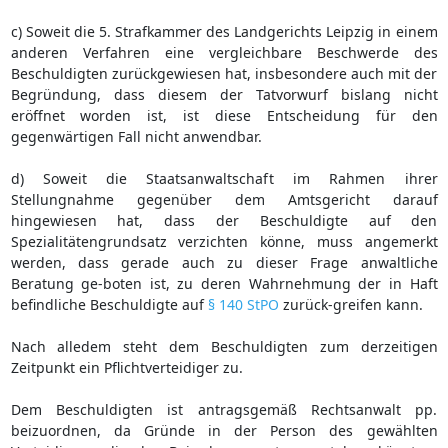
c) Soweit die 5. Strafkammer des Landgerichts Leipzig in einem
anderen Verfahren eine vergleichbare Beschwerde des
Beschuldigten zurückgewiesen hat, insbesondere auch mit der
Begründung, dass diesem der Tatvorwurf bislang nicht
eröffnet worden ist, ist diese Entscheidung für den
gegenwärtigen Fall nicht anwendbar.
d) Soweit die Staatsanwaltschaft im Rahmen ihrer
Stellungnahme gegenüber dem Amtsgericht darauf
hingewiesen hat, dass der Beschuldigte auf den
Spezialitätengrundsatz verzichten könne, muss angemerkt
werden, dass gerade auch zu dieser Frage anwaltliche
Beratung ge-boten ist, zu deren Wahrnehmung der in Haft
befindliche Beschuldigte auf
§ 140 StPO
zurück-greifen kann.
Nach alledem steht dem Beschuldigten zum derzeitigen
Zeitpunkt ein Pflichtverteidiger zu.
Dem Beschuldigten ist antragsgemäß Rechtsanwalt pp.
beizuordnen, da Gründe in der Person des gewählten