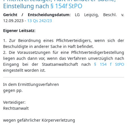
Einstellung nach
§ 154f StPO
Gericht / Entscheidungsdatum:
LG Leipzig, Beschl. v.
12.09.2023 -
13 Qs 242/23
Eigener Leitsatz:
1. Zur Beiordnung eines Pflichtverteidigers, wenn sich der
Beschuldigte in anderer Sache in Haft befindet.
2. Die Voraussetzungen für eine Pflichtverteidigerbestellung
liegen auch dann vor, wenn das Verfahren unverzüglich nach
Eingang bei der Staatsanwaltschaft nach
§ 154 f StPO
eingestellt worden ist.
In dem Ermittlungsverfahren
gegen pp.
Verteidiger:
Rechtsanwalt
wegen gefährlicher Körperverletzung