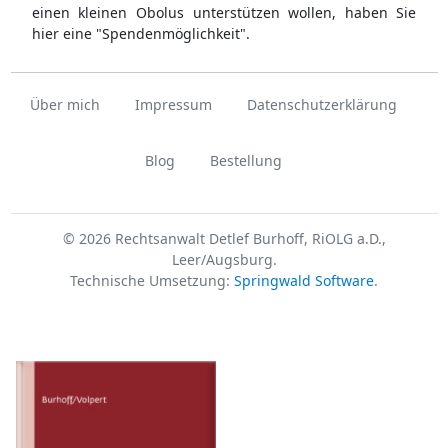
einen kleinen Obolus unterstützen wollen, haben Sie
hier eine "Spendenmöglichkeit".
Über mich
Impressum
Datenschutzerklärung
Blog
Bestellung
© 2026 Rechtsanwalt Detlef Burhoff, RiOLG a.D.,
Leer/Augsburg.
Technische Umsetzung:
Springwald Software
.