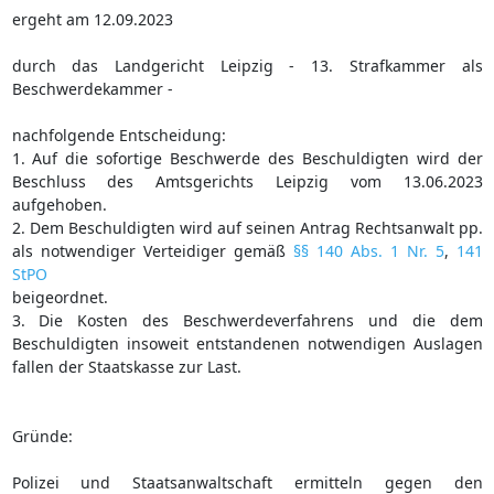
ergeht am 12.09.2023
durch das Landgericht Leipzig - 13. Strafkammer als
Beschwerdekammer -
nachfolgende Entscheidung:
1. Auf die sofortige Beschwerde des Beschuldigten wird der
Beschluss des Amtsgerichts Leipzig vom 13.06.2023
aufgehoben.
2. Dem Beschuldigten wird auf seinen Antrag Rechtsanwalt pp.
als notwendiger Verteidiger gemäß
§§ 140 Abs. 1 Nr. 5
,
141
StPO
beigeordnet.
3. Die Kosten des Beschwerdeverfahrens und die dem
Beschuldigten insoweit entstandenen notwendigen Auslagen
fallen der Staatskasse zur Last.
Gründe:
Polizei und Staatsanwaltschaft ermitteln gegen den