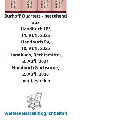
Burhoff Quartett - bestehend
aus
Handbuch HV,
11. Aufl. 2025
Handbuch EV,
10. Aufl. 2025
Handbuch, Rechtsmittel,
3. Aufl. 2024
Handbuch Nachsorge,
2. Aufl. 2026
hier bestellen
Weitere Bestellmöglichkeiten