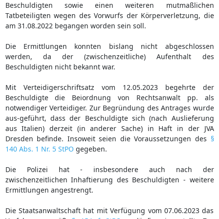
Beschuldigten sowie einen weiteren mutmaßlichen
Tatbeteiligten wegen des Vorwurfs der Körperverletzung, die
am 31.08.2022 begangen worden sein soll.
Die Ermittlungen konnten bislang nicht abgeschlossen
werden, da der (zwischenzeitliche) Aufenthalt des
Beschuldigten nicht bekannt war.
Mit Verteidigerschriftsatz vom 12.05.2023 begehrte der
Beschuldigte die Beiordnung von Rechtsanwalt pp. als
notwendiger Verteidiger. Zur Begründung des Antrages wurde
aus-geführt, dass der Beschuldigte sich (nach Auslieferung
aus Italien) derzeit (in anderer Sache) in Haft in der JVA
Dresden befinde. Insoweit seien die Voraussetzungen des
§
140 Abs. 1 Nr. 5 StPO
gegeben.
Die Polizei hat - insbesondere auch nach der
zwischenzeitlichen Inhaftierung des Beschuldigten - weitere
Ermittlungen angestrengt.
Die Staatsanwaltschaft hat mit Verfügung vom 07.06.2023 das