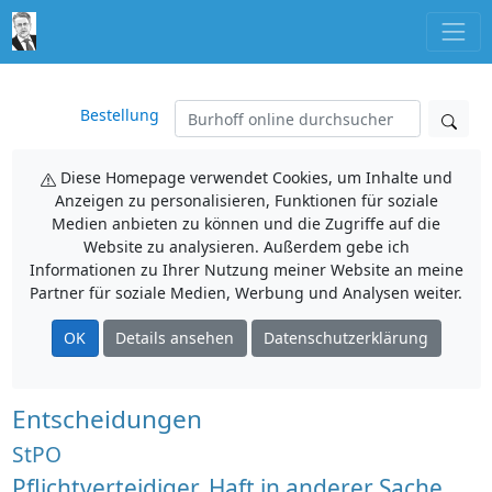
Bestellung
Diese Homepage verwendet Cookies, um Inhalte und
Anzeigen zu personalisieren, Funktionen für soziale
Medien anbieten zu können und die Zugriffe auf die
Website zu analysieren. Außerdem gebe ich
Informationen zu Ihrer Nutzung meiner Website an meine
Partner für soziale Medien, Werbung und Analysen weiter.
OK
Details ansehen
Datenschutzerklärung
Entscheidungen
StPO
Pflichtverteidiger, Haft in anderer Sache,