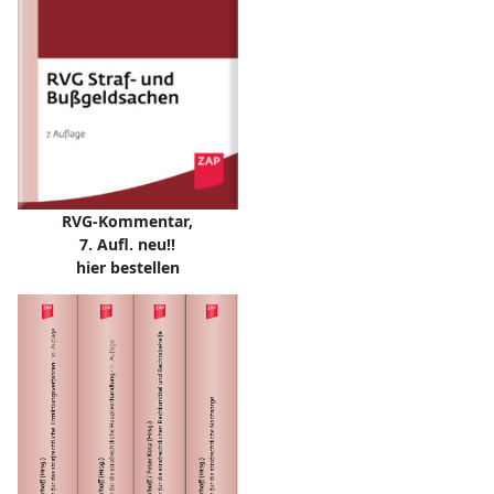
RVG-Kommentar,
7. Aufl. neu!!
hier bestellen