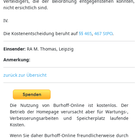
Verteidigers, die der Beiordnung entgegenstehen könnten,
nicht ersichtlich sind.
IV.
Die Kostenentscheidung beruht auf
§§ 465
,
467 StPO
.
Einsender:
RA M. Thomas, Leipzig
Anmerkung:
zurück zur Übersicht
Die Nutzung von Burhoff-Online ist kostenlos. Der
Betrieb der Homepage verursacht aber für Wartungs-,
Verbesserungsarbeiten und Speicherplatz laufende
Kosten.
Wenn Sie daher Burhoff-Online freundlicherweise durch