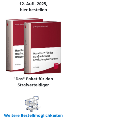
12. Aufl. 2025,
hier bestellen
"Das" Paket für den
Strafverteidiger
Weitere Bestellmöglichkeiten