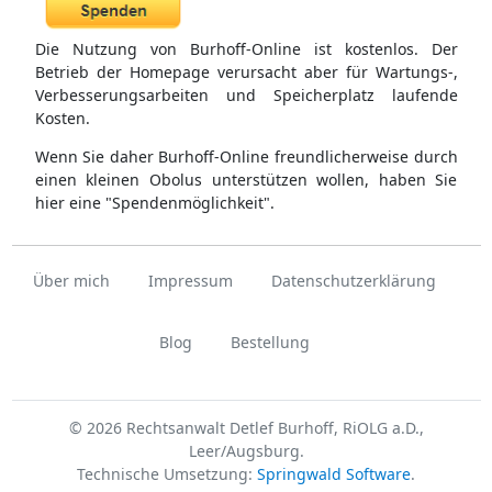
Die Nutzung von Burhoff-Online ist kostenlos. Der
Betrieb der Homepage verursacht aber für Wartungs-,
Verbesserungsarbeiten und Speicherplatz laufende
Kosten.
Wenn Sie daher Burhoff-Online freundlicherweise durch
einen kleinen Obolus unterstützen wollen, haben Sie
hier eine "Spendenmöglichkeit".
Über mich
Impressum
Datenschutzerklärung
Blog
Bestellung
© 2026 Rechtsanwalt Detlef Burhoff, RiOLG a.D.,
Leer/Augsburg.
Technische Umsetzung:
Springwald Software
.