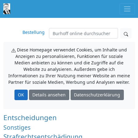
Bestellung
Diese Homepage verwendet Cookies, um Inhalte und
Anzeigen zu personalisieren, Funktionen für soziale
Medien anbieten zu können und die Zugriffe auf die
Website zu analysieren. Außerdem gebe ich
Informationen zu Ihrer Nutzung meiner Website an meine
Partner für soziale Medien, Werbung und Analysen weiter.
OK
Details ansehen
Datenschutzerklärung
Entscheidungen
Sonstiges
Strafrechtsentschädigung,