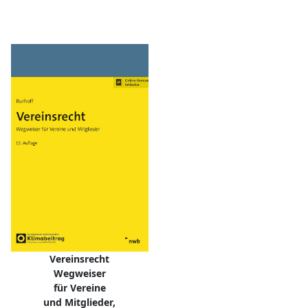
Vereinsrecht
Wegweiser
für Vereine
und Mitglieder,