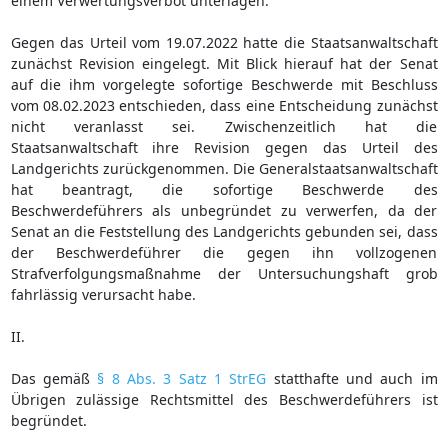
einem Verwertungsverbot unterlägen.
Gegen das Urteil vom 19.07.2022 hatte die Staatsanwaltschaft
zunächst Revision eingelegt. Mit Blick hierauf hat der Senat
auf die ihm vorgelegte sofortige Beschwerde mit Beschluss
vom 08.02.2023 entschieden, dass eine Entscheidung zunächst
nicht veranlasst sei. Zwischenzeitlich hat die
Staatsanwaltschaft ihre Revision gegen das Urteil des
Landgerichts zurückgenommen. Die Generalstaatsanwaltschaft
hat beantragt, die sofortige Beschwerde des
Beschwerdeführers als unbegründet zu verwerfen, da der
Senat an die Feststellung des Landgerichts gebunden sei, dass
der Beschwerdeführer die gegen ihn vollzogenen
Strafverfolgungsmaßnahme der Untersuchungshaft grob
fahrlässig verursacht habe.
II.
Das gemäß
§ 8 Abs. 3 Satz 1 StrEG
statthafte und auch im
Übrigen zulässige Rechtsmittel des Beschwerdeführers ist
begründet.