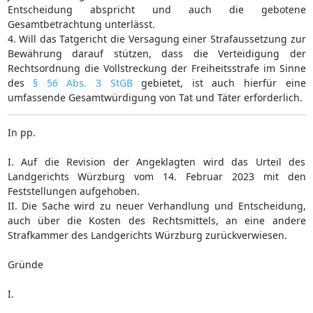
Entscheidung abspricht und auch die gebotene
Gesamtbetrachtung unterlässt.
4. Will das Tatgericht die Versagung einer Strafaussetzung zur
Bewährung darauf stützen, dass die Verteidigung der
Rechtsordnung die Vollstreckung der Freiheitsstrafe im Sinne
des
§ 56 Abs. 3 StGB
gebietet, ist auch hierfür eine
umfassende Gesamtwürdigung von Tat und Täter erforderlich.
In pp.
I. Auf die Revision der Angeklagten wird das Urteil des
Landgerichts Würzburg vom 14. Februar 2023 mit den
Feststellungen aufgehoben.
II. Die Sache wird zu neuer Verhandlung und Entscheidung,
auch über die Kosten des Rechtsmittels, an eine andere
Strafkammer des Landgerichts Würzburg zurückverwiesen.
Gründe
I.