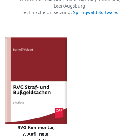
Leer/Augsburg.
Technische Umsetzung:
Springwald Software
.
RVG-Kommentar,
7. Aufl. neu!!