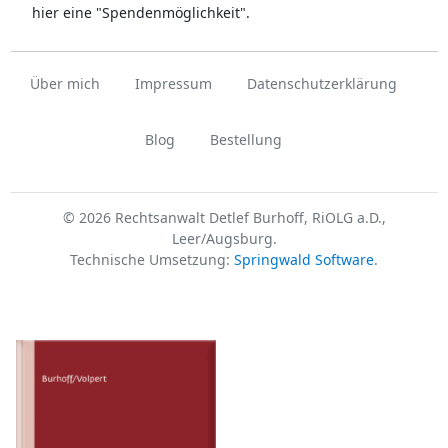
hier eine "Spendenmöglichkeit".
Über mich
Impressum
Datenschutzerklärung
Blog
Bestellung
© 2026 Rechtsanwalt Detlef Burhoff, RiOLG a.D.,
Leer/Augsburg.
Technische Umsetzung:
Springwald Software
.