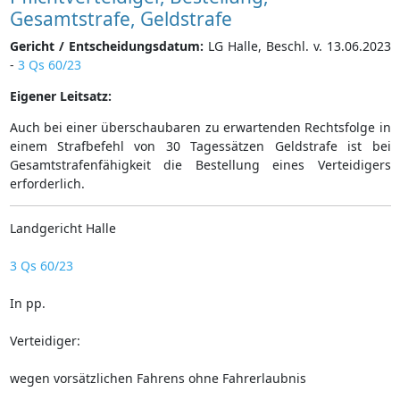
Gesamtstrafe, Geldstrafe
Gericht / Entscheidungsdatum:
LG Halle, Beschl. v. 13.06.2023
-
3 Qs 60/23
Eigener Leitsatz:
Auch bei einer überschaubaren zu erwartenden Rechtsfolge in
einem Strafbefehl von 30 Tagessätzen Geldstrafe ist bei
Gesamtstrafenfähigkeit die Bestellung eines Verteidigers
erforderlich.
Landgericht Halle
3 Qs 60/23
In pp.
Verteidiger:
wegen vorsätzlichen Fahrens ohne Fahrerlaubnis