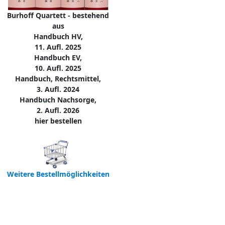
Burhoff Quartett - bestehend
aus
Handbuch HV,
11. Aufl. 2025
Handbuch EV,
10. Aufl. 2025
Handbuch, Rechtsmittel,
3. Aufl. 2024
Handbuch Nachsorge,
2. Aufl. 2026
hier bestellen
Weitere Bestellmöglichkeiten