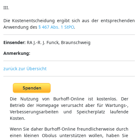
III.
Die Kostenentscheidung ergibt sich aus der entsprechenden
Anwendung des
§ 467 Abs. 1 StPO
.
Einsender:
RA J.-R. J. Funck, Braunschweig
Anmerkung:
zurück zur Übersicht
Die Nutzung von Burhoff-Online ist kostenlos. Der
Betrieb der Homepage verursacht aber für Wartungs-,
Verbesserungsarbeiten und Speicherplatz laufende
Kosten.
Wenn Sie daher Burhoff-Online freundlicherweise durch
einen kleinen Obolus unterstützen wollen, haben Sie