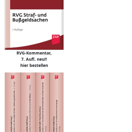
RVG-Kommentar,
7. Aufl. neu!!
hier bestellen