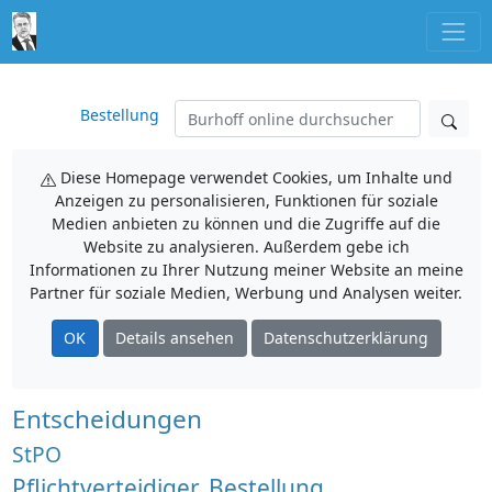
Bestellung
Diese Homepage verwendet Cookies, um Inhalte und
Anzeigen zu personalisieren, Funktionen für soziale
Medien anbieten zu können und die Zugriffe auf die
Website zu analysieren. Außerdem gebe ich
Informationen zu Ihrer Nutzung meiner Website an meine
Partner für soziale Medien, Werbung und Analysen weiter.
OK
Details ansehen
Datenschutzerklärung
Entscheidungen
StPO
Pflichtverteidiger, Bestellung,