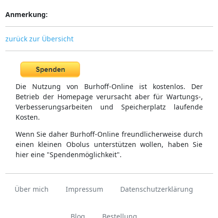
Anmerkung:
zurück zur Übersicht
Die Nutzung von Burhoff-Online ist kostenlos. Der
Betrieb der Homepage verursacht aber für Wartungs-,
Verbesserungsarbeiten und Speicherplatz laufende
Kosten.
Wenn Sie daher Burhoff-Online freundlicherweise durch
einen kleinen Obolus unterstützen wollen, haben Sie
hier eine "Spendenmöglichkeit".
Über mich
Impressum
Datenschutzerklärung
Blog
Bestellung