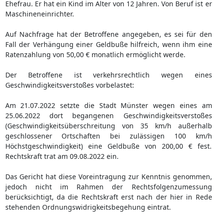
Ehefrau. Er hat ein Kind im Alter von 12 Jahren. Von Beruf ist er
Maschineneinrichter.
Auf Nachfrage hat der Betroffene angegeben, es sei für den
Fall der Verhängung einer Geldbuße hilfreich, wenn ihm eine
Ratenzahlung von 50,00 € monatlich ermöglicht werde.
Der Betroffene ist verkehrsrechtlich wegen eines
Geschwindigkeitsverstoßes vorbelastet:
Am 21.07.2022 setzte die Stadt Münster wegen eines am
25.06.2022 dort begangenen Geschwindigkeitsverstoßes
(Geschwindigkeitsüberschreitung von 35 km/h außerhalb
geschlossener Ortschaften bei zulässigen 100 km/h
Höchstgeschwindigkeit) eine Geldbuße von 200,00 € fest.
Rechtskraft trat am 09.08.2022 ein.
Das Gericht hat diese Voreintragung zur Kenntnis genommen,
jedoch nicht im Rahmen der Rechtsfolgenzumessung
berücksichtigt, da die Rechtskraft erst nach der hier in Rede
stehenden Ordnungswidrigkeitsbegehung eintrat.