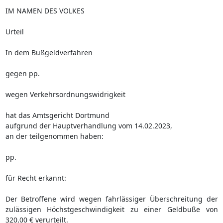
IM NAMEN DES VOLKES
Urteil
In dem Bußgeldverfahren
gegen pp.
wegen Verkehrsordnungswidrigkeit
hat das Amtsgericht Dortmund
aufgrund der Hauptverhandlung vom 14.02.2023,
an der teilgenommen haben:
pp.
für Recht erkannt:
Der Betroffene wird wegen fahrlässiger Überschreitung der
zulässigen Höchstgeschwindigkeit zu einer Geldbuße von
320,00 € verurteilt.