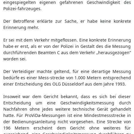
eingespiegelten eigenen gefahrenen Geschwindigkeit des
Polizei-fahrzeuges.
Der Betroffene erklärte zur Sache, er habe keine konkrete
Erinnerung mehr.
Er sei mit dem Verkehr mitgeflossen. Eine konkrete Erinnerung
habe er erst, als er von der Polizei in Gestalt des die Messung
durchführenden Beamten C aus dem Verkehr „herausgezogen“
worden sei.
Der Verteidiger machte geltend, für eine derartige Messung
bedürfe es einer Mess-strecke von 1.000 Metern entsprechend
einer Entscheidung des OLG Düsseldorf aus dem Jahre 1993.
Insoweit war dem Gericht bekannt, dass es sich bei dieser
Entscheidung um eine Geschwindigkeitsmessung durch
Nachfahren ohne jedes weitere technische Gerät gehandelt
hatte. Für ProViDa-Messungen ist eine Mindestmessstrecke in
der Bedienungsanleitung nicht vorgesehen. Eine Strecke von
196 Metern erscheint dem Gericht ohne weiteres für