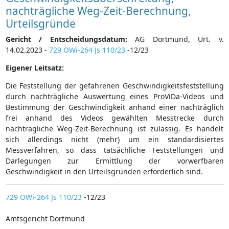
nachträgliche Weg-Zeit-Berechnung,
Urteilsgründe
Gericht / Entscheidungsdatum:
AG Dortmund, Urt. v.
14.02.2023 -
729 OWi-264 Js 110/23
-12/23
Eigener Leitsatz:
Die Feststellung der gefahrenen Geschwindigkeitsfeststellung
durch nachträgliche Auswertung eines ProViDa-Videos und
Bestimmung der Geschwindigkeit anhand einer nachträglich
frei anhand des Videos gewählten Messtrecke durch
nachträgliche Weg-Zeit-Berechnung ist zulässig. Es handelt
sich allerdings nicht (mehr) um ein standardisiertes
Messverfahren, so dass tatsächliche Feststellungen und
Darlegungen zur Ermittlung der vorwerfbaren
Geschwindigkeit in den Urteilsgründen erforderlich sind.
729 OWi-264 Js 110/23
-12/23
Amtsgericht Dortmund