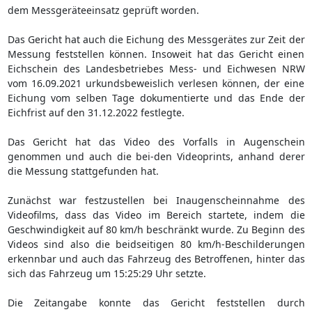
dem Messgeräteeinsatz geprüft worden.
Das Gericht hat auch die Eichung des Messgerätes zur Zeit der
Messung feststellen können. Insoweit hat das Gericht einen
Eichschein des Landesbetriebes Mess- und Eichwesen NRW
vom 16.09.2021 urkundsbeweislich verlesen können, der eine
Eichung vom selben Tage dokumentierte und das Ende der
Eichfrist auf den 31.12.2022 festlegte.
Das Gericht hat das Video des Vorfalls in Augenschein
genommen und auch die bei-den Videoprints, anhand derer
die Messung stattgefunden hat.
Zunächst war festzustellen bei Inaugenscheinnahme des
Videofilms, dass das Video im Bereich startete, indem die
Geschwindigkeit auf 80 km/h beschränkt wurde. Zu Beginn des
Videos sind also die beidseitigen 80 km/h-Beschilderungen
erkennbar und auch das Fahrzeug des Betroffenen, hinter das
sich das Fahrzeug um 15:25:29 Uhr setzte.
Die Zeitangabe konnte das Gericht feststellen durch