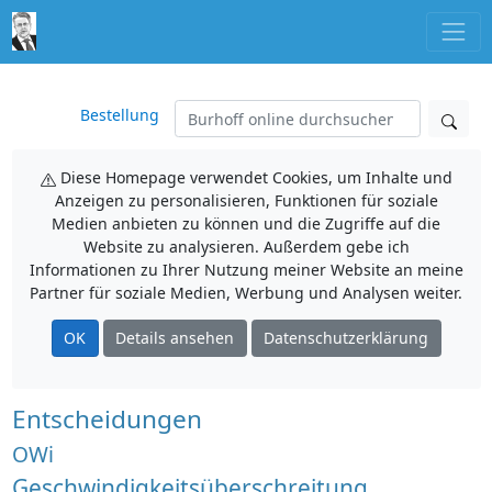
Bestellung
Diese Homepage verwendet Cookies, um Inhalte und
Anzeigen zu personalisieren, Funktionen für soziale
Medien anbieten zu können und die Zugriffe auf die
Website zu analysieren. Außerdem gebe ich
Informationen zu Ihrer Nutzung meiner Website an meine
Partner für soziale Medien, Werbung und Analysen weiter.
OK
Details ansehen
Datenschutzerklärung
Entscheidungen
OWi
Geschwindigkeitsüberschreitung,