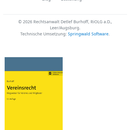
© 2026 Rechtsanwalt Detlef Burhoff, RiOLG a.D.,
Leer/Augsburg.
Technische Umsetzung:
Springwald Software
.