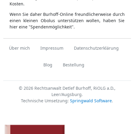
Kosten.
Wenn Sie daher Burhoff-Online freundlicherweise durch
einen kleinen Obolus unterstützen wollen, haben Sie
hier eine "Spendenmöglichkeit".
Über mich
Impressum
Datenschutzerklärung
Blog
Bestellung
© 2026 Rechtsanwalt Detlef Burhoff, RiOLG a.D.,
Leer/Augsburg.
Technische Umsetzung:
Springwald Software
.