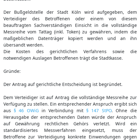
Der Bußgeldstelle der Stadt Köln wird aufgegeben, dem
Verteidiger des Betroffenen oder einem von diesem
beauftragten Sachverständigen Einsicht in die vollständige
Messreihe vom Tattag (inkl. Token) zu gewähren, indem die
maßgeblichen Datenträger kopiert werden und an ihn
übersandt werden.
Die Kosten des gerichtlichen Verfahrens sowie die
notwendigen Auslagen Betroffenen trägt die Stadtkasse.
Gründe:
Der Antrag auf gerichtliche Entscheidung ist begründet.
Dem Verteidiger ist auf Antrag die vollständige Messreihe zur
Verfügung zu stellen. Ein entsprechender Anspruch ergibt sich
aus
§ 46 OWiG
in Verbindung mit
§ 147 StPO
. Ohne die
Herausgabe der entsprechenden Daten würde der Anspruch
auf Gewährung rechtlichen Gehörs verletzt. Wird ein
standardisiertes Messverfahren eingesetzt, muss der
Betroffene zur Verteidigung konkrete Einwendungen gegen