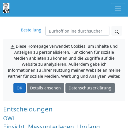
Bestellung
Diese Homepage verwendet Cookies, um Inhalte und
Anzeigen zu personalisieren, Funktionen für soziale
Medien anbieten zu können und die Zugriffe auf die
Website zu analysieren. Außerdem gebe ich
Informationen zu Ihrer Nutzung meiner Website an meine
Partner für soziale Medien, Werbung und Analysen weiter.
OK
Details ansehen
Datenschutzerklärung
Entscheidungen
OWi
Einsicht, Messunterlagen, Umfang,