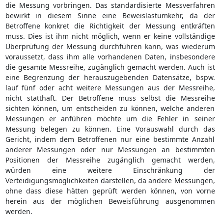
die Messung vorbringen. Das standardisierte Messverfahren
bewirkt in diesem Sinne eine Beweislastumkehr, da der
Betroffene konkret die Richtigkeit der Messung entkräften
muss. Dies ist ihm nicht möglich, wenn er keine vollständige
Überprüfung der Messung durchführen kann, was wiederum
voraussetzt, dass ihm alle vorhandenen Daten, insbesondere
die gesamte Messreihe, zugänglich gemacht werden. Auch ist
eine Begrenzung der herauszugebenden Datensätze, bspw.
lauf fünf oder acht weitere Messungen aus der Messreihe,
nicht statthaft. Der Betroffene muss selbst die Messreihe
sichten können, um entscheiden zu können, welche anderen
Messungen er anführen möchte um die Fehler in seiner
Messung belegen zu können. Eine Vorauswahl durch das
Gericht, indem dem Betroffenen nur eine bestimmte Anzahl
anderer Messungen oder nur Messungen an bestimmten
Positionen der Messreihe zugänglich gemacht werden,
würden eine weitere Einschränkung der
Verteidigungsmöglichkeiten darstellen, da andere Messungen,
ohne dass diese hätten geprüft werden können, von vorne
herein aus der möglichen Beweisführung ausgenommen
werden.