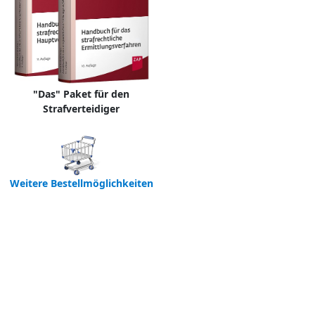
"Das" Paket für den
Strafverteidiger
Weitere Bestellmöglichkeiten