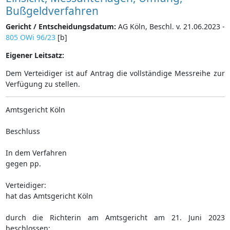
Bußgeldverfahren
Gericht / Entscheidungsdatum:
AG Köln, Beschl. v. 21.06.2023 -
805 OWi 96/23
[b]
Eigener Leitsatz:
Dem Verteidiger ist auf Antrag die vollständige Messreihe zur
Verfügung zu stellen.
Amtsgericht Köln
Beschluss
In dem Verfahren
gegen pp.
Verteidiger:
hat das Amtsgericht Köln
durch die Richterin am Amtsgericht am 21. Juni 2023
beschlossen: