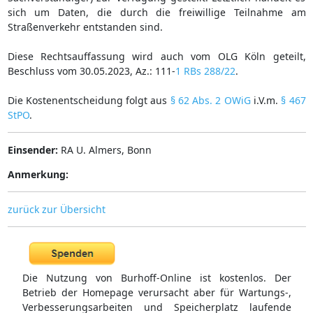
sich um Daten, die durch die freiwillige Teilnahme am
Straßenverkehr entstanden sind.
Diese Rechtsauffassung wird auch vom OLG Köln geteilt,
Beschluss vom 30.05.2023, Az.: 111-
1 RBs 288/22
.
Die Kostenentscheidung folgt aus
§ 62 Abs. 2 OWiG
i.V.m.
§ 467
StPO
.
Einsender:
RA U. Almers, Bonn
Anmerkung:
zurück zur Übersicht
Die Nutzung von Burhoff-Online ist kostenlos. Der
Betrieb der Homepage verursacht aber für Wartungs-,
Verbesserungsarbeiten und Speicherplatz laufende