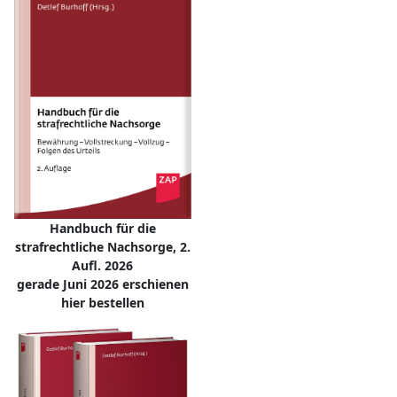
Handbuch für die
strafrechtliche Nachsorge, 2.
Aufl. 2026
gerade Juni 2026 erschienen
hier bestellen