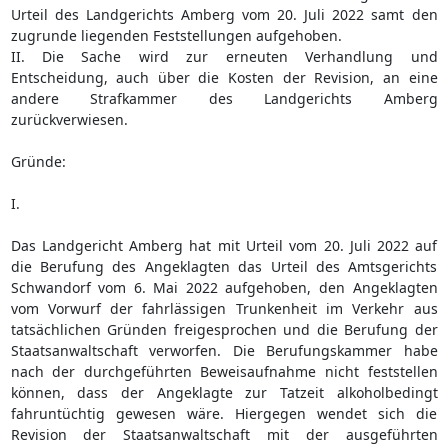
Urteil des Landgerichts Amberg vom 20. Juli 2022 samt den
zugrunde liegenden Feststellungen aufgehoben.
II. Die Sache wird zur erneuten Verhandlung und
Entscheidung, auch über die Kosten der Revision, an eine
andere Strafkammer des Landgerichts Amberg
zurückverwiesen.
Gründe:
I.
Das Landgericht Amberg hat mit Urteil vom 20. Juli 2022 auf
die Berufung des Angeklagten das Urteil des Amtsgerichts
Schwandorf vom 6. Mai 2022 aufgehoben, den Angeklagten
vom Vorwurf der fahrlässigen Trunkenheit im Verkehr aus
tatsächlichen Gründen freigesprochen und die Berufung der
Staatsanwaltschaft verworfen. Die Berufungskammer habe
nach der durchgeführten Beweisaufnahme nicht feststellen
können, dass der Angeklagte zur Tatzeit alkoholbedingt
fahruntüchtig gewesen wäre. Hiergegen wendet sich die
Revision der Staatsanwaltschaft mit der ausgeführten