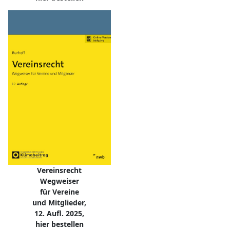
Vereinsrecht
Wegweiser
für Vereine
und Mitglieder,
12. Aufl. 2025,
hier bestellen