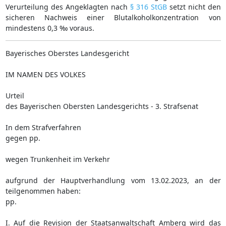
Verurteilung des Angeklagten nach
§ 316 StGB
setzt nicht den
sicheren Nachweis einer Blutalkoholkonzentration von
mindestens 0,3 ‰ voraus.
Bayerisches Oberstes Landesgericht
IM NAMEN DES VOLKES
Urteil
des Bayerischen Obersten Landesgerichts - 3. Strafsenat
In dem Strafverfahren
gegen pp.
wegen Trunkenheit im Verkehr
aufgrund der Hauptverhandlung vom 13.02.2023, an der
teilgenommen haben:
pp.
I. Auf die Revision der Staatsanwaltschaft Amberg wird das