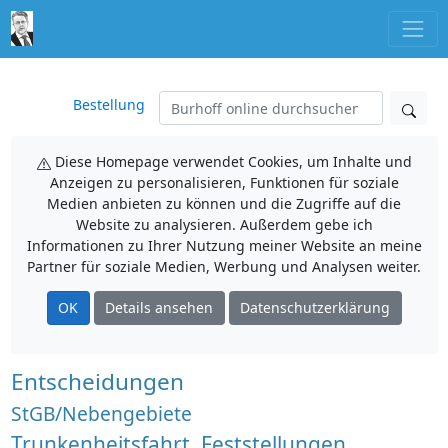
Bestellung
Diese Homepage verwendet Cookies, um Inhalte und
Anzeigen zu personalisieren, Funktionen für soziale
Medien anbieten zu können und die Zugriffe auf die
Website zu analysieren. Außerdem gebe ich
Informationen zu Ihrer Nutzung meiner Website an meine
Partner für soziale Medien, Werbung und Analysen weiter.
OK
Details ansehen
Datenschutzerklärung
Entscheidungen
StGB/Nebengebiete
Trunkenheitsfahrt, Feststellungen,