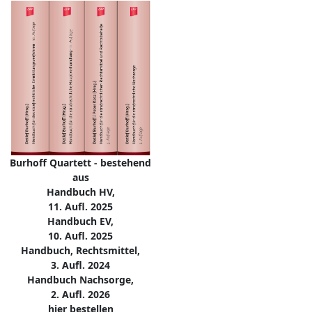
Burhoff Quartett - bestehend
aus
Handbuch HV,
11. Aufl. 2025
Handbuch EV,
10. Aufl. 2025
Handbuch, Rechtsmittel,
3. Aufl. 2024
Handbuch Nachsorge,
2. Aufl. 2026
hier bestellen